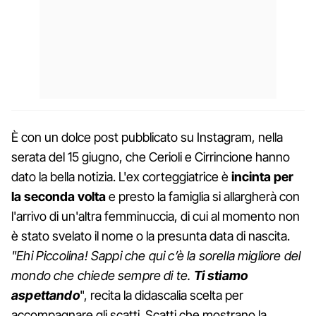
È con un dolce post pubblicato su Instagram, nella
serata del 15 giugno, che Cerioli e Cirrincione hanno
dato la bella notizia. L'ex corteggiatrice è
incinta per
la seconda volta
e presto la famiglia si allargherà con
l'arrivo di un'altra femminuccia, di cui al momento non
è stato svelato il nome o la presunta data di nascita.
"Ehi Piccolina! Sappi che qui c’è la sorella migliore del
mondo che chiede sempre di te.
Ti stiamo
aspettando
", recita la didascalia scelta per
accompagnare gli scatti. Scatti che mostrano la