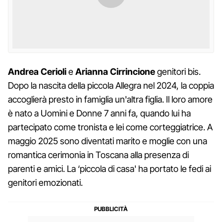
Andrea Cerioli
e
Arianna Cirrincione
genitori bis.
Dopo la nascita della piccola Allegra nel 2024, la coppia
accoglierà presto in famiglia un'altra figlia. Il loro amore
è nato a Uomini e Donne 7 anni fa, quando lui ha
partecipato come tronista e lei come corteggiatrice. A
maggio 2025 sono diventati marito e moglie con una
romantica cerimonia in Toscana alla presenza di
parenti e amici. La ‘piccola di casa' ha portato le fedi ai
genitori emozionati.