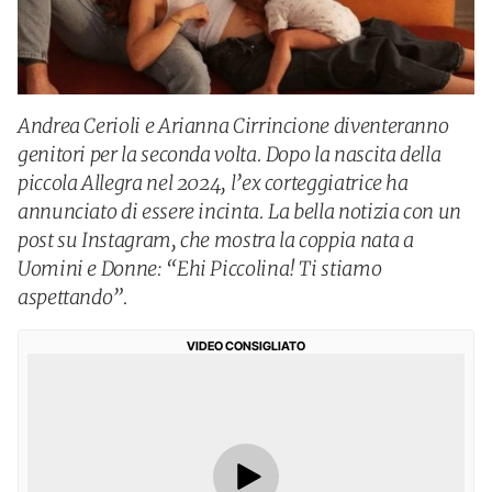
Andrea Cerioli e Arianna Cirrincione diventeranno
genitori per la seconda volta. Dopo la nascita della
piccola Allegra nel 2024, l’ex corteggiatrice ha
annunciato di essere incinta. La bella notizia con un
post su Instagram, che mostra la coppia nata a
Uomini e Donne: “Ehi Piccolina! Ti stiamo
aspettando”.
VIDEO CONSIGLIATO