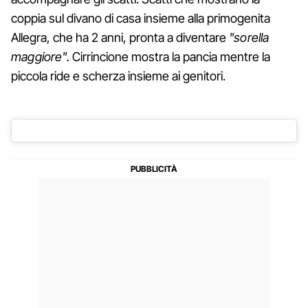
coppia sul divano di casa insieme alla primogenita
Allegra, che ha 2 anni, pronta a diventare
"sorella
maggiore".
Cirrincione mostra la pancia mentre la
piccola ride e scherza insieme ai genitori.