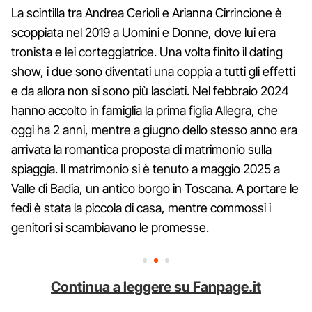
La scintilla tra Andrea Cerioli e Arianna Cirrincione è
scoppiata nel 2019 a Uomini e Donne, dove lui era
tronista e lei corteggiatrice. Una volta finito il dating
show, i due sono diventati una coppia a tutti gli effetti
e da allora non si sono più lasciati. Nel febbraio 2024
hanno accolto in famiglia la prima figlia Allegra, che
oggi ha 2 anni, mentre a giugno dello stesso anno era
arrivata la romantica proposta di matrimonio sulla
spiaggia. Il matrimonio si è tenuto a maggio 2025 a
Valle di Badia, un antico borgo in Toscana. A portare le
fedi è stata la piccola di casa, mentre commossi i
genitori si scambiavano le promesse.
Continua a leggere su Fanpage.it