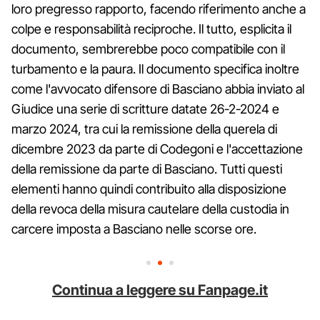
loro pregresso rapporto, facendo riferimento anche a
colpe e responsabilità reciproche. Il tutto, esplicita il
documento, sembrerebbe poco compatibile con il
turbamento e la paura. Il documento specifica inoltre
come l'avvocato difensore di Basciano abbia inviato al
Giudice una serie di scritture datate 26-2-2024 e
marzo 2024, tra cui la remissione della querela di
dicembre 2023 da parte di Codegoni e l'accettazione
della remissione da parte di Basciano. Tutti questi
elementi hanno quindi contribuito alla disposizione
della revoca della misura cautelare della custodia in
carcere imposta a Basciano nelle scorse ore.
Continua a leggere su Fanpage.it