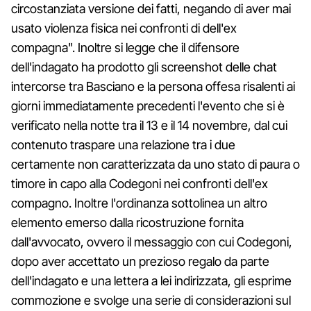
circostanziata versione dei fatti, negando di aver mai
usato violenza fisica nei confronti di dell'ex
compagna". Inoltre si legge che il difensore
dell'indagato ha prodotto gli screenshot delle chat
intercorse tra Basciano e la persona offesa risalenti ai
giorni immediatamente precedenti l'evento che si è
verificato nella notte tra il 13 e il 14 novembre, dal cui
contenuto traspare una relazione tra i due
certamente non caratterizzata da uno stato di paura o
timore in capo alla Codegoni nei confronti dell'ex
compagno. Inoltre l'ordinanza sottolinea un altro
elemento emerso dalla ricostruzione fornita
dall'avvocato, ovvero il messaggio con cui Codegoni,
dopo aver accettato un prezioso regalo da parte
dell'indagato e una lettera a lei indirizzata, gli esprime
commozione e svolge una serie di considerazioni sul