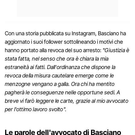
Con una storia pubblicata su Instagram, Basciano ha
aggiornato i suoi follower sottolineando i motivi che
hanno portato alla revoca del suo arresto:
"Giustizia è
stata fatta, nel senso che ora è chiara la mia
estraneità ai fatti. Dall'ordinanza che dispone la
revoca della misura cautelare emerge come le
menzogne vengano a galla. Ora chi ha mentito
pagherà le conseguenze nelle opportune sedi. A
breve vi farò leggere le carte, grazie al mio avvocato
per l'ottimo lavoro svolto".
Le parole dell'avvocato di Basciano