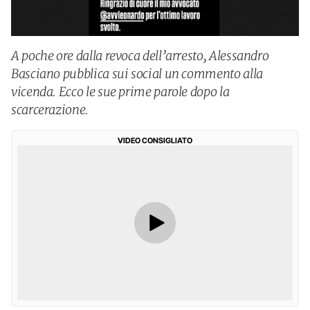
A poche ore dalla revoca dell’arresto, Alessandro
Basciano pubblica sui social un commento alla
vicenda. Ecco le sue prime parole dopo la
scarcerazione.
VIDEO CONSIGLIATO