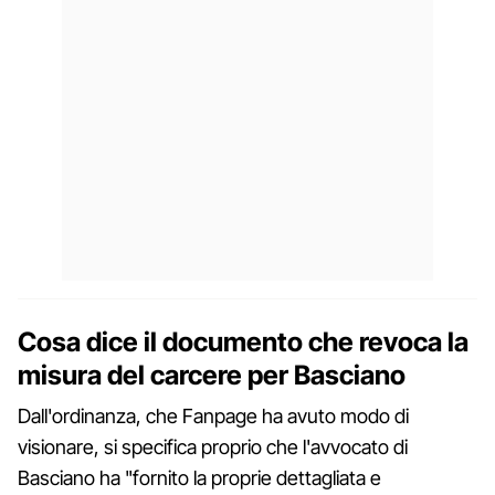
Cosa dice il documento che revoca la
misura del carcere per Basciano
Dall'ordinanza, che Fanpage ha avuto modo di
visionare, si specifica proprio che l'avvocato di
Basciano ha "fornito la proprie dettagliata e