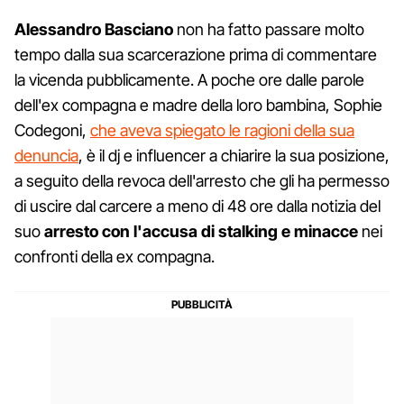
Alessandro Basciano
non ha fatto passare molto
tempo dalla sua scarcerazione prima di commentare
la vicenda pubblicamente. A poche ore dalle parole
dell'ex compagna e madre della loro bambina, Sophie
Codegoni,
che aveva spiegato le ragioni della sua
denuncia
, è il dj e influencer a chiarire la sua posizione,
a seguito della revoca dell'arresto che gli ha permesso
di uscire dal carcere a meno di 48 ore dalla notizia del
suo
arresto con l'accusa di stalking e minacce
nei
confronti della ex compagna.