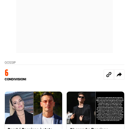
GOSSIP
6
CONDIVISIONI