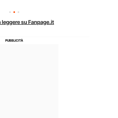
 leggere su Fanpage.it