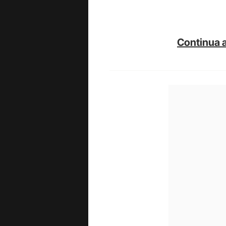
Continua a