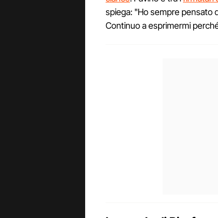
spiega: "Ho sempre pensato di 
Continuo a esprimermi perché 