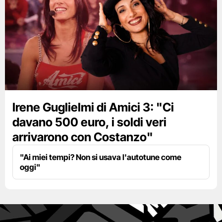
Irene Guglielmi di Amici 3: "Ci
davano 500 euro, i soldi veri
arrivarono con Costanzo"
"Ai miei tempi? Non si usava l'autotune come
oggi"