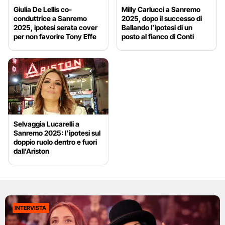
Giulia De Lellis co-
Milly Carlucci a Sanremo
conduttrice a Sanremo
2025, dopo il successo di
2025, ipotesi serata cover
Ballando l’ipotesi di un
per non favorire Tony Effe
posto al fianco di Conti
Selvaggia Lucarelli a
Sanremo 2025: l’ipotesi sul
doppio ruolo dentro e fuori
dall’Ariston
INTERVISTA