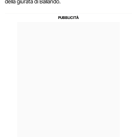
della giurata di Ballando.