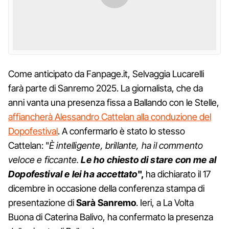
Come anticipato da Fanpage.it, Selvaggia Lucarelli
farà parte di Sanremo 2025. La giornalista, che da
anni vanta una presenza fissa a Ballando con le Stelle,
affiancherà Alessandro Cattelan alla conduzione del
Dopofestival
. A confermarlo è stato lo stesso
Cattelan: "
È intelligente, brillante, ha il commento
veloce e ficcante.
Le ho chiesto di stare con me al
Dopofestival e lei ha accettato
",
ha dichiarato il 17
dicembre in occasione della conferenza stampa di
presentazione di
Sarà Sanremo
. Ieri, a La Volta
Buona di Caterina Balivo, ha confermato la presenza