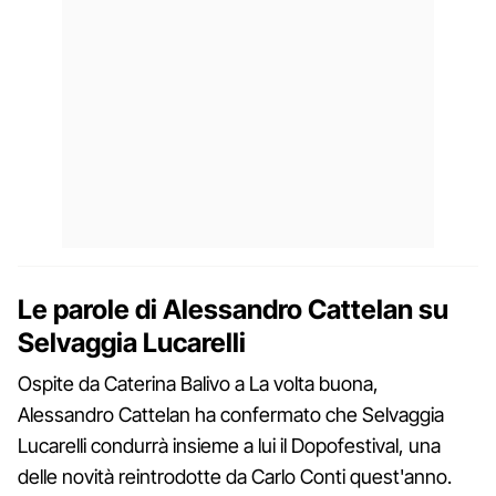
Le parole di Alessandro Cattelan su
Selvaggia Lucarelli
Ospite da Caterina Balivo a La volta buona,
Alessandro Cattelan ha confermato che Selvaggia
Lucarelli condurrà insieme a lui il Dopofestival, una
delle novità reintrodotte da Carlo Conti quest'anno.