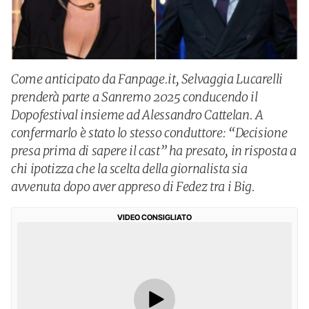
Come anticipato da Fanpage.it, Selvaggia Lucarelli
prenderà parte a Sanremo 2025 conducendo il
Dopofestival insieme ad Alessandro Cattelan. A
confermarlo è stato lo stesso conduttore: “Decisione
presa prima di sapere il cast” ha presato, in risposta a
chi ipotizza che la scelta della giornalista sia
avvenuta dopo aver appreso di Fedez tra i Big.
VIDEO CONSIGLIATO