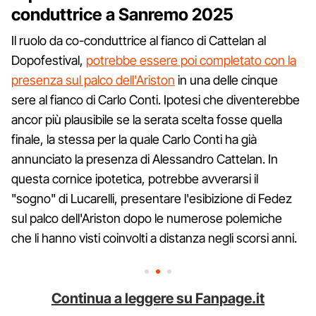
conduttrice a Sanremo 2025
Il ruolo da co-conduttrice al fianco di Cattelan al
Dopofestival,
potrebbe essere poi completato con la
presenza sul palco dell'Ariston
in una delle cinque
sere al fianco di Carlo Conti. Ipotesi che diventerebbe
ancor più plausibile se la serata scelta fosse quella
finale, la stessa per la quale Carlo Conti ha già
annunciato la presenza di Alessandro Cattelan. In
questa cornice ipotetica, potrebbe avverarsi il
"sogno" di Lucarelli, presentare l'esibizione di Fedez
sul palco dell'Ariston dopo le numerose polemiche
che li hanno visti coinvolti a distanza negli scorsi anni.
Continua a leggere su Fanpage.it