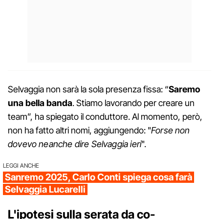
Selvaggia non sarà la sola presenza fissa: “
Saremo
una bella banda
. Stiamo lavorando per creare un
team”, ha spiegato il conduttore. Al momento, però,
non ha fatto altri nomi, aggiungendo: "
Forse non
dovevo neanche dire Selvaggia ieri
".
LEGGI ANCHE
Sanremo 2025, Carlo Conti spiega cosa farà
Selvaggia Lucarelli
L'ipotesi sulla serata da co-