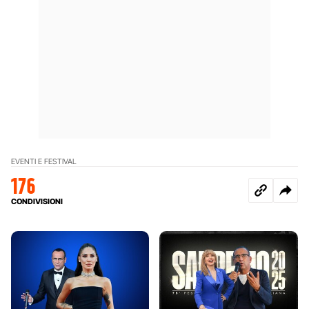
EVENTI E FESTIVAL
176
CONDIVISIONI