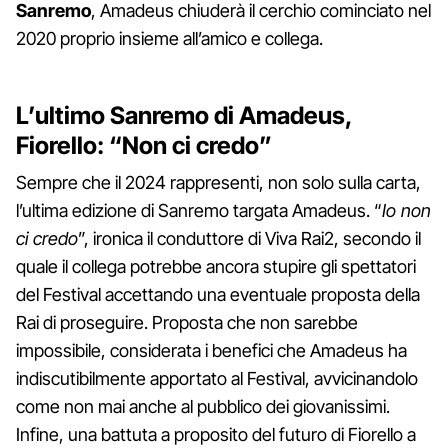
Sanremo
, Amadeus chiuderà il cerchio cominciato nel
2020 proprio insieme all’amico e collega.
L’ultimo Sanremo di Amadeus,
Fiorello: “Non ci credo”
Sempre che il 2024 rappresenti, non solo sulla carta,
l’ultima edizione di Sanremo targata Amadeus. “
Io non
ci credo
”, ironica il conduttore di Viva Rai2, secondo il
quale il collega potrebbe ancora stupire gli spettatori
del Festival accettando una eventuale proposta della
Rai di proseguire. Proposta che non sarebbe
impossibile, considerata i benefici che Amadeus ha
indiscutibilmente apportato al Festival, avvicinandolo
come non mai anche al pubblico dei giovanissimi.
Infine, una battuta a proposito del futuro di Fiorello a