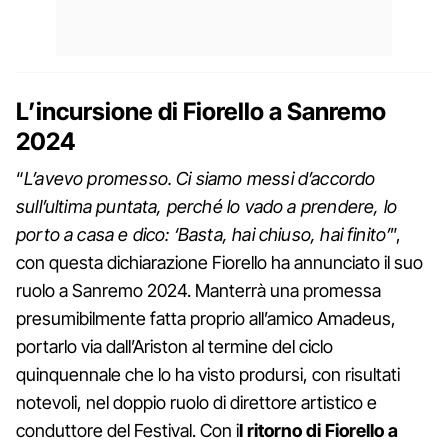
L’incursione di Fiorello a Sanremo
2024
“
L’avevo promesso. Ci siamo messi d’accordo
sull’ultima puntata, perché lo vado a prendere, lo
porto a casa e dico: ‘Basta, hai chiuso, hai finito’
”,
con questa dichiarazione Fiorello ha annunciato il suo
ruolo a Sanremo 2024. Manterrà una promessa
presumibilmente fatta proprio all’amico Amadeus,
portarlo via dall’Ariston al termine del ciclo
quinquennale che lo ha visto prodursi, con risultati
notevoli, nel doppio ruolo di direttore artistico e
conduttore del Festival. Con i
l ritorno di Fiorello a