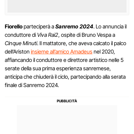
Fiorello
parteciperà a
Sanremo 2024
. Lo annuncia il
conduttore di
Viva Rai2
, ospite di Bruno Vespa a
Cinque Minuti
. Il mattatore, che aveva calcato il palco
dell’Ariston
insieme all’amico Amadeus
nel 2020,
affiancando il conduttore e direttore artistico nelle 5
serate della sua prima esperienza sanremese,
anticipa che chiuderà il ciclo, partecipando alla serata
finale di Sanremo 2024.