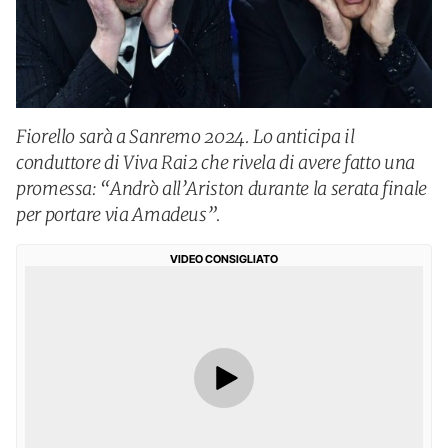
Fiorello sarà a Sanremo 2024. Lo anticipa il
conduttore di Viva Rai2 che rivela di avere fatto una
promessa: “Andrò all’Ariston durante la serata finale
per portare via Amadeus”.
VIDEO CONSIGLIATO