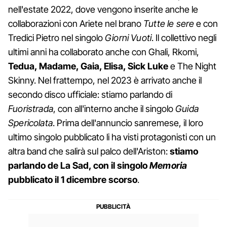
nell'estate 2022, dove vengono inserite anche le
collaborazioni con Ariete nel brano
Tutte le sere
e con
Tredici Pietro nel singolo
Giorni Vuoti
. Il collettivo negli
ultimi anni ha collaborato anche con Ghali, Rkomi,
Tedua, Madame, Gaia, Elisa, Sick Luke
e The Night
Skinny. Nel frattempo, nel 2023 è arrivato anche il
secondo disco ufficiale: stiamo parlando di
Fuoristrada
, con all'interno anche il singolo
Guida
Spericolata
. Prima dell'annuncio sanremese, il loro
ultimo singolo pubblicato li ha visti protagonisti con un
altra band che salirà sul palco dell'Ariston:
stiamo
parlando de La Sad, con il singolo
Memoria
pubblicato il 1 dicembre scorso
.