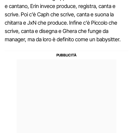
e cantano, Erin invece produce, registra, canta e
scrive. Poi c'è Caph che scrive, canta e suona la
chitarra e JxN che produce. Infine c'è Piccolo che
scrive, canta e disegna e Ghera che funge da
manager, ma da loro è definito come un babysitter.