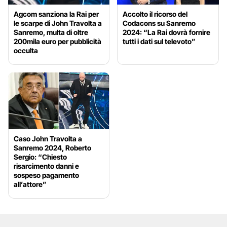
Agcom sanziona la Rai per
Accolto il ricorso del
le scarpe di John Travolta a
Codacons su Sanremo
Sanremo, multa di oltre
2024: “La Rai dovrà fornire
200mila euro per pubblicità
tutti i dati sul televoto”
occulta
Caso John Travolta a
Sanremo 2024, Roberto
Sergio: “Chiesto
risarcimento danni e
sospeso pagamento
all’attore”