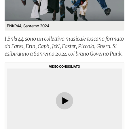
BNKR44, Sanremo 2024
I Bnkr44 sono un collettivo musicale toscano formato
da Fares, Erin, Caph, JxN, Faster, Piccolo, Ghera. Si
esibiranno a Sanremo 2024 col brano Governo Punk.
VIDEO CONSIGLIATO