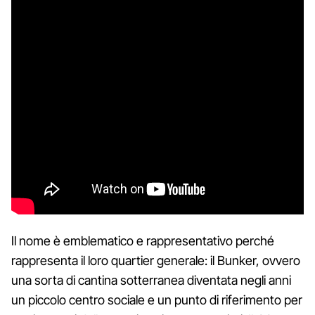
Il nome è emblematico e rappresentativo perché
rappresenta il loro quartier generale: il Bunker, ovvero
una sorta di cantina sotterranea diventata negli anni
un piccolo centro sociale e un punto di riferimento per