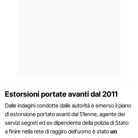
Estorsioni portate avanti dal 2011
Dalle indagini condotte dalle autorità è emerso il piano
di estorsione portato avanti dal 51enne, agente dei
servizi segreti ed ex dipendente della polizia di Stato:
a finire nella rete di raggiro dell'uomo è stato
un