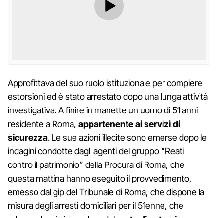
Approfittava del suo ruolo istituzionale per compiere
estorsioni ed è stato arrestato dopo una lunga attività
investigativa. A finire in manette un uomo di 51 anni
residente a Roma,
appartenente ai servizi di
sicurezza
. Le sue azioni illecite sono emerse dopo le
indagini condotte dagli agenti del gruppo “Reati
contro il patrimonio” della Procura di Roma, che
questa mattina hanno eseguito il provvedimento,
emesso dal gip del Tribunale di Roma, che dispone la
misura degli arresti domiciliari per il 51enne, che