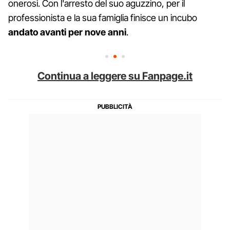
onerosi. Con l'arresto del suo aguzzino, per il
professionista e la sua famiglia finisce un incubo
andato avanti per nove anni
.
Continua a leggere su Fanpage.it