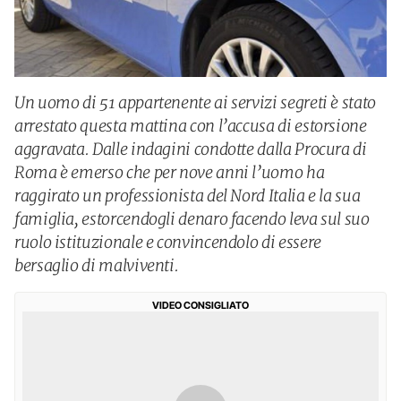
Un uomo di 51 appartenente ai servizi segreti è stato
arrestato questa mattina con l’accusa di estorsione
aggravata. Dalle indagini condotte dalla Procura di
Roma è emerso che per nove anni l’uomo ha
raggirato un professionista del Nord Italia e la sua
famiglia, estorcendogli denaro facendo leva sul suo
ruolo istituzionale e convincendolo di essere
bersaglio di malviventi.
VIDEO CONSIGLIATO