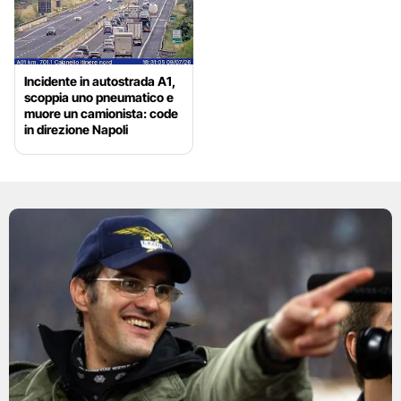
Incidente in autostrada A1,
scoppia uno pneumatico e
muore un camionista: code
in direzione Napoli