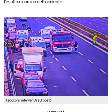
l'esatta dinamica dell'incidente.
I soccorsi intervenuti sul posto