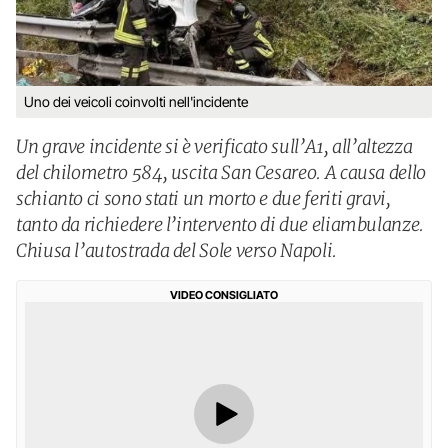
Uno dei veicoli coinvolti nell'incidente
Un grave incidente si è verificato sull’A1, all’altezza
del chilometro 584, uscita San Cesareo. A causa dello
schianto ci sono stati un morto e due feriti gravi,
tanto da richiedere l’intervento di due eliambulanze.
Chiusa l’autostrada del Sole verso Napoli.
VIDEO CONSIGLIATO