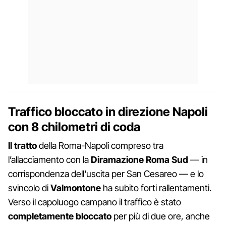
Traffico bloccato in direzione Napoli
con 8 chilometri di coda
Il tratto
della Roma-Napoli compreso tra
l’allacciamento con la
Diramazione
Roma
Sud
— in
corrispondenza dell'uscita per San Cesareo — e lo
svincolo di
Valmontone
ha subito forti rallentamenti.
Verso il capoluogo campano il traffico è stato
completamente
bloccato
per più di due ore, anche