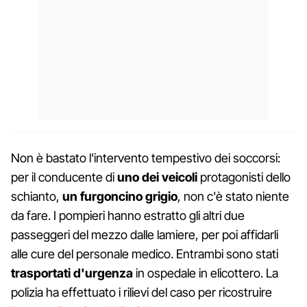
Non è bastato l'intervento tempestivo dei soccorsi:
per il conducente di
uno dei veicoli
protagonisti dello
schianto,
un furgoncino grigio
, non c'è stato niente
da fare. I pompieri hanno estratto gli altri due
passeggeri del mezzo dalle lamiere, per poi affidarli
alle cure del personale medico. Entrambi sono stati
trasportati d'urgenza
in ospedale in elicottero. La
polizia ha effettuato i rilievi del caso per ricostruire