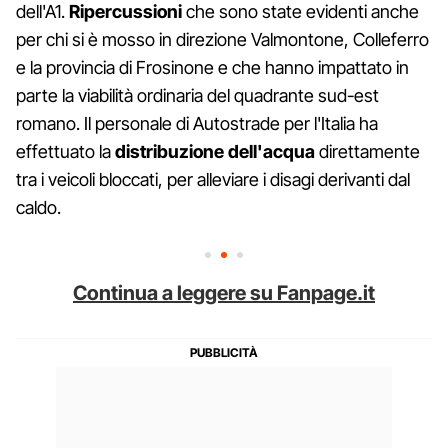
dell'A1.
Ripercussioni
che sono state evidenti anche
per chi si è mosso in direzione Valmontone, Colleferro
e la provincia di Frosinone e che hanno impattato in
parte la viabilità ordinaria del quadrante sud-est
romano. Il personale di Autostrade per l'Italia ha
effettuato la
distribuzione
dell'acqua
direttamente
tra i veicoli bloccati, per alleviare i disagi derivanti dal
caldo.
Continua a leggere su Fanpage.it