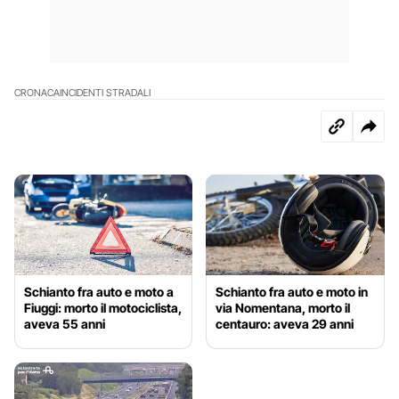
CRONACA
INCIDENTI STRADALI
Schianto fra auto e moto a
Schianto fra auto e moto in
Fiuggi: morto il motociclista,
via Nomentana, morto il
aveva 55 anni
centauro: aveva 29 anni