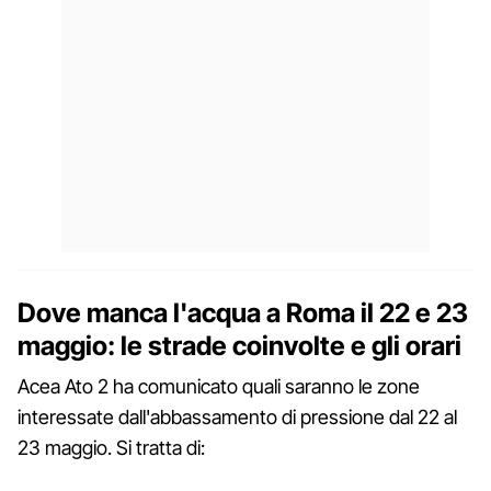
Dove manca l'acqua a Roma il 22 e 23
maggio: le strade coinvolte e gli orari
Acea Ato 2 ha comunicato quali saranno le zone
interessate dall'abbassamento di pressione dal 22 al
23 maggio. Si tratta di: