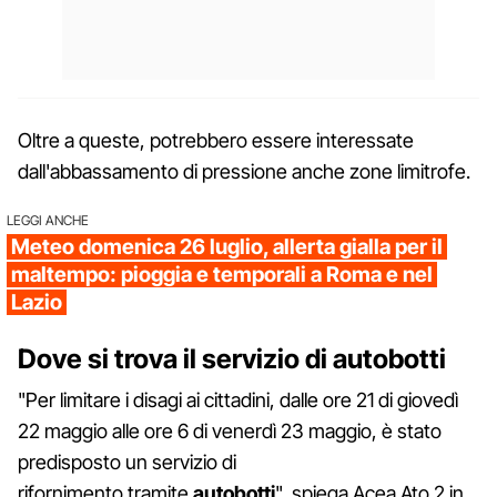
Oltre a queste, potrebbero essere interessate
dall'abbassamento di pressione anche zone limitrofe.
LEGGI ANCHE
Meteo domenica 26 luglio, allerta gialla per il
maltempo: pioggia e temporali a Roma e nel
Lazio
Dove si trova il servizio di autobotti
"Per limitare i disagi ai cittadini, dalle ore 21 di giovedì
22 maggio alle ore 6 di venerdì 23 maggio, è stato
predisposto un servizio di
rifornimento tramite
autobotti
", spiega Acea Ato 2 in