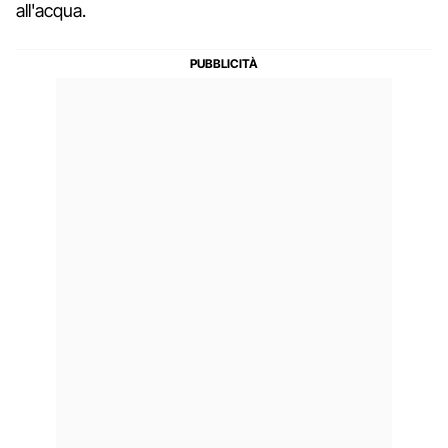
all'acqua.