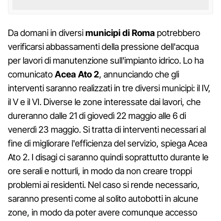
Da domani in diversi
municipi di Roma
potrebbero
verificarsi abbassamenti della pressione dell'acqua
per lavori di manutenzione sull'impianto idrico. Lo ha
comunicato
Acea Ato 2
, annunciando che gli
interventi saranno realizzati in tre diversi municipi: il IV,
il V e il VI. Diverse le zone interessate dai lavori, che
dureranno dalle 21 di giovedì 22 maggio alle 6 di
venerdì 23 maggio. Si tratta di interventi necessari al
fine di migliorare l'efficienza del servizio, spiega Acea
Ato 2. I disagi ci saranno quindi soprattutto durante le
ore serali e notturli, in modo da non creare troppi
problemi ai residenti. Nel caso si rende necessario,
saranno presenti come al solito autobotti in alcune
zone, in modo da poter avere comunque accesso