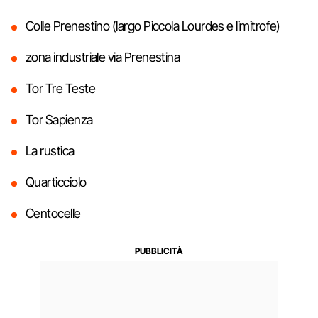
Colle Prenestino (largo Piccola Lourdes e limitrofe)
zona industriale via Prenestina
Tor Tre Teste
Tor Sapienza
La rustica
Quarticciolo
Centocelle