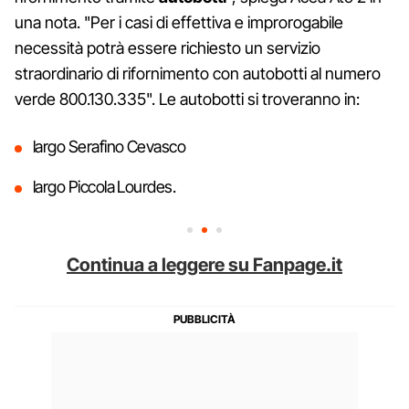
una nota. "Per i casi di effettiva e improrogabile
necessità potrà essere richiesto un servizio
straordinario di rifornimento con autobotti al numero
verde 800.130.335". Le autobotti si troveranno in:
largo Serafino Cevasco
largo Piccola Lourdes.
Continua a leggere su Fanpage.it