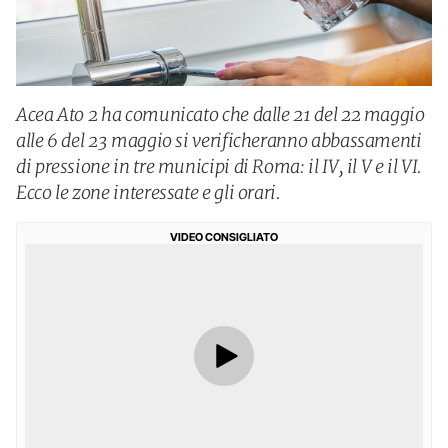
Acea Ato 2 ha comunicato che dalle 21 del 22 maggio
alle 6 del 23 maggio si verificheranno abbassamenti
di pressione in tre municipi di Roma: il IV, il V e il VI.
Ecco le zone interessate e gli orari.
VIDEO CONSIGLIATO