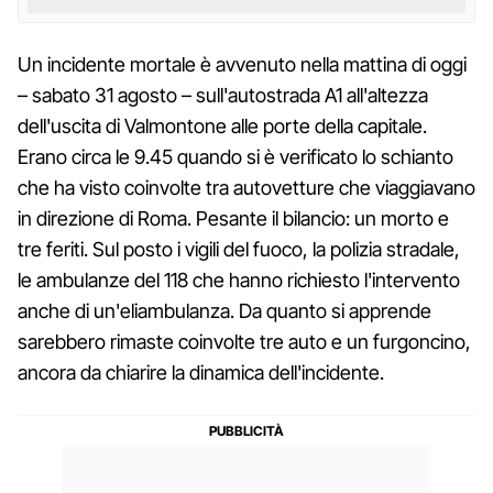
Un incidente mortale è avvenuto nella mattina di oggi
– sabato 31 agosto – sull'autostrada A1 all'altezza
dell'uscita di Valmontone alle porte della capitale.
Erano circa le 9.45 quando si è verificato lo schianto
che ha visto coinvolte tra autovetture che viaggiavano
in direzione di Roma. Pesante il bilancio: un morto e
tre feriti. Sul posto i vigili del fuoco, la polizia stradale,
le ambulanze del 118 che hanno richiesto l'intervento
anche di un'eliambulanza. Da quanto si apprende
sarebbero rimaste coinvolte tre auto e un furgoncino,
ancora da chiarire la dinamica dell'incidente.