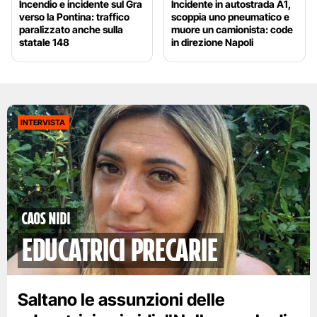
Incendio e incidente sul Gra
Incidente in autostrada A1,
verso la Pontina: traffico
scoppia uno pneumatico e
paralizzato anche sulla
muore un camionista: code
statale 148
in direzione Napoli
INTERVISTA
Caos nidi
educatrici precarie
Saltano le assunzioni delle