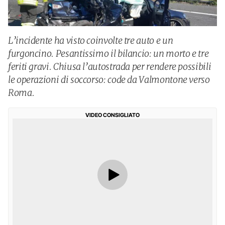
L’incidente ha visto coinvolte tre auto e un
furgoncino. Pesantissimo il bilancio: un morto e tre
feriti gravi. Chiusa l’autostrada per rendere possibili
le operazioni di soccorso: code da Valmontone verso
Roma.
VIDEO CONSIGLIATO