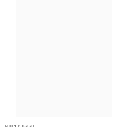
INCIDENTI STRADALI