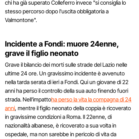
chi ha già superato Colleferro invece "si consiglia lo
stesso percorso dopo l'uscita obbligatoria a
Valmontone".
Incidente a Fondi: muore 24enne,
grave il figlio neonato
Grave il bilancio dei morti sulle strade del Lazio nelle
ultime 24 ore. Un gravissimo incidente è avvenuto
nella tarda serata di ieri a Fondi. Qui un giovane di 22
anni ha perso il controllo della sua auto finendo fuori
strada. Nell'impatto
ha perso la vita la compagna di 24
anni
, mentre il figlio neonato della coppia è ricoverato
in gravissime condizioni a Roma. Il 22enne, di
nazionalità albanese, è ricoverato a sua volta in
ospedale, ma non sarebbe in pericolo di vita da