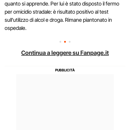
quanto si apprende. Per lui è stato disposto il fermo
per omicidio stradale: è risultato positivo al test
sull'utilizzo di alcol e droga. Rimane piantonato in
ospedale.
Continua a leggere su Fanpage.it