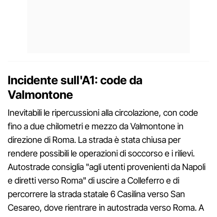
Incidente sull'A1: code da
Valmontone
Inevitabili le ripercussioni alla circolazione, con code
fino a due chilometri e mezzo da Valmontone in
direzione di Roma. La strada è stata chiusa per
rendere possibili le operazioni di soccorso e i rilievi.
Autostrade consiglia "agli utenti provenienti da Napoli
e diretti verso Roma" di uscire a Colleferro e di
percorrere la strada statale 6 Casilina verso San
Cesareo, dove rientrare in autostrada verso Roma. A