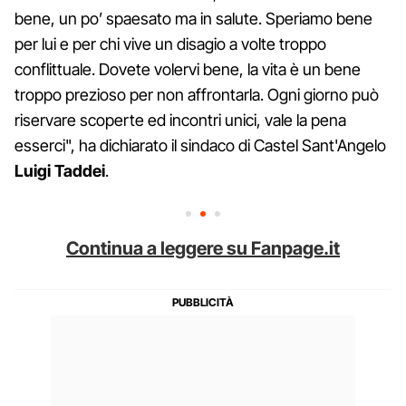
bene, un po’ spaesato ma in salute. Speriamo bene
per lui e per chi vive un disagio a volte troppo
conflittuale. Dovete volervi bene, la vita è un bene
troppo prezioso per non affrontarla. Ogni giorno può
riservare scoperte ed incontri unici, vale la pena
esserci", ha dichiarato il sindaco di Castel Sant'Angelo
Luigi Taddei
.
Continua a leggere su Fanpage.it