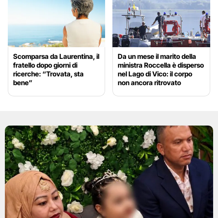
Scomparsa da Laurentina, il
Da un mese il marito della
fratello dopo giorni di
ministra Roccella è disperso
ricerche: “Trovata, sta
nel Lago di Vico: il corpo
bene”
non ancora ritrovato