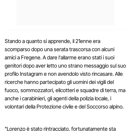
Stando a quanto si apprende, il 21enne era
scomparso dopo una serata trascorsa con alcuni
amici a Fregene. A dare l'allarme erano stati i suoi
genitori dopo aver letto uno strano messaggio sul suo
profilo Instagram e non avendolo visto rincasare. Alle
ricerche hanno partecipato gli uomini dei vigili del
fuoco, sommozzatori, elicotteri e squadre di terra, ma
anche i carabinieri, gli agenti della polizia locale, i
volontari della Protezione civile e del Soccorso alpino.
"Lorenzo è stato rintracciato, fortunatamente sta