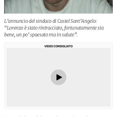
L’annuncio del sindaco di Castel Sant’Angelo:
“Lorenzo è stato rintracciato, fortunatamente sta
bene, un po’ spaesato ma in salute”.
VIDEO CONSIGLIATO