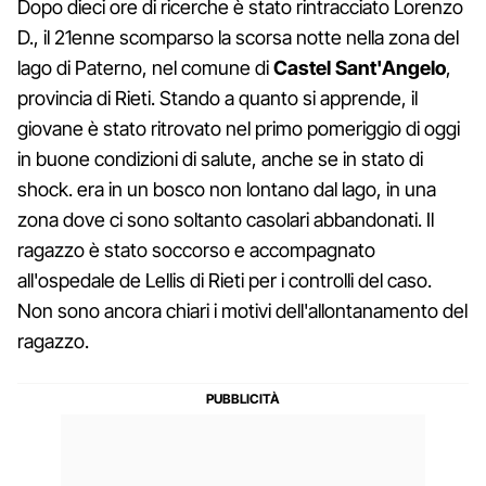
Dopo dieci ore di ricerche è stato rintracciato Lorenzo
D., il 21enne scomparso la scorsa notte nella zona del
lago di Paterno, nel comune di
Castel Sant'Angelo
,
provincia di Rieti. Stando a quanto si apprende, il
giovane è stato ritrovato nel primo pomeriggio di oggi
in buone condizioni di salute, anche se in stato di
shock. era in un bosco non lontano dal lago, in una
zona dove ci sono soltanto casolari abbandonati. Il
ragazzo è stato soccorso e accompagnato
all'ospedale de Lellis di Rieti per i controlli del caso.
Non sono ancora chiari i motivi dell'allontanamento del
ragazzo.