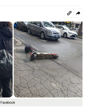
da Facebook