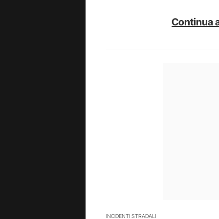
Continua a
INCIDENTI STRADALI