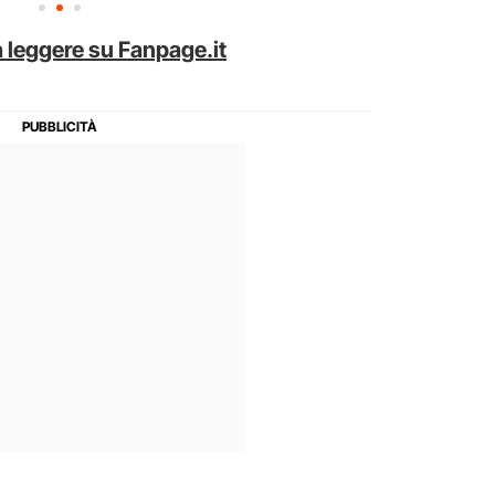
 leggere su Fanpage.it