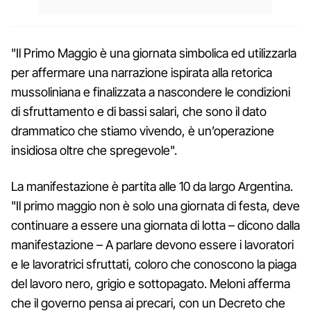
"Il Primo Maggio è una giornata simbolica ed utilizzarla
per affermare una narrazione ispirata alla retorica
mussoliniana e finalizzata a nascondere le condizioni
di sfruttamento e di bassi salari, che sono il dato
drammatico che stiamo vivendo, è un’operazione
insidiosa oltre che spregevole".
La manifestazione è partita alle 10 da largo Argentina.
"Il primo maggio non è solo una giornata di festa, deve
continuare a essere una giornata di lotta – dicono dalla
manifestazione – A parlare devono essere i lavoratori
e le lavoratrici sfruttati, coloro che conoscono la piaga
del lavoro nero, grigio e sottopagato. Meloni afferma
che il governo pensa ai precari, con un Decreto che