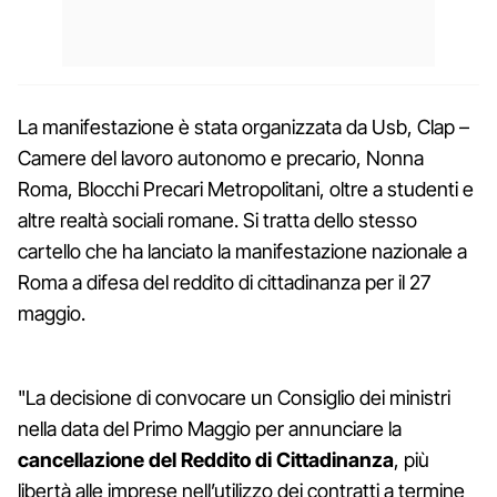
La manifestazione è stata organizzata da Usb, Clap –
Camere del lavoro autonomo e precario, Nonna
Roma, Blocchi Precari Metropolitani, oltre a studenti e
altre realtà sociali romane. Si tratta dello stesso
cartello che ha lanciato la manifestazione nazionale a
Roma a difesa del reddito di cittadinanza per il 27
maggio.
"La decisione di convocare un Consiglio dei ministri
nella data del Primo Maggio per annunciare la
cancellazione del Reddito di Cittadinanza
, più
libertà alle imprese nell’utilizzo dei contratti a termine