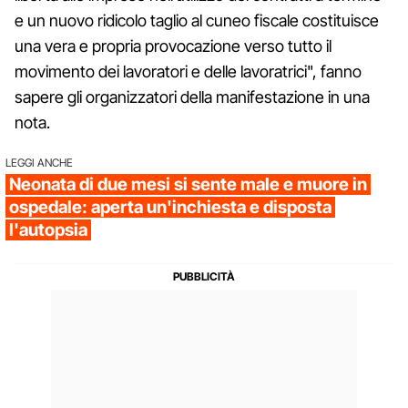
e un nuovo ridicolo taglio al cuneo fiscale costituisce
una vera e propria provocazione verso tutto il
movimento dei lavoratori e delle lavoratrici", fanno
sapere gli organizzatori della manifestazione in una
nota.
LEGGI ANCHE
Neonata di due mesi si sente male e muore in
ospedale: aperta un'inchiesta e disposta
l'autopsia