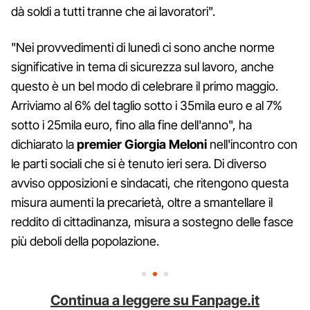
dà soldi a tutti tranne che ai lavoratori".
"Nei provvedimenti di lunedì ci sono anche norme
significative in tema di sicurezza sul lavoro, anche
questo è un bel modo di celebrare il primo maggio.
Arriviamo al 6% del taglio sotto i 35mila euro e al 7%
sotto i 25mila euro, fino alla fine dell'anno", ha
dichiarato la
premier Giorgia Meloni
nell'incontro con
le parti sociali che si è tenuto ieri sera. Di diverso
avviso opposizioni e sindacati, che ritengono questa
misura aumenti la precarietà, oltre a smantellare il
reddito di cittadinanza, misura a sostegno delle fasce
più deboli della popolazione.
Continua a leggere su Fanpage.it