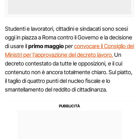
Studenti e lavoratori, cittadini e sindacati sono scesi
oggi in piazza a Roma contro il Governo e la decisione
di usare il
primo maggio
per
convocare il Consiglio dei
Ministri per l'approvazione del decreto lavoro.
Un
decreto contestato da tutte le opposizioni, e il cui
contenuto non è ancora totalmente chiaro. Sul piatto,
il taglio di quattro punti del nucleo fiscale e lo
smantellamento del reddito di cittadinanza.