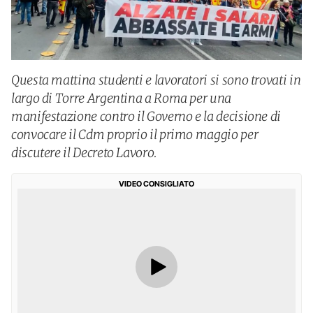
Questa mattina studenti e lavoratori si sono trovati in
largo di Torre Argentina a Roma per una
manifestazione contro il Governo e la decisione di
convocare il Cdm proprio il primo maggio per
discutere il Decreto Lavoro.
VIDEO CONSIGLIATO