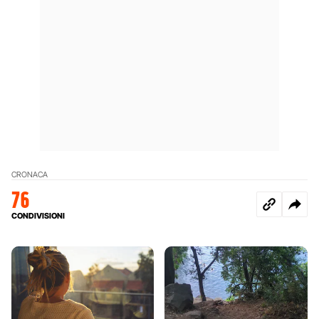
CRONACA
76
CONDIVISIONI