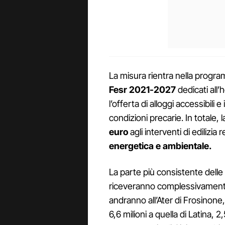
La misura rientra nella progr
Fesr 2021-2027
dedicati all’
l’offerta di alloggi accessibili 
condizioni precarie. In totale,
euro
agli interventi di edilizia
energetica e ambientale.
La parte più consistente delle r
riceveranno complessivamen
andranno all’Ater di Frosinone, 
6,6 milioni a quella di Latina, 2