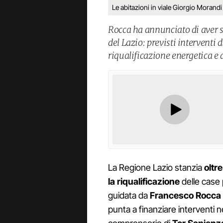
Le abitazioni in viale Giorgio Morandi
Rocca ha annunciato di aver s
del Lazio: previsti interventi 
riqualificazione energetica e
La Regione Lazio stanzia
oltre
la riqualificazione
delle case 
guidata da
Francesco Rocca
punta a finanziare interventi nel