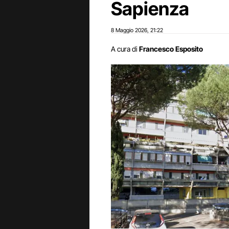
Sapienza
8 Maggio 2026
21:22
,
A cura di
Francesco Esposito