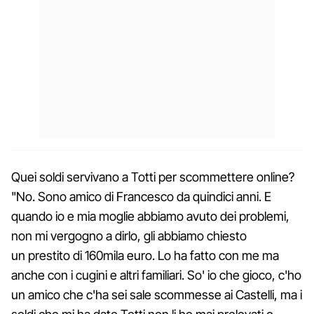
Quei soldi servivano a Totti per scommettere online?
"No. Sono amico di Francesco da quindici anni. E
quando io e mia moglie abbiamo avuto dei problemi,
non mi vergogno a dirlo, gli abbiamo chiesto
un prestito di 160mila euro. Lo ha fatto con me ma
anche con i cugini e altri familiari. So' io che gioco, c'ho
un amico che c'ha sei sale scommesse ai Castelli, ma i