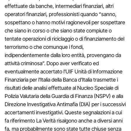
effettuate da banche, intermediari finanziari, altri
operatori finanziari, professionisti quando “sanno,
sospettano o hanno motivi ragionevoli per sospettare
che siano in corso o che siano state compiute o
tentate operazioni di riciclaggio o di finanziamento del
terrorismo o che comunque i fondi,
indipendentemente dalla loro entità, provengano da
attività criminosa”. Dopo aver verificato ed
eventualmente accertato l'UIF Unità di Informazione
Finanziaria per l'Italia della Banca d'Italia trasmette i
risultati delle analisi effettuate al Nucleo Speciale di
Polizia Valutaria della Guardia di Finanza (NSPV) e alla
Direzione Investigativa Antimafia (DIA) per i successivi
accertamenti investigativi. Queste segnalazioni a cui
fa riferimento La Verità risalgono anche a diversi anni
fa, ma probabilmente sono state tutte chiuse senza