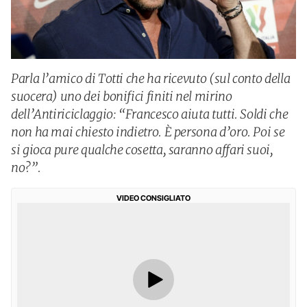
Parla l’amico di Totti che ha ricevuto (sul conto della
suocera) uno dei bonifici finiti nel mirino
dell’Antiriciclaggio: “Francesco aiuta tutti. Soldi che
non ha mai chiesto indietro. È persona d’oro. Poi se
si gioca pure qualche cosetta, saranno affari suoi,
no?”.
VIDEO CONSIGLIATO