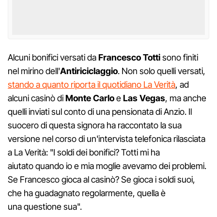
Alcuni bonifici versati da
Francesco Totti
sono finiti
nel mirino dell'
Antiriciclaggio
. Non solo quelli versati,
stando a quanto riporta il quotidiano La Verità
, ad
alcuni casinò di
Monte Carlo
e
Las Vegas
, ma anche
quelli inviati sul conto di una pensionata di Anzio. Il
suocero di questa signora ha raccontato la sua
versione nel corso di un'intervista telefonica rilasciata
a La Verità: "I soldi dei bonifici? Totti mi ha
aiutato quando io e mia moglie avevamo dei problemi.
Se Francesco gioca al casinò? Se gioca i soldi suoi,
che ha guadagnato regolarmente, quella è
una questione sua".