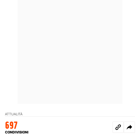
ATTUALITÀ
697
CONDIVISIONI