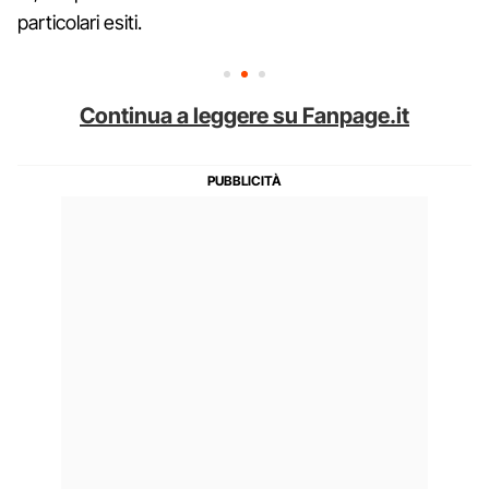
particolari esiti.
Continua a leggere su Fanpage.it