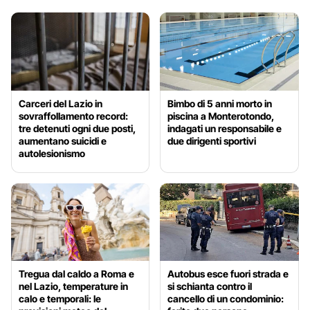
Carceri del Lazio in
Bimbo di 5 anni morto in
sovraffollamento record:
piscina a Monterotondo,
tre detenuti ogni due posti,
indagati un responsabile e
aumentano suicidi e
due dirigenti sportivi
autolesionismo
Tregua dal caldo a Roma e
Autobus esce fuori strada e
nel Lazio, temperature in
si schianta contro il
calo e temporali: le
cancello di un condominio: