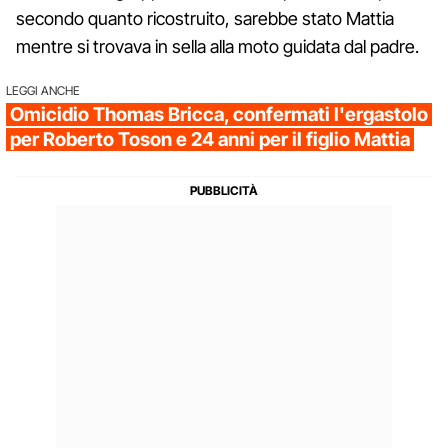
secondo quanto ricostruito, sarebbe stato Mattia
mentre si trovava in sella alla moto guidata dal padre.
LEGGI ANCHE
Omicidio Thomas Bricca, confermati l'ergastolo
per Roberto Toson e 24 anni per il figlio Mattia