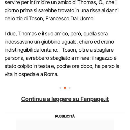
servire per intimidire un amico di Thomas, O., che il
giorno prima si sarebbe trovato in una rissa ai danni
dello zio di Toson, Francesco Dall'Uomo.
I due, Thomas e il suo amico, però, quella sera
indossavano un giubbino uguale, chiaro ed erano
indistinguibili da lontano. I Toson, oltre a sbagliare
persona, avrebbero sbagliato a mirare: il ragazzo è
stato colpito in testa e, poche ore dopo, ha perso la
vita in ospedale a Roma.
Continua a leggere su Fanpage.it