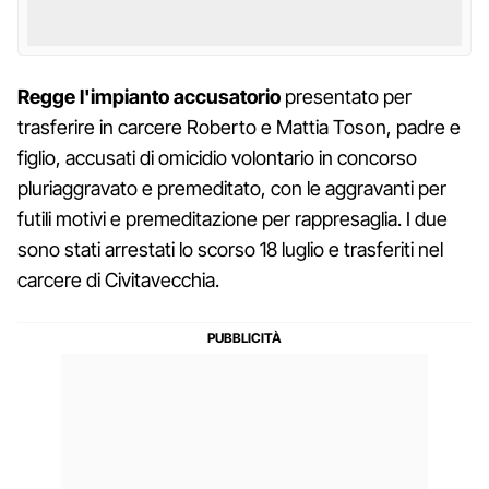
Regge l'impianto accusatorio
presentato per
trasferire in carcere Roberto e Mattia Toson, padre e
figlio, accusati di omicidio volontario in concorso
pluriaggravato e premeditato, con le aggravanti per
futili motivi e premeditazione per rappresaglia. I due
sono stati arrestati lo scorso 18 luglio e trasferiti nel
carcere di Civitavecchia.