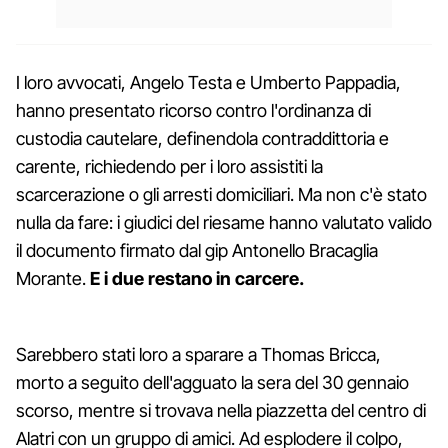
I loro avvocati, Angelo Testa e Umberto Pappadia,
hanno presentato ricorso contro l'ordinanza di
custodia cautelare, definendola contraddittoria e
carente, richiedendo per i loro assistiti la
scarcerazione o gli arresti domiciliari. Ma non c'è stato
nulla da fare: i giudici del riesame hanno valutato valido
il documento firmato dal gip Antonello Bracaglia
Morante.
E i due restano in carcere.
Sarebbero stati loro a sparare a Thomas Bricca,
morto a seguito dell'agguato la sera del 30 gennaio
scorso, mentre si trovava nella piazzetta del centro di
Alatri con un gruppo di amici. Ad esplodere il colpo,