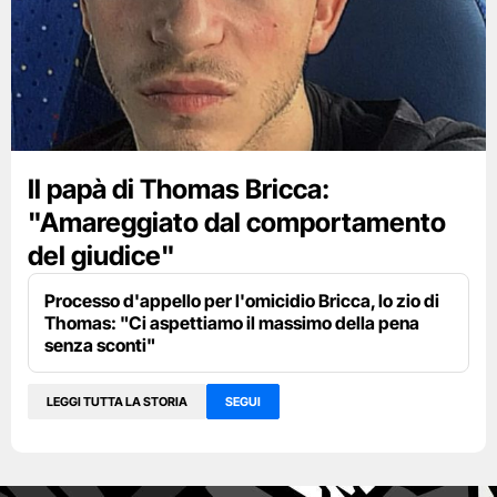
Il papà di Thomas Bricca:
"Amareggiato dal comportamento
del giudice"
Processo d'appello per l'omicidio Bricca, lo zio di
Thomas: "Ci aspettiamo il massimo della pena
senza sconti"
LEGGI TUTTA LA STORIA
SEGUI