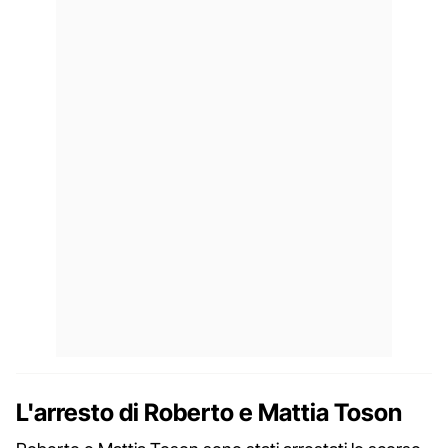
L'arresto di Roberto e Mattia Toson