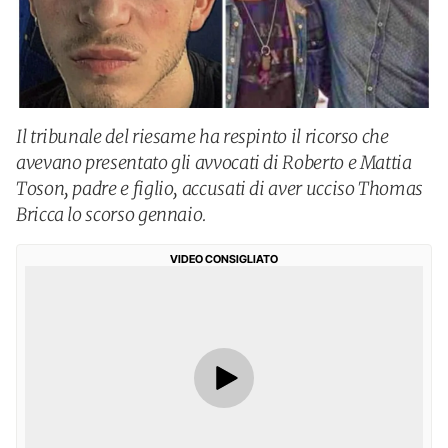
Il tribunale del riesame ha respinto il ricorso che
avevano presentato gli avvocati di Roberto e Mattia
Toson, padre e figlio, accusati di aver ucciso Thomas
Bricca lo scorso gennaio.
VIDEO CONSIGLIATO