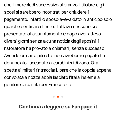
che il mercoledì successivo al pranzo il titolare e gli
sposi si sarebbero incontrati per chiudere il
pagamento. Infatti lo sposo aveva dato in anticipo solo
qualche centinaio di euro. Tuttavia nessuno si è
presentato all'appuntamento e dopo aver atteso
diversi giorni senza alcuna notizia degli sposini, il
ristoratore ha provato a chiamarli, senza successo.
Avendo ormai capito che non avrebbero pagato ha
denunciato l'accaduto ai carabinieri di zona. Ora
spetta ai militari rintracciarli, pare che la coppia appena
convolata a nozze abbia lasciato l'Italia insieme ai
genitori sia partita per Francoforte.
Continua a leggere su Fanpage.it