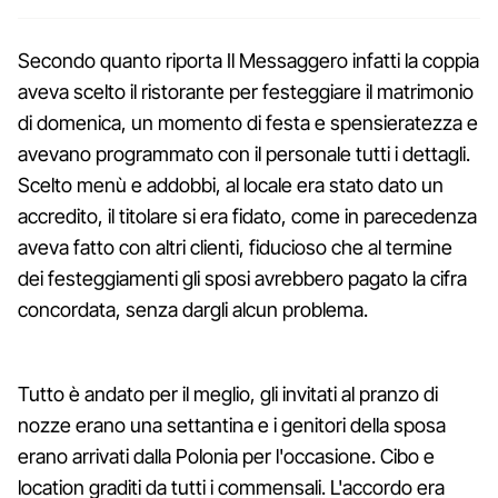
Secondo quanto riporta Il Messaggero infatti la coppia
aveva scelto il ristorante per festeggiare il matrimonio
di domenica, un momento di festa e spensieratezza e
avevano programmato con il personale tutti i dettagli.
Scelto menù e addobbi, al locale era stato dato un
accredito, il titolare si era fidato, come in parecedenza
aveva fatto con altri clienti, fiducioso che al termine
dei festeggiamenti gli sposi avrebbero pagato la cifra
concordata, senza dargli alcun problema.
Tutto è andato per il meglio, gli invitati al pranzo di
nozze erano una settantina e i genitori della sposa
erano arrivati dalla Polonia per l'occasione. Cibo e
location graditi da tutti i commensali. L'accordo era