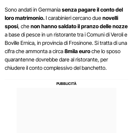
Sono andati in Germania
senza pagare il conto del
loro matrimonio.
I carabinieri cercano due
novelli
sposi
, che
non hanno saldato il pranzo delle nozze
a base di pesce in un ristorante tra i Comuni di Veroli e
Boville Ernica, in provincia di Frosinone. Si tratta di una
cifra che ammonta a circa
8mila euro
che lo sposo
quarantenne dovrebbe dare al ristorante, per
chiudere il conto complessivo del banchetto.