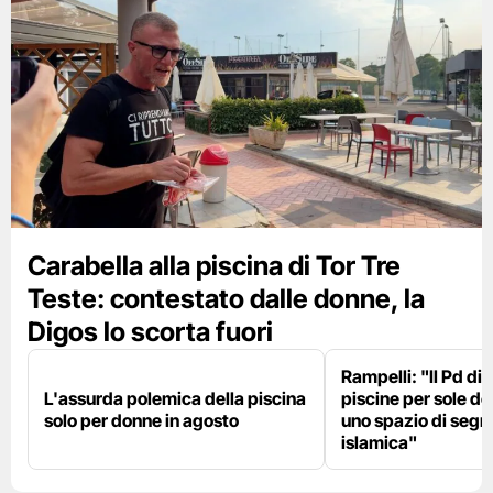
Carabella alla piscina di Tor Tre
Teste: contestato dalle donne, la
Digos lo scorta fuori
Rampelli: "Il Pd di
L'assurda polemica della piscina
piscine per sole d
solo per donne in agosto
uno spazio di seg
islamica"