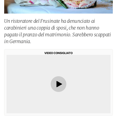
Un ristoratore del Frusinate ha denunciato ai
carabinieri una coppia di sposi, che non hanno
pagato il pranzo del matrimonio. Sarebbero scappati
in Germania.
VIDEO CONSIGLIATO