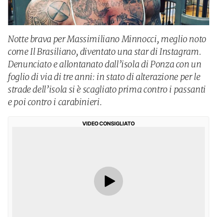
Notte brava per Massimiliano Minnocci, meglio noto
come Il Brasiliano, diventato una star di Instagram.
Denunciato e allontanato dall’isola di Ponza con un
foglio di via di tre anni: in stato di alterazione per le
strade dell’isola si è scagliato prima contro i passanti
e poi contro i carabinieri.
VIDEO CONSIGLIATO