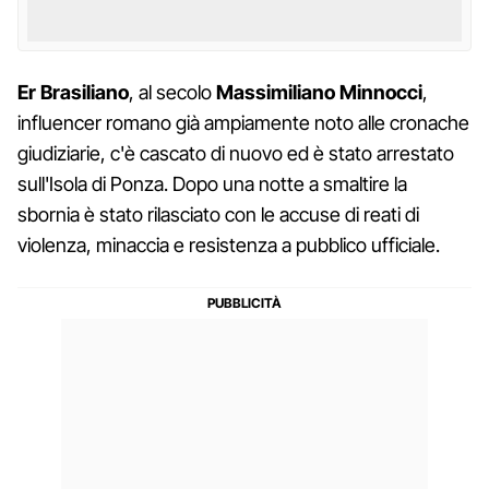
Er Brasiliano
, al secolo
Massimiliano Minnocci
,
influencer romano già ampiamente noto alle cronache
giudiziarie, c'è cascato di nuovo ed è stato arrestato
sull'Isola di Ponza. Dopo una notte a smaltire la
sbornia è stato rilasciato con le accuse di reati di
violenza, minaccia e resistenza a pubblico ufficiale.