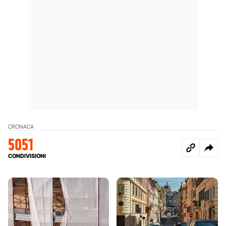
CRONACA
5051
CONDIVISIONI