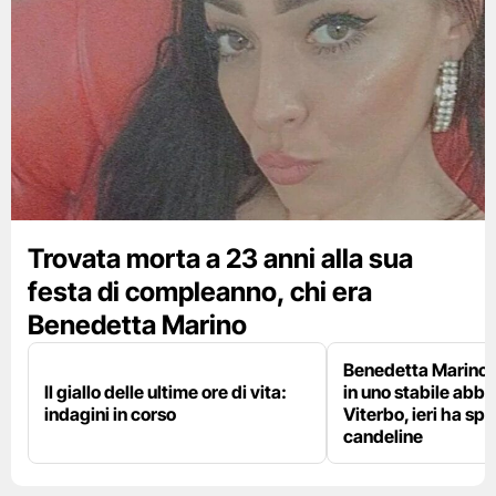
Trovata morta a 23 anni alla sua
festa di compleanno, chi era
Benedetta Marino
Benedetta Marino 
Il giallo delle ultime ore di vita:
in uno stabile abb
indagini in corso
Viterbo, ieri ha sp
candeline