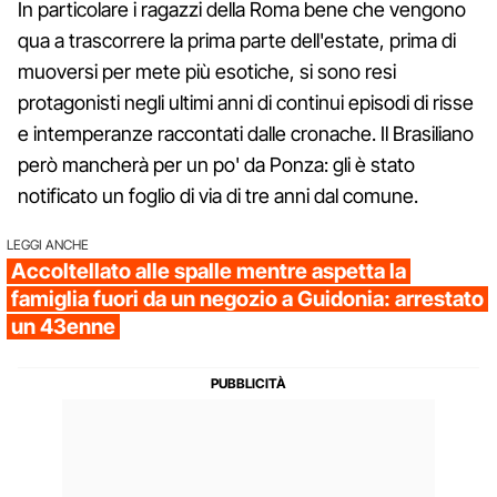
In particolare i ragazzi della Roma bene che vengono
qua a trascorrere la prima parte dell'estate, prima di
muoversi per mete più esotiche, si sono resi
protagonisti negli ultimi anni di continui episodi di risse
e intemperanze raccontati dalle cronache. Il Brasiliano
però mancherà per un po' da Ponza: gli è stato
notificato un foglio di via di tre anni dal comune.
LEGGI ANCHE
Accoltellato alle spalle mentre aspetta la
famiglia fuori da un negozio a Guidonia: arrestato
un 43enne