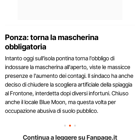
Ponza: torna la mascherina
obbligatoria
Intanto oggi sull'isola pontina torna l'obbligo di
indossare la mascherina all'aperto, viste le massicce
presenze e l'aumento dei contagi. Il sindaco ha anche
deciso di chiudere la scogliera artificiale della spiaggia
al Frontone, interdetta dopi diversi infortuni. Chiuso
anche il locale Blue Moon, ma questa volta per
occupazione abusiva di suolo pubblico.
Continua a leggere su Fanpage.it