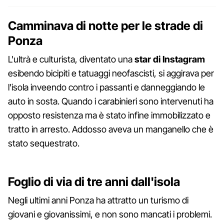
Camminava di notte per le strade di
Ponza
L'ultrà e culturista, diventato una
star di Instagram
esibendo bicipiti e tatuaggi neofascisti, si aggirava per
l'isola inveendo contro i passanti e danneggiando le
auto in sosta. Quando i carabinieri sono intervenuti ha
opposto resistenza ma è stato infine immobilizzato e
tratto in arresto. Addosso aveva un manganello che è
stato sequestrato.
Foglio di via di tre anni dall'isola
Negli ultimi anni Ponza ha attratto un turismo di
giovani e giovanissimi, e non sono mancati i problemi.