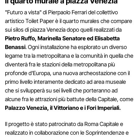
Il quarto murale a piazza Venezia
"Futuro a vista" di Pierpaolo Ferrari del collettivo
artistico Toilet Paper è il quarto murales che compare
sui silos di piazza Venezia dopo quelli realizzati da
Pietro Ruffo, Marinella Senatore ed Elisabetta
Benassi
. Ogni installazione ha esplorato un diverso
legame tra la metropolitana e la comunità in quella che
diventerà fra le stazioni della metropolitana più
profonde d'Europa, una nuova archeostazione con il
primo livello interamente dedicato ad area museale
che si svilupperà su sei livelli che porteranno ad
alcune fra le attrazioni più battute della Capitale, come
Palazzo Venezia, il Vittoriano e i Fori Imperiali.
Il progetto è stato patrocinato da Roma Capitale e
realizzato in collaborazione con le Soprintendenze e