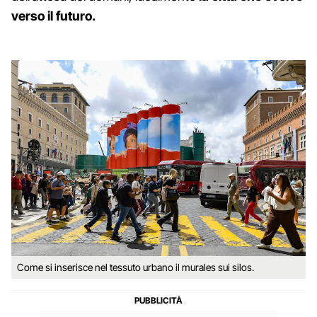
verso il futuro.
Come si inserisce nel tessuto urbano il murales sui silos.