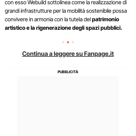
con esso Webuild sottolinea come la realizzazione di
grandi infrastrutture per la mobilità sostenibile possa
convivere in armonia con la tutela del
patrimonio
artistico e la rigenerazione degli spazi pubblici.
Continua a leggere su Fanpage.it