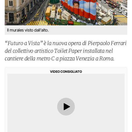
Il murales visto dall'alto.
“Futuro a Vista” è la nuova opera di Pierpaolo Ferrari
del collettivo artistico Toilet Paper installata nel
cantiere della metro C a piazza Venezia a Roma.
VIDEO CONSIGLIATO