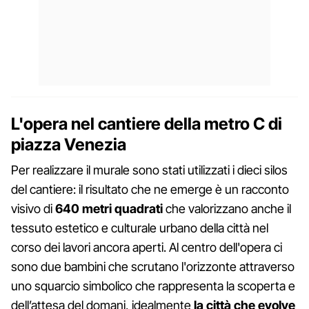
L'opera nel cantiere della metro C di
piazza Venezia
Per realizzare il murale sono stati utilizzati i dieci silos
del cantiere: il risultato che ne emerge è un racconto
visivo di
640 metri quadrati
che valorizzano anche il
tessuto estetico e culturale urbano della città nel
corso dei lavori ancora aperti. Al centro dell'opera ci
sono due bambini che scrutano l'orizzonte attraverso
uno squarcio simbolico che rappresenta la scoperta e
dell’attesa del domani, idealmente
la città che evolve