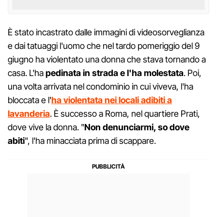
È stato incastrato dalle immagini di videosorveglianza
e dai tatuaggi l'uomo che nel tardo pomeriggio del 9
giugno ha violentato una donna che stava tornando a
casa. L'ha
pedinata in strada e l'ha molestata
. Poi,
una volta arrivata nel condominio in cui viveva, l'ha
bloccata e l'
ha violentata nei locali adibiti a
lavanderia
. È successo a Roma, nel quartiere Prati,
dove vive la donna. "
Non denunciarmi, so dove
abiti
", l'ha minacciata prima di scappare.