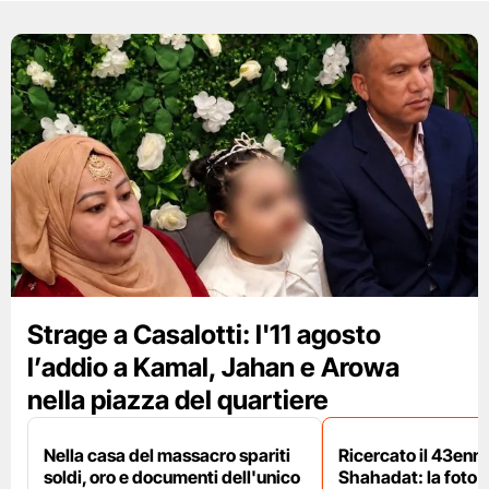
Strage a Casalotti: l'11 agosto
l’addio a Kamal, Jahan e Arowa
nella piazza del quartiere
Nella casa del massacro spariti
Ricercato il 43enn
soldi, oro e documenti dell'unico
Shahadat: la foto 