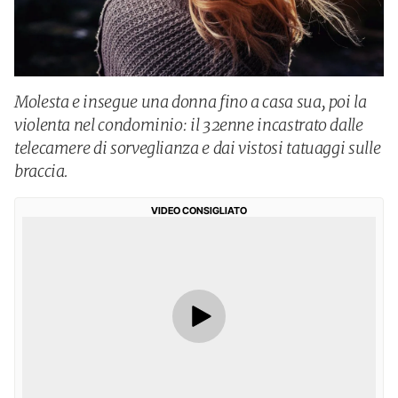
Molesta e insegue una donna fino a casa sua, poi la
violenta nel condominio: il 32enne incastrato dalle
telecamere di sorveglianza e dai vistosi tatuaggi sulle
braccia.
VIDEO CONSIGLIATO