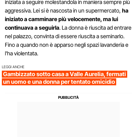
iniziata a seguire molestandola in maniera sempre più
aggressiva. Lei si è nascosta in un supermercato,
ha
iniziato a camminare più velocemente, ma lui
continuava a seguirla
. La donna è riuscita ad entrare
nel palazzo, convinta di essere riuscita a seminarlo.
Fino a quando non è apparso negli spazi lavanderia e
l'ha violentata.
LEGGI ANCHE
Gambizzato sotto casa a Valle Aurelia, fermati
un uomo e una donna per tentato omicidio