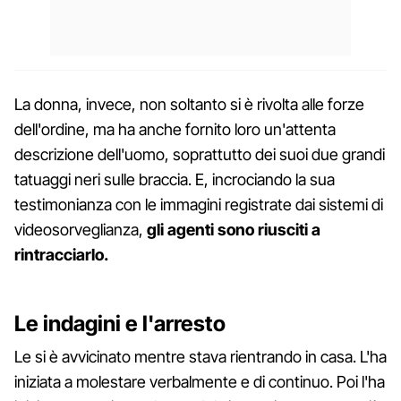
La donna, invece, non soltanto si è rivolta alle forze
dell'ordine, ma ha anche fornito loro un'attenta
descrizione dell'uomo, soprattutto dei suoi due grandi
tatuaggi neri sulle braccia. E, incrociando la sua
testimonianza con le immagini registrate dai sistemi di
videosorveglianza,
gli agenti sono riusciti a
rintracciarlo.
Le indagini e l'arresto
Le si è avvicinato mentre stava rientrando in casa. L'ha
iniziata a molestare verbalmente e di continuo. Poi l'ha