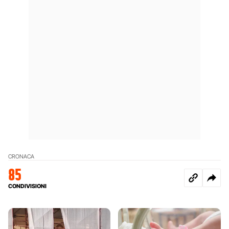
CRONACA
85
CONDIVISIONI