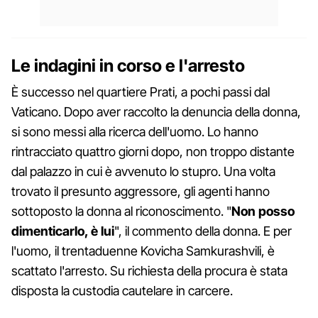
Le indagini in corso e l'arresto
È successo nel quartiere Prati, a pochi passi dal
Vaticano. Dopo aver raccolto la denuncia della donna,
si sono messi alla ricerca dell'uomo. Lo hanno
rintracciato quattro giorni dopo, non troppo distante
dal palazzo in cui è avvenuto lo stupro. Una volta
trovato il presunto aggressore, gli agenti hanno
sottoposto la donna al riconoscimento. "
Non posso
dimenticarlo, è lui
", il commento della donna. E per
l'uomo, il trentaduenne Kovicha Samkurashvili, è
scattato l'arresto. Su richiesta della procura è stata
disposta la custodia cautelare in carcere.