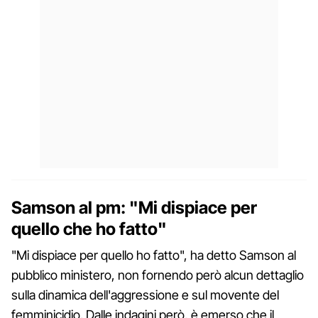
Samson al pm: "Mi dispiace per
quello che ho fatto"
"Mi dispiace per quello ho fatto", ha detto Samson al
pubblico ministero, non fornendo però alcun dettaglio
sulla dinamica dell'aggressione e sul movente del
femminicidio. Dalle indagini però, è emerso che il