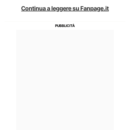
Continua a leggere su Fanpage.it