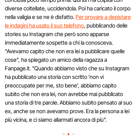
diverse coltellate, uccidendola. Poi ha caricato il corpo
nella valigia e se ne è disfatto.
Per provare a depistare
le indagini ha usato il suo telefono
, pubblicando delle
stories su Instagram che però sono apparse
immediatamente sospette a chi la conosceva.
"Avevamo capito che non era lei a pubblicare quelle
cose", ha spiegato un amico della ragazza a
Fanpage.it. "Quando abbiamo visto che su Instagram
ha pubblicato una storia con scritto ‘non vi
preoccupate per me, sto bene', abbiamo capito
subito che non era lei, non avrebbe mai pubblicato
una storia di tre parole. Abbiamo subito pensato al suo
ex, anche se non avevamo prove. Era la persona a lei
più vicina, e ci siamo allarmati ancora di più".