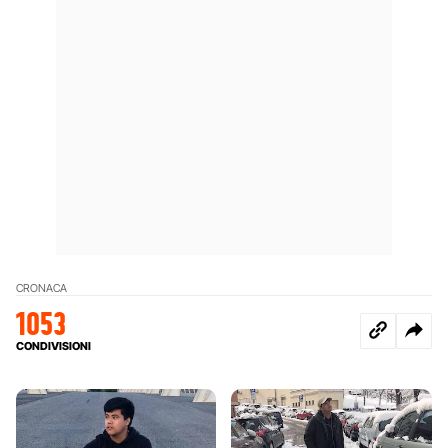
CRONACA
1053
CONDIVISIONI