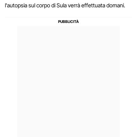
l'autopsia sul corpo di Sula verrà effettuata domani.