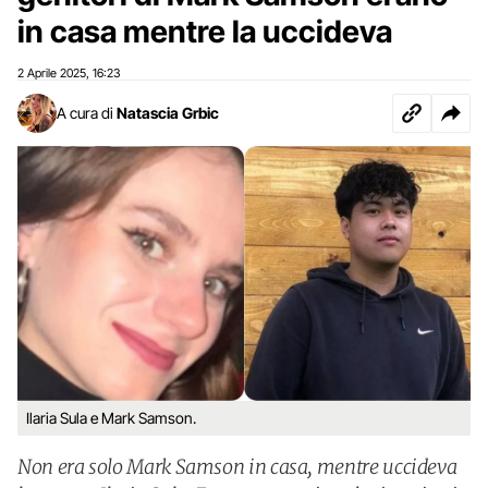
in casa mentre la uccideva
2 Aprile 2025
16:23
,
A cura di
Natascia Grbic
Ilaria Sula e Mark Samson.
Non era solo Mark Samson in casa, mentre uccideva