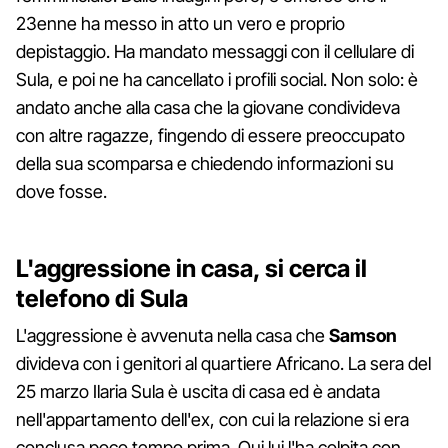
23enne ha messo in atto un vero e proprio
depistaggio. Ha mandato messaggi con il cellulare di
Sula, e poi ne ha cancellato i profili social. Non solo: è
andato anche alla casa che la giovane condivideva
con altre ragazze, fingendo di essere preoccupato
della sua scomparsa e chiedendo informazioni su
dove fosse.
L'aggressione in casa, si cerca il
telefono di Sula
L'aggressione è avvenuta nella casa che
Samson
divideva con i genitori al quartiere Africano. La sera del
25 marzo Ilaria Sula è uscita di casa ed è andata
nell'appartamento dell'ex, con cui la relazione si era
conclusa poco tempo prima. Qui lui l'ha colpita con