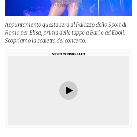
Appuntamento questa sera al Palazzo dello Sport di
Roma per Elisa, prima delle tappe a Bari e ad Eboli.
Scopriamo la scaletta del concerto.
VIDEO CONSIGLIATO