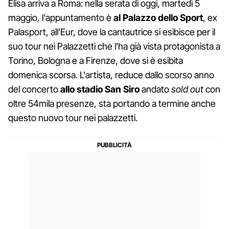
Elisa arriva a Roma: nella serata di oggi, martedì 5
maggio, l'appuntamento è
al Palazzo dello Sport
, ex
Palasport, all'Eur, dove la cantautrice si esibisce per il
suo tour nei Palazzetti che l'ha già vista protagonista a
Torino, Bologna e a Firenze, dove si è esibita
domenica scorsa. L'artista, reduce dallo scorso anno
del concerto
allo stadio San Siro
andato
sold out
con
oltre 54mila presenze, sta portando a termine anche
questo nuovo tour nei palazzetti.