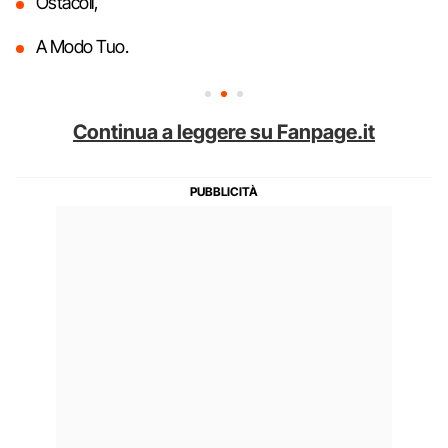
Ostacoli,
A Modo Tuo.
Continua a leggere su Fanpage.it