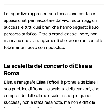
Le tappe live rappresentano l'occasione per fan e
appassionati per riascoltare dal vivo i suoi maggiori
successi e tutti quei brani che hanno segnato il suo
percorso artistico. Oltre a grandi classici, però, non
mancano nuovi arrangiamenti che creano un contatto
totalmente nuovo con il pubblico.
La scaletta del concerto di Elisa a
Roma
Elisa, all'anagrafe
Elisa Toffoli
, è pronta a deliziare il
suo pubblico di Roma. La scaletta della canzoni, che
comprende dalle ultime uscite ai suoi più grandi
successi, non è stata resa nota, ma non è difficile