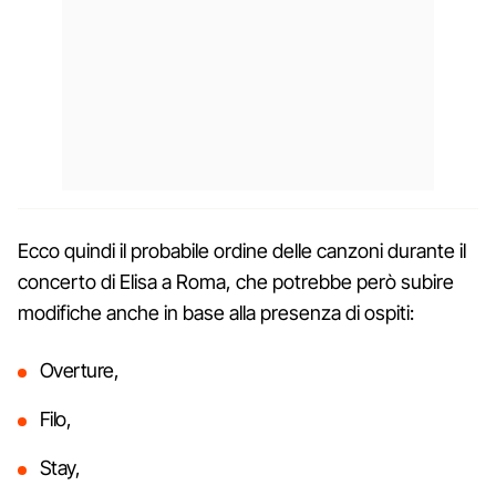
Ecco quindi il probabile ordine delle canzoni durante il
concerto di Elisa a Roma, che potrebbe però subire
modifiche anche in base alla presenza di ospiti:
Overture,
Filo,
Stay,