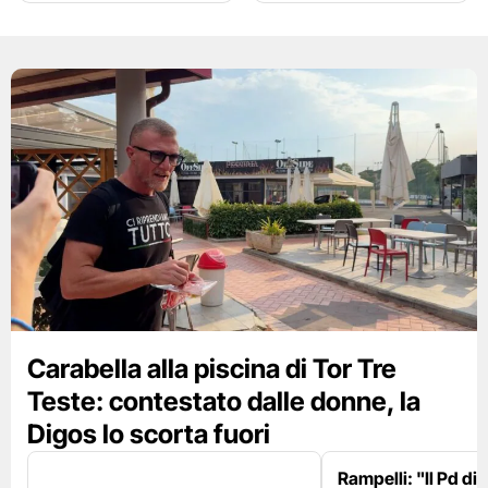
Carabella alla piscina di Tor Tre
Teste: contestato dalle donne, la
Digos lo scorta fuori
Rampelli: "Il Pd di