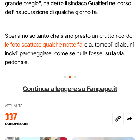
grande pregio", ha detto il sindaco Gualtieri nel corso
dell'inaugurazione di qualche giorno fa.
Speriamo soltanto che siano presto un brutto ricordo
le foto scattate qualche notte fa
le automobili di alcuni
incivili parcheggiate, come se nulla fosse, sulla via
pedonale.
Continua a leggere su Fanpage.it
ATTUALITÀ
337
CONDIVISIONI