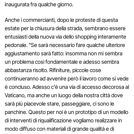
inaugurata fra qualche giorno.
Anche i commercianti, dopo le proteste di questa
estate per la chiusura della strada, sembrano essere
entusiasti della nuova via dello shopping interamente
pedonale. "Se sarà necessario fare qualche ulteriore
aggiustamento sarà fatto: insomma non mi sembra
un problema così fondamentale e adesso sembra
abbastanza risolto. Rifiniture, piccole cose
continueranno ad avvenire però il lavoro come si vede
è concluso. Adesso c'è una via di accesso decorosa al
Vaticano, ma anche un luogo della nostra città dove
sarà più piacevole stare, passeggiare, ci sono le
panchine. Questo per noi è un prototipo di un modello
di interventi di riqualificazione vogliamo realizzare in
modo diffuso con materiali di grande qualità e di