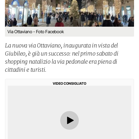
Via Ottaviano - Foto Facebook
La nuova via Ottaviano, inaugurata in vista del
Giubileo, è già un successo: nel primo sabato di
shopping natalizio la via pedonale era piena di
cittadini e turisti.
VIDEO CONSIGLIATO