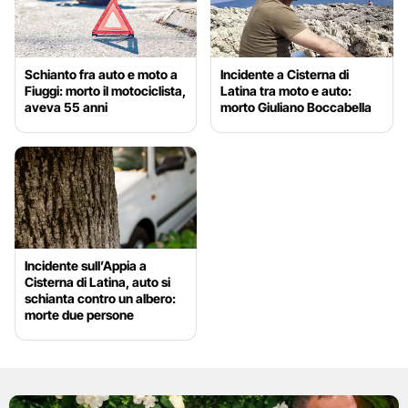
Schianto fra auto e moto a
Incidente a Cisterna di
Fiuggi: morto il motociclista,
Latina tra moto e auto:
aveva 55 anni
morto Giuliano Boccabella
Incidente sull’Appia a
Cisterna di Latina, auto si
schianta contro un albero:
morte due persone