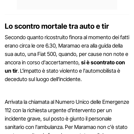
Lo scontro mortale tra auto e tir
Secondo quanto ricostruito finora al momento dei fatti
erano circa le ore 6.30, Maramao era alla guida della
sua auto, una Fiat 500, quando, per cause non note e
ancora in corso d'accertamento,
si è scontrato con
un tir
. L'impatto è stato violento e l'automobilista è
deceduto sul luogo dell'incidente.
Arrivata la chiamata al Numero Unico delle Emergenze
112 con la richiesta urgente d'intervento per un
incidente grave, sul posto è giunto il personale
sanitario con l'ambulanza. Per Maramao non c'è stato