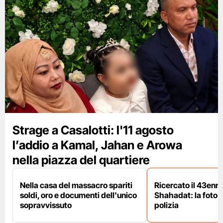
Strage a Casalotti: l'11 agosto
l’addio a Kamal, Jahan e Arowa
nella piazza del quartiere
Nella casa del massacro spariti
Ricercato il 43enn
soldi, oro e documenti dell'unico
Shahadat: la foto 
sopravvissuto
polizia