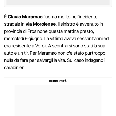
È
Clavio Maramao
l'uomo morto nell'incidente
stradale in
via Morolense
. Il sinistro è avvenuto in
provincia di Frosinone questa mattina presto,
mercoledì 9 giugno. La vittima aveva sessant'anni ed
era residente a Veroli. A scontrarsi sono stati la sua
auto e un tir. Per Maramao non c'è stato purtroppo
nulla da fare per salvargli la vita. Sul caso indagano i
carabinieri.