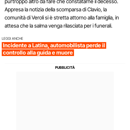
purtroppo altro da fare che constatarne il decesso.
Appresa la notizia della scomparsa di Clavio, la
comunità di Veroli si è stretta attorno alla famiglia, in
attesa che la salma venga rilasciata per i funerali.
LEGGI ANCHE
Incidente a Latina, automobilista perde il
controllo alla guida e muore