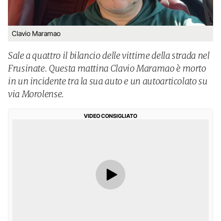
Clavio Maramao
Sale a quattro il bilancio delle vittime della strada nel
Frusinate. Questa mattina Clavio Maramao è morto
in un incidente tra la sua auto e un autoarticolato su
via Morolense.
VIDEO CONSIGLIATO