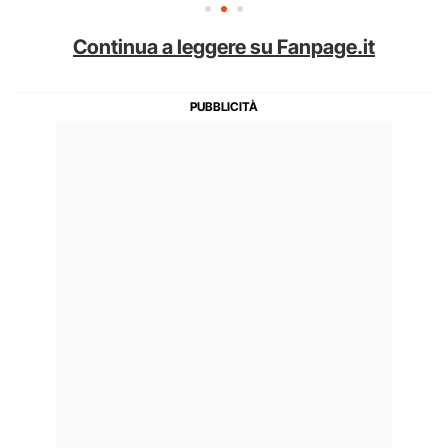
Continua a leggere su Fanpage.it