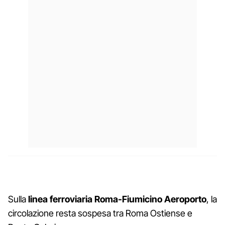
Sulla
linea ferroviaria Roma-Fiumicino Aeroporto
, la
circolazione resta sospesa tra Roma Ostiense e