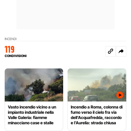
INCENDI
119
CONDIVISIONI
Vasto incendio vicino a un
Incendio a Roma, colonna di
impianto industriale nella
fumo verso il cielo fra via
Valle Galeria: fiamme
dell’Acquafredda, raccordo
minacciano case e stalle
e l’Aurelia: strada chiusa