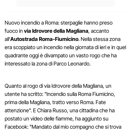
Nuovo incendio a Roma: sterpaglie hanno preso
fuoco in
via Idrovore della Magliana
, accanto
all'
Autostrada Roma-Fiumicino
. Nella stessa zona
era scoppiato un incendio nella giornata di ieri e in quel
quadrante oggi è divampato un vasto rogo che ha
interessato la zona di Parco Leonardo.
Quanto al rogo di via Idrovore della Magliana, un
utente ha scritto: "Incendio sulla Roma Fiumicino,
prima della Magliana, tratto verso Roma. Fate
attenzione". E Chiara Russo, una cittadina che ha
postato un video delle fiamme, ha aggiunto su
Facebook: "Mandato dal mio compagno che si trova