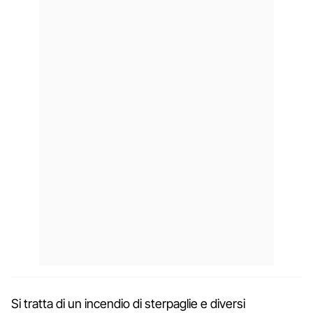
Si tratta di un incendio di sterpaglie e diversi