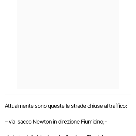
Attualmente sono queste le strade chiuse al traffico:
– via Isacco Newton in direzione Fiumicino;-