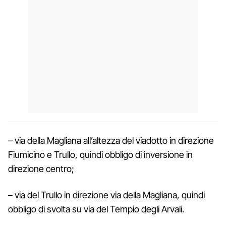
– via della Magliana all’altezza del viadotto in direzione
Fiumicino e Trullo, quindi obbligo di inversione in
direzione centro;
– via del Trullo in direzione via della Magliana, quindi
obbligo di svolta su via del Tempio degli Arvali.