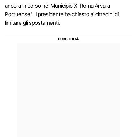
ancora in corso nel Municipio XI Roma Arvalia
Portuense". Il presidente ha chiesto ai cittadini di
limitare gli spostamenti.