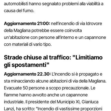
automobilisti hanno segnalato problemi alla viabilità a
causa del fumo.
Aggiornamento 21:00:
nell'incendio di via Idrovore
della Magliana potrebbe essere coinvolta
un'abitazione con persone all'interno e un capannone
con materiali di vario tipo.
Strade chiuse al traffico: "Limitiamo
gli spostamenti"
Aggiornamento 22.30:
L'incendio si è propagato e
sta minacciando alcune abitazioni di via della Magliana.
Evacuate 50 persone a scopo precauzionale. Le
fiamme hanno avvolto anche un capannone
industriale. Il presidente del Municipio XI, Gianluca
Lanzi, ha scritto: "Incendio di vastissime proporzioni