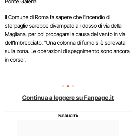
Ponte Galeria.
Il Comune di Roma fa sapere che l'incendio di
sterpaglie sarebbe divampato a ridosso di via della
Magliana, per poi propagarsi a causa del vento in via
dell'Imbrecciato. "Una colonna di fumo si è sollevata
sulla zona. Le operazioni di spegnimento sono ancora
in corso".
Continua a leggere su Fanpage.it