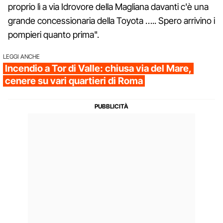
proprio lì a via Idrovore della Magliana davanti c'è una
grande concessionaria della Toyota ….. Spero arrivino i
pompieri quanto prima".
LEGGI ANCHE
Incendio a Tor di Valle: chiusa via del Mare,
cenere su vari quartieri di Roma