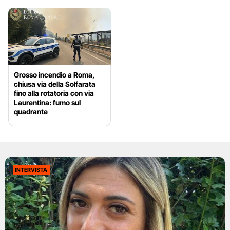
Grosso incendio a Roma,
chiusa via della Solfarata
fino alla rotatoria con via
Laurentina: fumo sul
quadrante
INTERVISTA