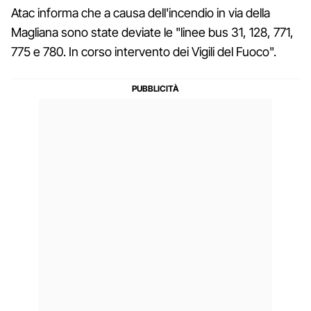
Atac informa che a causa dell'incendio in via della
Magliana sono state deviate le "linee bus 31, 128, 771,
775 e 780. In corso intervento dei Vigili del Fuoco".