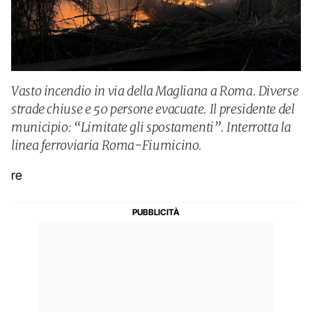
Vasto incendio in via della Magliana a Roma. Diverse
strade chiuse e 50 persone evacuate. Il presidente del
municipio: “Limitate gli spostamenti”. Interrotta la
linea ferroviaria Roma-Fiumicino.
re