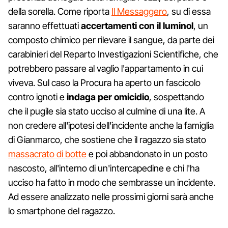
della sorella. Come riporta
Il Messaggero
, su di essa
saranno effettuati
accertamenti con il luminol
, un
composto chimico per rilevare il sangue, da parte dei
carabinieri del Reparto Investigazioni Scientifiche, che
potrebbero passare al vaglio l'appartamento in cui
viveva. Sul caso la Procura ha aperto un fascicolo
contro ignoti e
indaga per omicidio
, sospettando
che il pugile sia stato ucciso al culmine di una lite. A
non credere all'ipotesi dell'incidente anche la famiglia
di Gianmarco, che sostiene che il ragazzo sia stato
massacrato di botte
e poi abbandonato in un posto
nascosto, all'interno di un'intercapedine e chi l'ha
ucciso ha fatto in modo che sembrasse un incidente.
Ad essere analizzato nelle prossimi giorni sarà anche
lo smartphone del ragazzo.