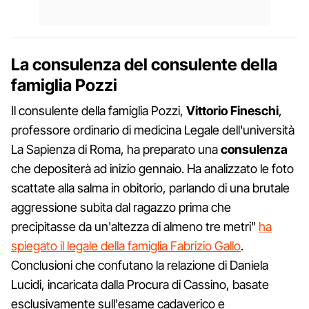
La consulenza del consulente della
famiglia Pozzi
Il consulente della famiglia Pozzi,
Vittorio Fineschi
,
professore ordinario di medicina Legale dell'università
La Sapienza di Roma, ha preparato una
consulenza
che depositerà ad inizio gennaio. Ha analizzato le foto
scattate alla salma in obitorio, parlando di una brutale
aggressione subita dal ragazzo prima che
precipitasse da un'altezza di almeno tre metri"
ha
spiegato il legale della famiglia Fabrizio Gallo
.
Conclusioni che confutano la relazione di Daniela
Lucidi, incaricata dalla Procura di Cassino, basate
esclusivamente sull'esame cadaverico e