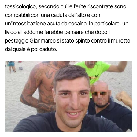
tossicologico, secondo cui le ferite riscontrate sono
compatibili con una caduta dall'alto e con
un'intossicazione acuta da cocaina. In particolare, un
livido all'addome farebbe pensare che dopo il
pestaggio Gianmarco si stato spinto contro il muretto,
dal quale è poi caduto.