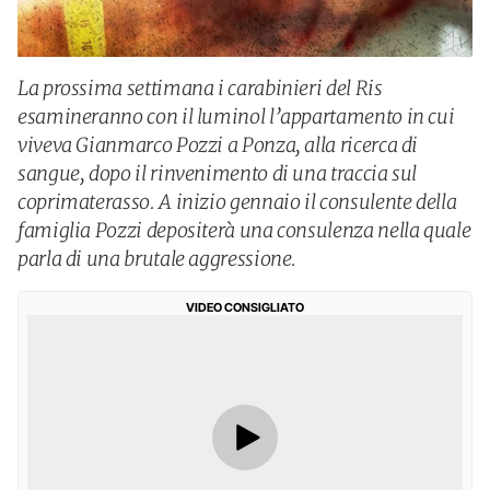
La prossima settimana i carabinieri del Ris
esamineranno con il luminol l’appartamento in cui
viveva Gianmarco Pozzi a Ponza, alla ricerca di
sangue, dopo il rinvenimento di una traccia sul
coprimaterasso. A inizio gennaio il consulente della
famiglia Pozzi depositerà una consulenza nella quale
parla di una brutale aggressione.
VIDEO CONSIGLIATO