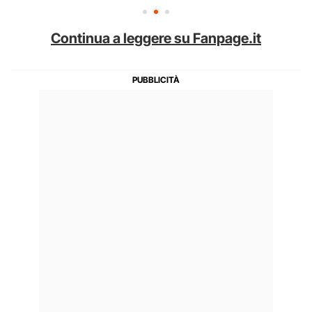
Continua a leggere su Fanpage.it