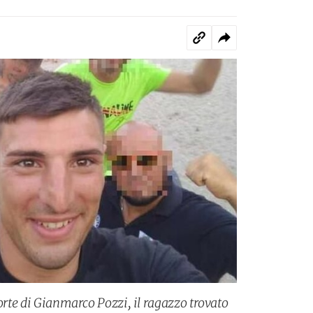
morte di Gianmarco Pozzi, il ragazzo trovato