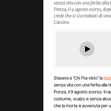
senza vita con una ferita alla t
Ponza, il 9 agosto scorso, dop
crede che si sia trattato di un
Cassino.
Stasera a ‘Chi l'ha visto' la
mor
senza vita con una ferita alla te
Ponza, il 9 agosto scorso. Il r
costume, scalzo e senza alcun
che la morte è avvenuta per un