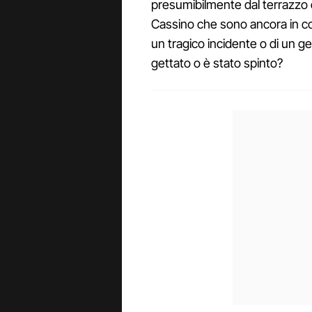
presumibilmente dal terrazzo de
Cassino che sono ancora in cor
un tragico incidente o di un ge
gettato o è stato spinto?