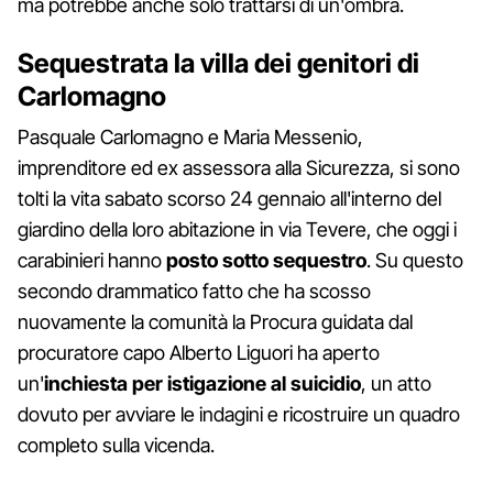
ma potrebbe anche solo trattarsi di un'ombra.
Sequestrata la villa dei genitori di
Carlomagno
Pasquale Carlomagno e Maria Messenio,
imprenditore ed ex assessora alla Sicurezza, si sono
tolti la vita sabato scorso 24 gennaio all'interno del
giardino della loro abitazione in via Tevere, che oggi i
carabinieri hanno
posto sotto sequestro
. Su questo
secondo drammatico fatto che ha scosso
nuovamente la comunità la Procura guidata dal
procuratore capo Alberto Liguori ha aperto
un'
inchiesta per istigazione al suicidio
, un atto
dovuto per avviare le indagini e ricostruire un quadro
completo sulla vicenda.