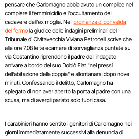
pensare che Carlomagno abbia avuto un complice nel
compiere il femminicidio e l'occultamento del
cadavere dell'ex moglie. Nell'
ordinanza di convalida
del fermo
la giudice delle indagini preliminari del
Tribunale di Civitavecchia Viviana Petrocelli scrive che
alle ore 7.08 le telecamere di sorveglianza puntate su
via Costantino riprendono il padre dell’indagato
arrivare a bordo del suo Doblò Fiat "nei pressi
dell’abitazione della coppia" e allontanarsi dopo nove
minuti. Confessando il delitto, Carlomagno ha
spiegato di non aver aperto la porta al padre con una
scusa, ma di avergli parlato solo fuori casa.
I carabinieri hanno sentito i genitori di Carlomagno nei
giorni immediatamente successivi alla denuncia di