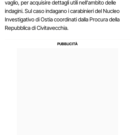
vaglio, per acquisire dettagli utili nell'ambito delle
indagini. Sul caso indagano i carabinieri del Nucleo
Investigativo di Ostia coordinati dalla Procura della
Repubblica di Civitavecchia.