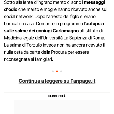
Sotto alla lente d'ingrandimento ci sono i
messaggi
d'odio
che marito e moglie hanno ricevuto anche sui
social network. Dopo l'arresto del figlio si erano
barricati in casa. Domani è in programma l'
autopsia
sulle salme dei coniugi Carlomagno
all'Istituto di
Medicina legale dell'Università La Sapienza di Roma.
La salma di Torzullo invece non ha ancora ricevuto il
nulla osta da parte della Procura per essere
riconsegnata ai famigliari.
Continua a leggere su Fanpage.it