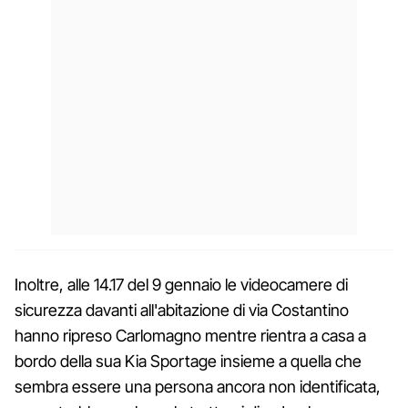
Inoltre, alle 14.17 del 9 gennaio le videocamere di
sicurezza davanti all'abitazione di via Costantino
hanno ripreso Carlomagno mentre rientra a casa a
bordo della sua Kia Sportage insieme a quella che
sembra essere una persona ancora non identificata,