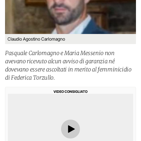
Claudio Agostino Carlomagno
Pasquale Carlomagno e Maria Messenio non
avevano ricevuto alcun avviso di garanzia né
dovevano essere ascoltati in merito al femminicidio
di Federica Torzullo.
VIDEO CONSIGLIATO