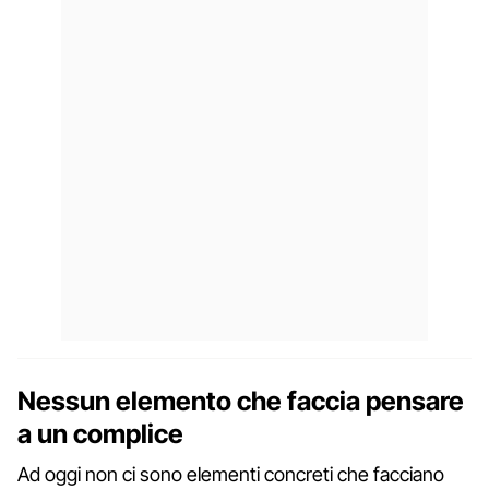
Nessun elemento che faccia pensare
a un complice
Ad oggi non ci sono elementi concreti che facciano