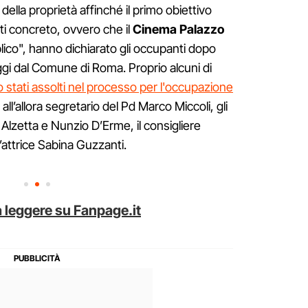
della proprietà affinché il primo obiettivo
ti concreto, ovvero che il
Cinema Palazzo
ico", hanno dichiarato gli occupanti dopo
ggi dal Comune di Roma. Proprio alcuni di
 stati assolti nel processo per l'occupazione
all’allora segretario del Pd Marco Miccoli, gli
a Alzetta e Nunzio D’Erme, il consigliere
’attrice Sabina Guzzanti.
 leggere su Fanpage.it