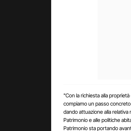
"Con la richiesta alla propriet
compiamo un passo concreto v
dando attuazione alla relativa 
Patrimonio e alle politiche abit
Patrimonio sta portando avanti