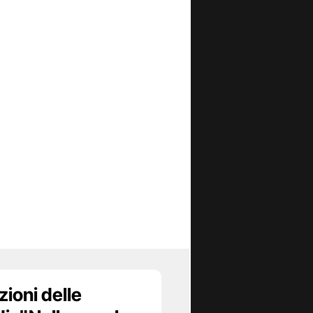
zioni delle