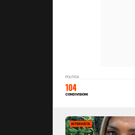
POLITICA
104
CONDIVISIONI
INTERVISTA