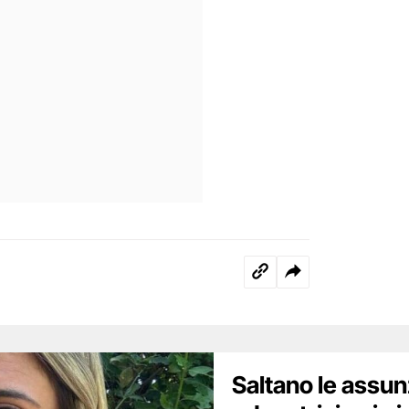
Saltano le assun