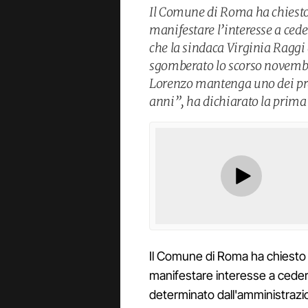
Il Comune di Roma ha chiesto 
manifestare l’interesse a cede
che la sindaca Virginia Raggi 
sgomberato lo scorso novembr
Lorenzo mantenga uno dei pres
anni”, ha dichiarato la prima 
Il Comune di Roma ha chiesto al
manifestare interesse a cedere
determinato dall'amministrazio