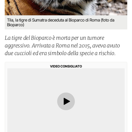
Tila, la tigre di Sumatra deceduta al Bioparco di Roma (foto da
Bioparco)
La tigre del Bioparco è morta per un tumore
aggressivo. Arrivata a Roma nel 2015, aveva avuto
due cuccioli ed era simbolo della specie a rischio.
VIDEO CONSIGLIATO