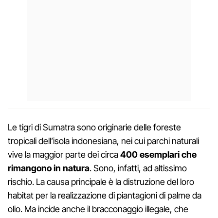
Le tigri di Sumatra sono originarie delle foreste
tropicali dell’isola indonesiana, nei cui parchi naturali
vive la maggior parte dei circa
400 esemplari che
rimangono in natura
. Sono, infatti, ad altissimo
rischio. La causa principale è la distruzione del loro
habitat per la realizzazione di piantagioni di palme da
olio. Ma incide anche il bracconaggio illegale, che