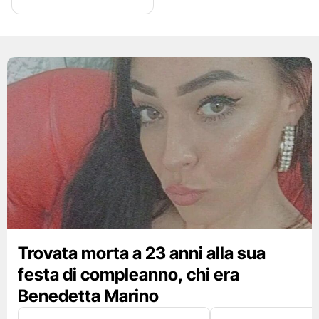
Trovata morta a 23 anni alla sua
festa di compleanno, chi era
Benedetta Marino