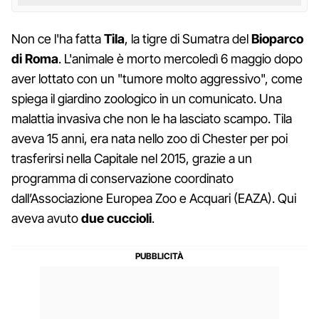
Non ce l'ha fatta
Tila
, la tigre di Sumatra del
Bioparco
di Roma
. L'animale è morto mercoledì 6 maggio dopo
aver lottato con un "tumore molto aggressivo", come
spiega il giardino zoologico in un comunicato. Una
malattia invasiva che non le ha lasciato scampo. Tila
aveva 15 anni, era nata nello zoo di Chester per poi
trasferirsi nella Capitale nel 2015, grazie a un
programma di conservazione coordinato
dall’Associazione Europea Zoo e Acquari (EAZA). Qui
aveva avuto
due cuccioli
.