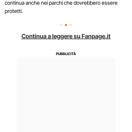
continua anche nei parchi che dovrebbero essere
protetti.
Continua a leggere su Fanpage.it