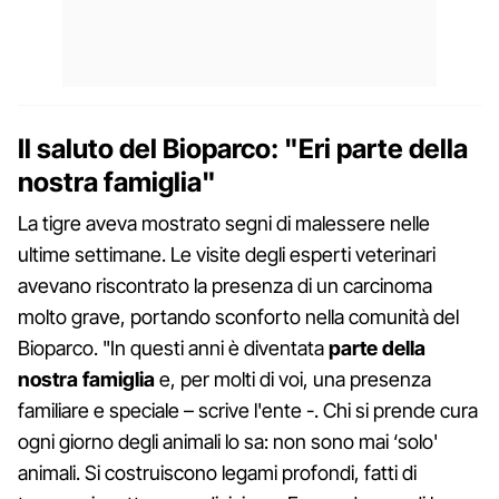
Il saluto del Bioparco: "Eri parte della
nostra famiglia"
La tigre aveva mostrato segni di malessere nelle
ultime settimane. Le visite degli esperti veterinari
avevano riscontrato la presenza di un carcinoma
molto grave, portando sconforto nella comunità del
Bioparco. "In questi anni è diventata
parte della
nostra famiglia
e, per molti di voi, una presenza
familiare e speciale – scrive l'ente -. Chi si prende cura
ogni giorno degli animali lo sa: non sono mai ‘solo'
animali. Si costruiscono legami profondi, fatti di