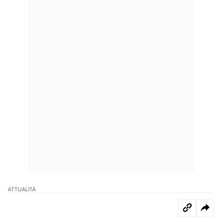
ATTUALITÀ