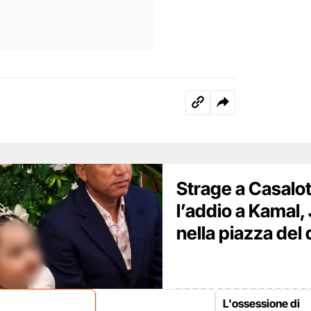
Strage a Casalott
l’addio a Kamal
nella piazza del 
L'ossessione di