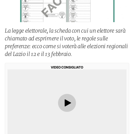
La legge elettorale, la scheda con cui un elettore sarà
chiamato ad esprimere il voto, le regole sulle
preferenze: ecco come si voterà alle elezioni regionali
del Lazio il 12 e il 13 febbraio.
VIDEO CONSIGLIATO