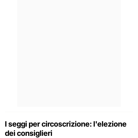
I seggi per circoscrizione: l'elezione
dei consiglieri