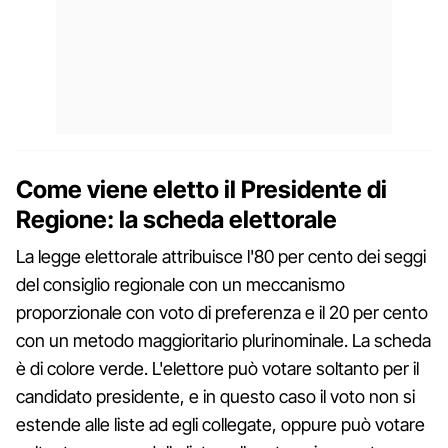
Come viene eletto il Presidente di
Regione: la scheda elettorale
La legge elettorale attribuisce l'80 per cento dei seggi
del consiglio regionale con un meccanismo
proporzionale con voto di preferenza e il 20 per cento
con un metodo maggioritario plurinominale. La scheda
è di colore verde. L'elettore può votare soltanto per il
candidato presidente, e in questo caso il voto non si
estende alle liste ad egli collegate, oppure può votare