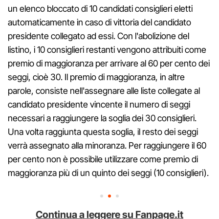
un elenco bloccato di 10 candidati consiglieri eletti
automaticamente in caso di vittoria del candidato
presidente collegato ad essi. Con l'abolizione del
listino, i 10 consiglieri restanti vengono attribuiti come
premio di maggioranza per arrivare al 60 per cento dei
seggi, cioè 30. Il premio di maggioranza, in altre
parole, consiste nell'assegnare alle liste collegate al
candidato presidente vincente il numero di seggi
necessari a raggiungere la soglia dei 30 consiglieri.
Una volta raggiunta questa soglia, il resto dei seggi
verrà assegnato alla minoranza. Per raggiungere il 60
per cento non è possibile utilizzare come premio di
maggioranza più di un quinto dei seggi (10 consiglieri).
Continua a leggere su Fanpage.it