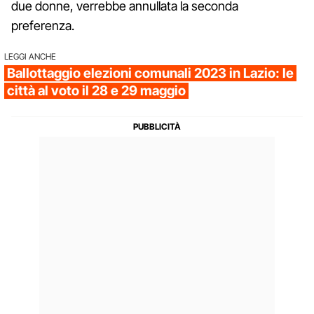
due donne, verrebbe annullata la seconda
preferenza.
LEGGI ANCHE
Ballottaggio elezioni comunali 2023 in Lazio: le
città al voto il 28 e 29 maggio