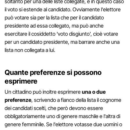
soltanto per una delle liste collegate, e in questo caso
il voto si estende al candidato. Ovviamente l'elettore
può votare sia per la lista che per il candidato
presidente ad essa collegato, ma può anche
esercitare il cosiddetto ‘voto disgiunto', cioè votare
per un candidato presidente, ma barrare anche una
lista non collegata a lui.
Quante preferenze si possono
esprimere
Un cittadino può inoltre esprimere
una o due
preferenze
, scrivendo a fianco della lista il cognome
dei candidati scelti, che però devono essere
obbligatoriamente uno di genere maschile e l'altra di
genere femminile. Se l'elettore votasse due uomini o