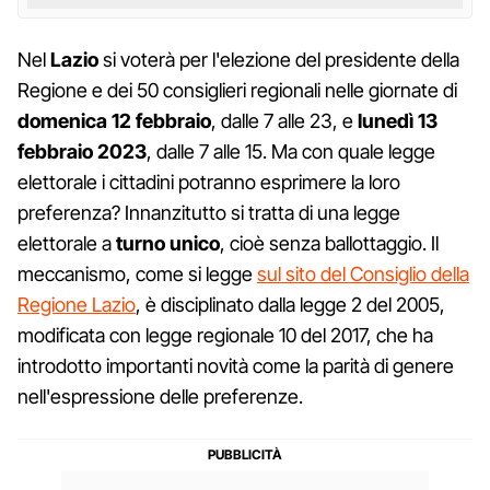
Nel
Lazio
si voterà per l'elezione del presidente della
Regione e dei 50 consiglieri regionali nelle giornate di
domenica 12 febbraio
, dalle 7 alle 23, e
lunedì 13
febbraio 2023
, dalle 7 alle 15. Ma con quale legge
elettorale i cittadini potranno esprimere la loro
preferenza? Innanzitutto si tratta di una legge
elettorale a
turno unico
, cioè senza ballottaggio. Il
meccanismo, come si legge
sul sito del Consiglio della
Regione Lazio
, è disciplinato dalla legge 2 del 2005,
modificata con legge regionale 10 del 2017, che ha
introdotto importanti novità come la parità di genere
nell'espressione delle preferenze.