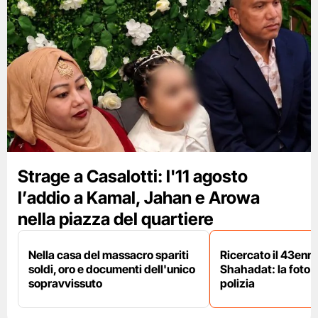
Strage a Casalotti: l'11 agosto
l’addio a Kamal, Jahan e Arowa
nella piazza del quartiere
Nella casa del massacro spariti
Ricercato il 43enn
soldi, oro e documenti dell'unico
Shahadat: la foto 
sopravvissuto
polizia