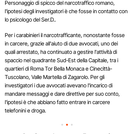
Personaggio di spicco del narcotraffico romano,
l'ipotesi degli investigatori è che fosse in contatto con
lo psicologo del Ser.D..
Per i carabinieri il narcotrafficante, nonostante fosse
in carcere, grazie all'aiuto di due avvocati, uno dei
quali arrestato, ha continuato a gestire l'attività di
spaccio nel quadrante Sud-Est della Capitale, tra i
quartieri di Roma Tor Bella Monaca e Cinecittà-
Tuscolano, Valle Martella di Zagarolo. Per gli
investigatori i due avvocati avevano l'incarico di
mandare messaggi e dare direttive per suo conto,
l'ipotesi è che abbiano fatto entrare in carcere
telefonini e droga.