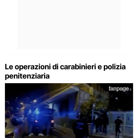
Le operazioni di carabinieri e polizia
penitenziaria