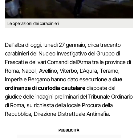
Le operazioni dei carabinieri
Dall'alba di oggi, lunedì 27 gennaio, circa trecento
carabinieri del Nucleo Investigativo del Gruppo di
Frascati e dei vari Comandi dell’Arma tra le province di
Roma, Napoli, Avellino, Viterbo, L’Aquila, Teramo,
Imperia e Bergamo hanno dato esecuzione a
due
ordinanze di custodia cautelare
disposte dal
giudice delle indagini preliminari del Tribunale Ordinario
di Roma, su richiesta della locale Procura della
Repubblica, Direzione Distrettuale Antimafia.