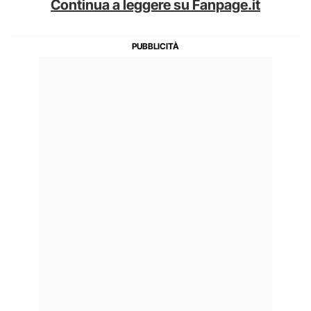
Continua a leggere su Fanpage.it