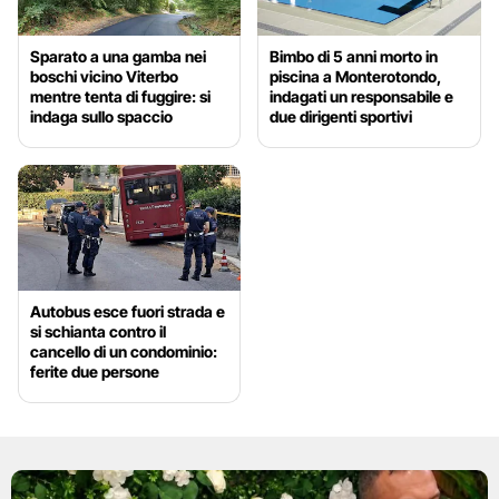
Sparato a una gamba nei
Bimbo di 5 anni morto in
boschi vicino Viterbo
piscina a Monterotondo,
mentre tenta di fuggire: si
indagati un responsabile e
indaga sullo spaccio
due dirigenti sportivi
Autobus esce fuori strada e
si schianta contro il
cancello di un condominio:
ferite due persone