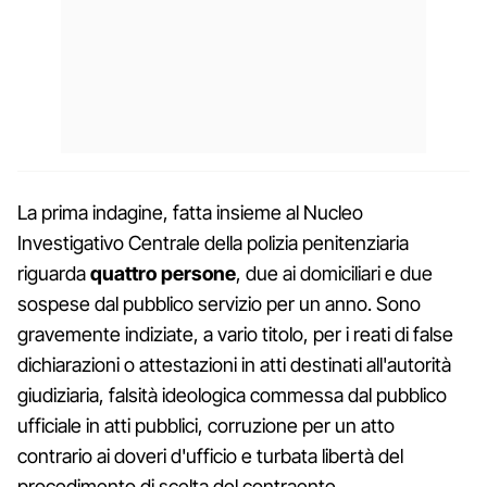
La prima indagine, fatta insieme al Nucleo
Investigativo Centrale della polizia penitenziaria
riguarda
quattro persone
, due ai domiciliari e due
sospese dal pubblico servizio per un anno. Sono
gravemente indiziate, a vario titolo, per i reati di false
dichiarazioni o attestazioni in atti destinati all'autorità
giudiziaria, falsità ideologica commessa dal pubblico
ufficiale in atti pubblici, corruzione per un atto
contrario ai doveri d'ufficio e turbata libertà del
procedimento di scelta del contraente.