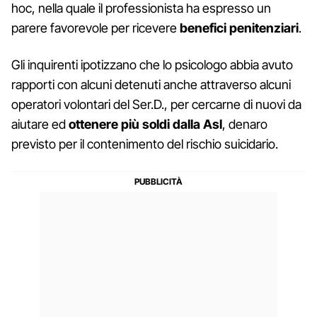
hoc, nella quale il professionista ha espresso un
parere favorevole per ricevere
benefici penitenziari
.
Gli inquirenti ipotizzano che lo psicologo abbia avuto
rapporti con alcuni detenuti anche attraverso alcuni
operatori volontari del Ser.D., per cercarne di nuovi da
aiutare ed
ottenere più soldi dalla Asl
, denaro
previsto per il contenimento del rischio suicidario.