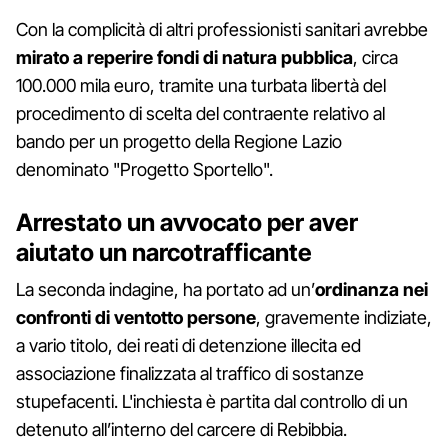
Con la complicità di altri professionisti sanitari avrebbe
mirato a reperire fondi di natura pubblica
, circa
100.000 mila euro, tramite una turbata libertà del
procedimento di scelta del contraente relativo al
bando per un progetto della Regione Lazio
denominato "Progetto Sportello".
Arrestato un avvocato per aver
aiutato un narcotrafficante
La seconda indagine, ha portato ad un’
ordinanza nei
confronti di ventotto persone
, gravemente indiziate,
a vario titolo, dei reati di detenzione illecita ed
associazione finalizzata al traffico di sostanze
stupefacenti. L'inchiesta è partita dal controllo di un
detenuto all’interno del carcere di Rebibbia.