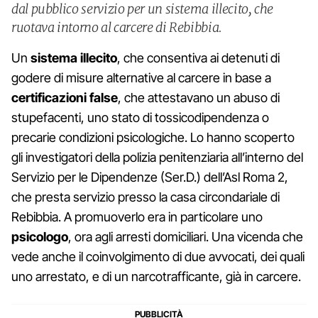
dal pubblico servizio per un sistema illecito, che
ruotava intorno al carcere di Rebibbia.
Un
sistema illecito
, che consentiva ai detenuti di
godere di misure alternative al carcere in base a
certificazioni false
, che attestavano un abuso di
stupefacenti, uno stato di tossicodipendenza o
precarie condizioni psicologiche. Lo hanno scoperto
gli investigatori della polizia penitenziaria all’interno del
Servizio per le Dipendenze (Ser.D.) dell’Asl Roma 2,
che presta servizio presso la casa circondariale di
Rebibbia. A promuoverlo era in particolare uno
psicologo
, ora agli arresti domiciliari. Una vicenda che
vede anche il coinvolgimento di due avvocati, dei quali
uno arrestato, e di un narcotrafficante, già in carcere.