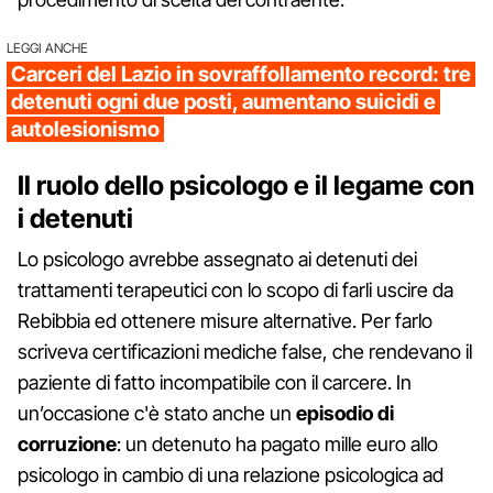
LEGGI ANCHE
Carceri del Lazio in sovraffollamento record: tre
detenuti ogni due posti, aumentano suicidi e
autolesionismo
Il ruolo dello psicologo e il legame con
i detenuti
Lo psicologo avrebbe assegnato ai detenuti dei
trattamenti terapeutici con lo scopo di farli uscire da
Rebibbia ed ottenere misure alternative. Per farlo
scriveva certificazioni mediche false, che rendevano il
paziente di fatto incompatibile con il carcere. In
un’occasione c'è stato anche un
episodio di
corruzione
: un detenuto ha pagato mille euro allo
psicologo in cambio di una relazione psicologica ad