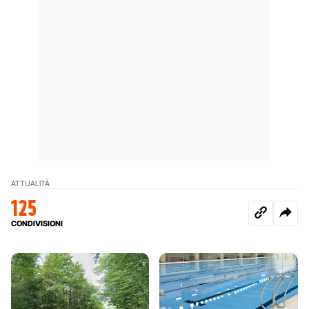
ATTUALITÀ
125
CONDIVISIONI