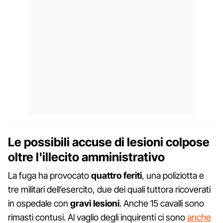
Le possibili accuse di lesioni colpose
oltre l'illecito amministrativo
La fuga ha provocato
quattro
feriti
, una poliziotta e
tre militari dell’esercito, due dei quali tuttora ricoverati
in ospedale con
gravi
lesioni
. Anche 15 cavalli sono
rimasti contusi. Al vaglio degli inquirenti ci sono
anche