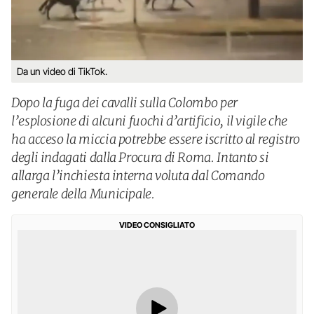
Da un video di TikTok.
Dopo la fuga dei cavalli sulla Colombo per
l’esplosione di alcuni fuochi d’artificio, il vigile che
ha acceso la miccia potrebbe essere iscritto al registro
degli indagati dalla Procura di Roma. Intanto si
allarga l’inchiesta interna voluta dal Comando
generale della Municipale.
VIDEO CONSIGLIATO