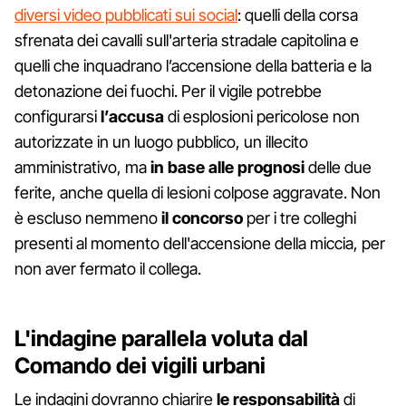
diversi video pubblicati sui social
: quelli della corsa
sfrenata dei cavalli sull'arteria stradale capitolina e
quelli che inquadrano l’accensione della batteria e la
detonazione dei fuochi. Per il vigile potrebbe
configurarsi
l’accusa
di esplosioni pericolose non
autorizzate in un luogo pubblico, un illecito
amministrativo, ma
in base alle
prognosi
delle due
ferite, anche quella di lesioni colpose aggravate. Non
è escluso nemmeno
il
concorso
per i tre colleghi
presenti al momento dell'accensione della miccia, per
non aver fermato il collega.
L'indagine parallela voluta dal
Comando dei vigili urbani
Le indagini dovranno chiarire
le
responsabilità
di