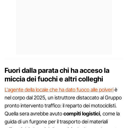
Fuori dalla parata chi ha acceso la
miccia dei fuochi e altri colleghi
L'agente della locale che ha dato fuoco alle polveri
è
nel corpo dal 2025, un istruttore distaccato al Gruppo
pronto intervento traffico: il reparto dei motociclisti.
Quella sera avrebbe avuto
compiti
logistici
, come la
guida di un furgone per il trasporto dei materiali