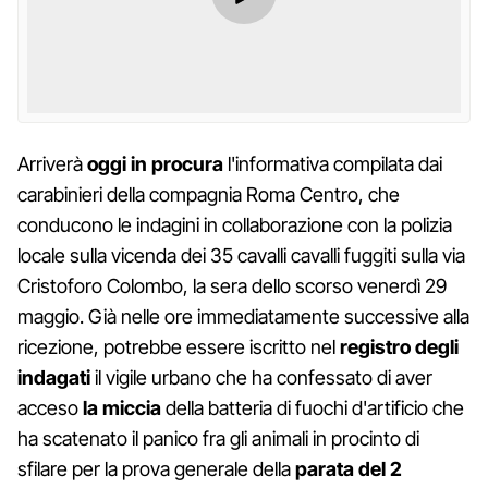
Arriverà
oggi
in
procura
l'informativa compilata dai
carabinieri della compagnia Roma Centro, che
conducono le indagini in collaborazione con la polizia
locale sulla vicenda dei 35 cavalli cavalli fuggiti sulla via
Cristoforo Colombo, la sera dello scorso venerdì 29
maggio. Già nelle ore immediatamente successive alla
ricezione, potrebbe essere iscritto nel
registro degli
indagati
il vigile urbano che ha confessato di aver
acceso
la
miccia
della batteria di fuochi d'artificio che
ha scatenato il panico fra gli animali in procinto di
sfilare per la prova generale della
parata del 2