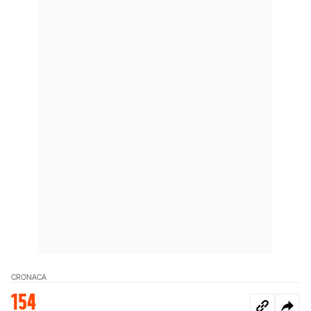
CRONACA
154