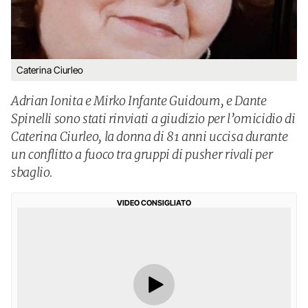
Caterina Ciurleo
Adrian Ionita e Mirko Infante Guidoum, e Dante
Spinelli sono stati rinviati a giudizio per l’omicidio di
Caterina Ciurleo, la donna di 81 anni uccisa durante
un conflitto a fuoco tra gruppi di pusher rivali per
sbaglio.
VIDEO CONSIGLIATO