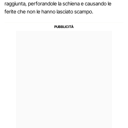
raggiunta, perforandole la schiena e causando le
ferite che non le hanno lasciato scampo.