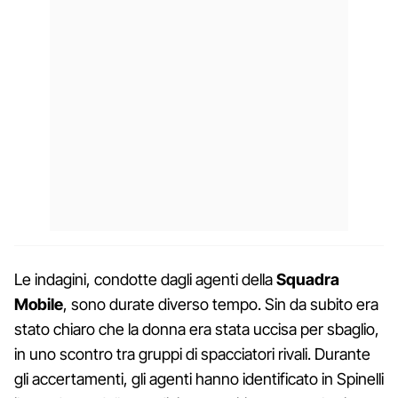
Le indagini, condotte dagli agenti della
Squadra
Mobile
, sono durate diverso tempo. Sin da subito era
stato chiaro che la donna era stata uccisa per sbaglio,
in uno scontro tra gruppi di spacciatori rivali. Durante
gli accertamenti, gli agenti hanno identificato in Spinelli