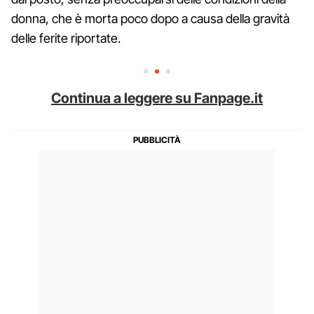
donna, che è morta poco dopo a causa della gravità
delle ferite riportate.
Continua a leggere su Fanpage.it