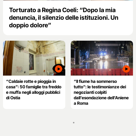
Torturato a Regina Coeli: “Dopo la mia
denuncia, il silenzio delle istituzioni. Un
doppio dolore”
“Caldaie rotte e pioggia in
“Il fiume ha sommerso
casa”: 50 famiglie tra freddo
tutto”: le testimonianze dei
e muffa negli alloggi pubblici
negozianti colpiti
di Ostia
dall’esondazione dell’Aniene
a Roma