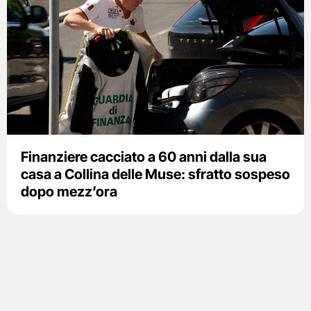
Finanziere cacciato a 60 anni dalla sua
casa a Collina delle Muse: sfratto sospeso
dopo mezz’ora