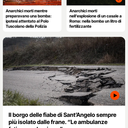
Anarchici morti mentre
Anarchici morti
preparavano una bomba:
nell’esplosione di un casale a
ipotesi attentato al Polo
Roma: nella bomba un litro di
Tuscolano della Polizia
fertilizzante
Il borgo delle fiabe di Sant’Angelo sempre
più isolato dalle frane. “Le ambulanze