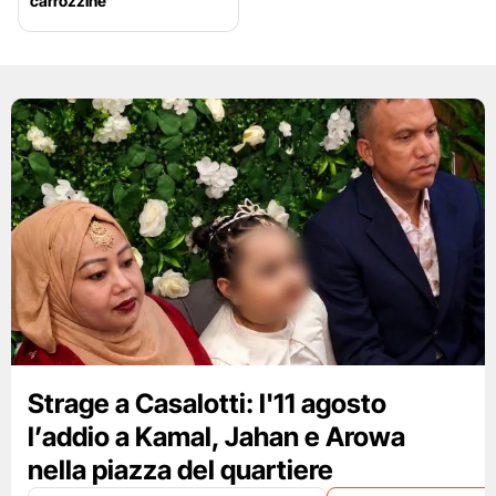
carrozzine”
Strage a Casalotti: l'11 agosto
l’addio a Kamal, Jahan e Arowa
nella piazza del quartiere