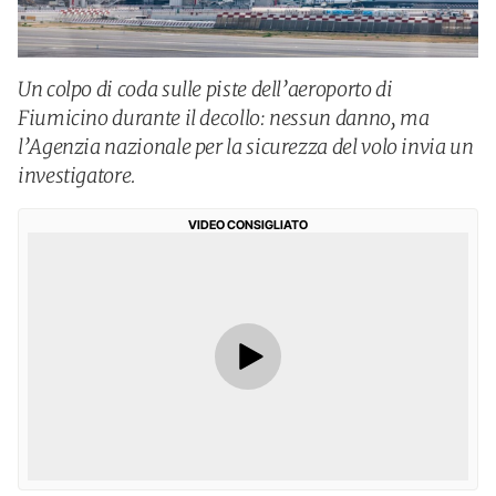
Un colpo di coda sulle piste dell’aeroporto di
Fiumicino durante il decollo: nessun danno, ma
l’Agenzia nazionale per la sicurezza del volo invia un
investigatore.
VIDEO CONSIGLIATO