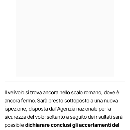
Il velivolo si trova ancora nello scalo romano, dove è
ancora fermo. Sarà presto sottoposto a una nuova
ispezione, disposta dall'Agenzia nazionale per la
sicurezza del volo: soltanto a seguito dei risultati sarà
possibile
dichiarare conclusi gli accertamenti del