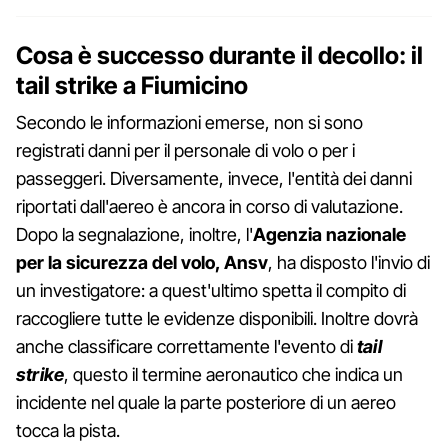
Cosa è successo durante il decollo: il
tail strike a Fiumicino
Secondo le informazioni emerse, non si sono
registrati danni per il personale di volo o per i
passeggeri. Diversamente, invece, l'entità dei danni
riportati dall'aereo è ancora in corso di valutazione.
Dopo la segnalazione, inoltre, l'
Agenzia nazionale
per la sicurezza del volo, Ansv
, ha disposto l'invio di
un investigatore: a quest'ultimo spetta il compito di
raccogliere tutte le evidenze disponibili. Inoltre dovrà
anche classificare correttamente l'evento di
tail
strike
, questo il termine aeronautico che indica un
incidente nel quale la parte posteriore di un aereo
tocca la pista.