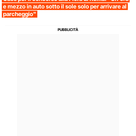
e mezzo in auto sotto il sole solo per arrivare al
parcheggio"