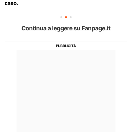
caso.
Continua a leggere su Fanpage.it