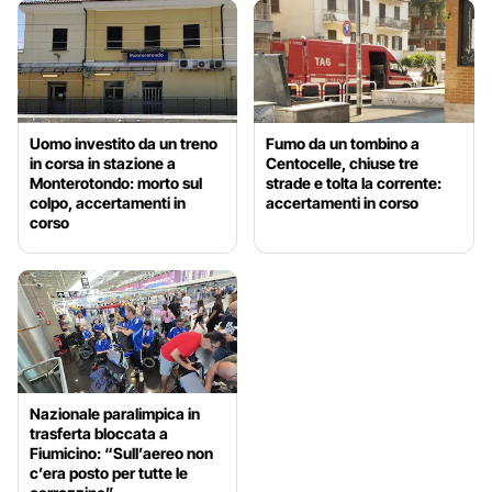
Uomo investito da un treno
Fumo da un tombino a
in corsa in stazione a
Centocelle, chiuse tre
Monterotondo: morto sul
strade e tolta la corrente:
colpo, accertamenti in
accertamenti in corso
corso
Nazionale paralimpica in
trasferta bloccata a
Fiumicino: “Sull’aereo non
c’era posto per tutte le