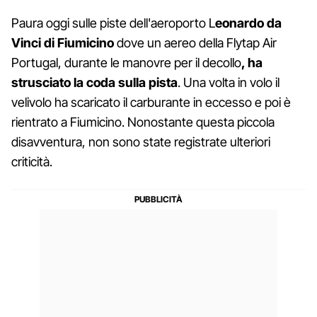
Paura oggi sulle piste dell'aeroporto L
eonardo da
Vinci di Fiumicino
dove un aereo della Flytap Air
Portugal, durante le manovre per il decollo
, ha
strusciato la coda sulla pista
. Una volta in volo il
velivolo ha scaricato il carburante in eccesso e poi è
rientrato a Fiumicino. Nonostante questa piccola
disavventura, non sono state registrate ulteriori
criticità.