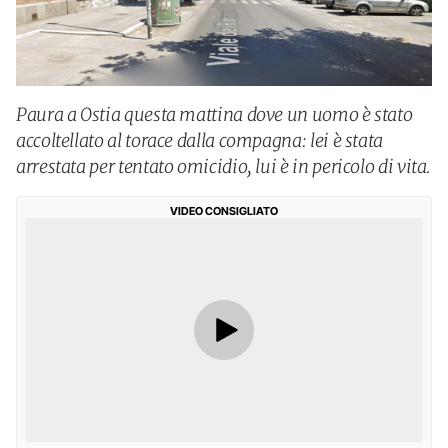
Paura a Ostia questa mattina dove un uomo è stato
accoltellato al torace dalla compagna: lei è stata
arrestata per tentato omicidio, lui è in pericolo di vita.
VIDEO CONSIGLIATO