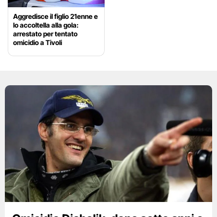
Aggredisce il figlio 21enne e
lo accoltella alla gola:
arrestato per tentato
omicidio a Tivoli