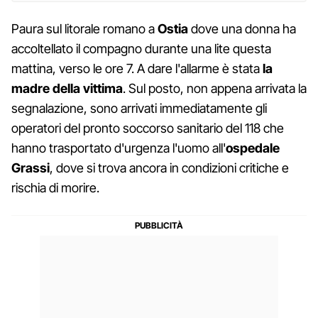
Paura sul litorale romano a
Ostia
dove una donna ha
accoltellato il compagno durante una lite questa
mattina, verso le ore 7. A dare l'allarme è stata
la
madre della vittima
. Sul posto, non appena arrivata la
segnalazione, sono arrivati immediatamente gli
operatori del pronto soccorso sanitario del 118 che
hanno trasportato d'urgenza l'uomo all'
ospedale
Grassi
, dove si trova ancora in condizioni critiche e
rischia di morire.