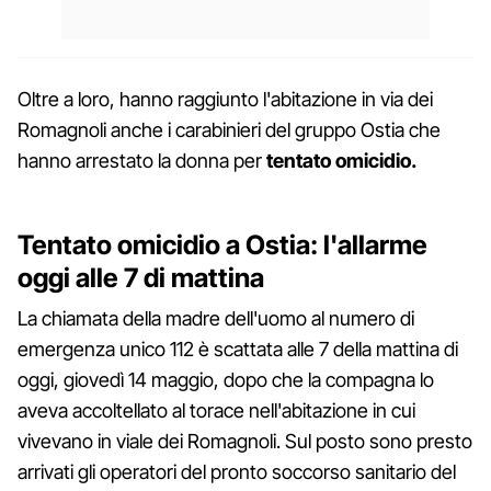
Oltre a loro, hanno raggiunto l'abitazione in via dei
Romagnoli anche i carabinieri del gruppo Ostia che
hanno arrestato la donna per
tentato omicidio.
Tentato omicidio a Ostia: l'allarme
oggi alle 7 di mattina
La chiamata della madre dell'uomo al numero di
emergenza unico 112 è scattata alle 7 della mattina di
oggi, giovedì 14 maggio, dopo che la compagna lo
aveva accoltellato al torace nell'abitazione in cui
vivevano in viale dei Romagnoli. Sul posto sono presto
arrivati gli operatori del pronto soccorso sanitario del