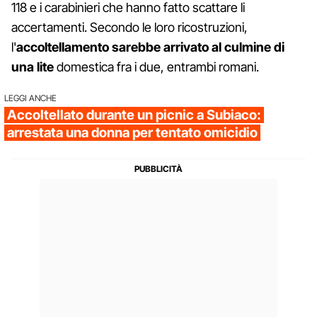
118 e i carabinieri che hanno fatto scattare li
accertamenti. Secondo le loro ricostruzioni,
l'
accoltellamento sarebbe arrivato al culmine di
una lite
domestica fra i due, entrambi romani.
LEGGI ANCHE
Accoltellato durante un picnic a Subiaco:
arrestata una donna per tentato omicidio