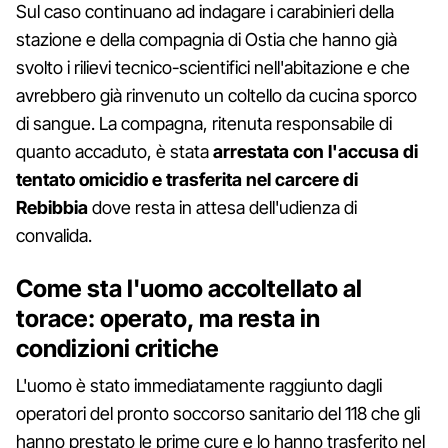
Sul caso continuano ad indagare i carabinieri della
stazione e della compagnia di Ostia che hanno già
svolto i rilievi tecnico-scientifici nell'abitazione e che
avrebbero già rinvenuto un coltello da cucina sporco
di sangue. La compagna, ritenuta responsabile di
quanto accaduto, è stata
arrestata con l'accusa di
tentato omicidio e trasferita nel carcere di
Rebibbia
dove resta in attesa dell'udienza di
convalida.
Come sta l'uomo accoltellato al
torace: operato, ma resta in
condizioni critiche
L'uomo è stato immediatamente raggiunto dagli
operatori del pronto soccorso sanitario del 118 che gli
hanno prestato le prime cure e lo hanno trasferito nel