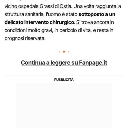
vicino ospedale Grassi di Ostia. Una volta raggiunta la
struttura sanitaria, l'uomo è stato
sottoposto a un
delicato intervento chirurgico
. Si trova ancora in
condizioni molto gravi, in pericolo di vita, e resta in
prognosi riservata.
Continua a leggere su Fanpage.it