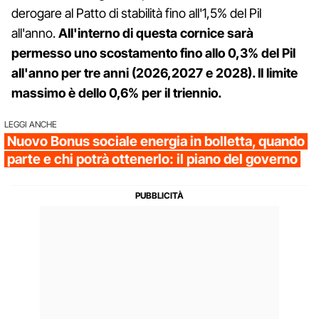
derogare al Patto di stabilità fino all'1,5% del Pil
all'anno.
All'interno di questa cornice sarà
permesso uno scostamento fino allo 0,3% del Pil
all'anno per tre anni (2026,2027 e 2028). Il limite
massimo è dello 0,6% per il triennio.
LEGGI ANCHE
Nuovo Bonus sociale energia in bolletta, quando
parte e chi potrà ottenerlo: il piano del governo