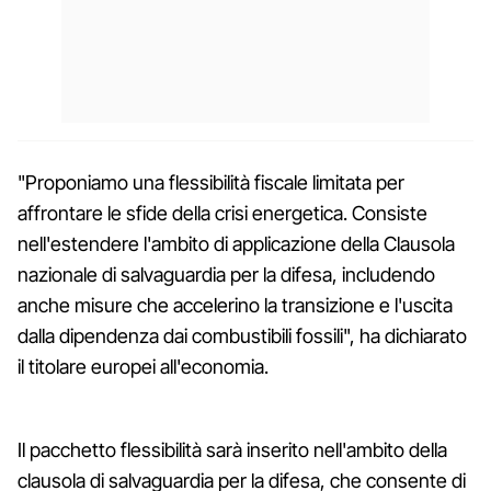
"Proponiamo una flessibilità fiscale limitata per
affrontare le sfide della crisi energetica. Consiste
nell'estendere l'ambito di applicazione della Clausola
nazionale di salvaguardia per la difesa, includendo
anche misure che accelerino la transizione e l'uscita
dalla dipendenza dai combustibili fossili", ha dichiarato
il titolare europei all'economia.
Il pacchetto flessibilità sarà inserito nell'ambito della
clausola di salvaguardia per la difesa, che consente di