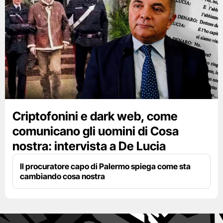
Criptofonini e dark web, come
comunicano gli uomini di Cosa
nostra: intervista a De Lucia
Il procuratore capo di Palermo spiega come sta
cambiando cosa nostra