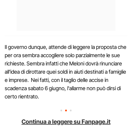
Il governo dunque, attende di leggere la proposta che
per ora sembra accogliere solo parzialmente le sue
richieste. Sembra infatti che Meloni dovrà rinunciare
all'idea di dirottare quei soldi in aiuti destinati a famiglie
e imprese. Nei fatti, con il taglio delle accise in
scadenza sabato 6 giugno, l'allarme non può dirsi di
certo rientrato.
Continua a leggere su Fanpage.it