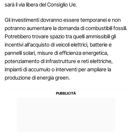
sarà il via libera del Consiglio Ue.
Gli investimenti dovranno essere temporanei e non
potranno aumentare la domanda di combustibili fossili.
Potrebbero trovare spazio tra quelli ammissibili gli
incentivi all'acquisto di veicoli elettrici, batterie e
pannelli solari, misure di efficienza energetica,
potenziamento di infrastrutture e reti elettriche,
impianti di accumulo o interventi per ampliare la
produzione di energia green.