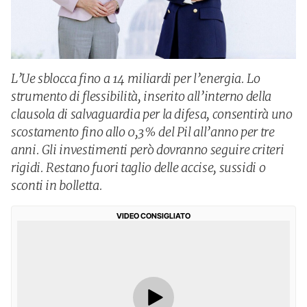
L’Ue sblocca fino a 14 miliardi per l’energia. Lo
strumento di flessibilità, inserito all’interno della
clausola di salvaguardia per la difesa, consentirà uno
scostamento fino allo 0,3% del Pil all’anno per tre
anni. Gli investimenti però dovranno seguire criteri
rigidi. Restano fuori taglio delle accise, sussidi o
sconti in bolletta.
VIDEO CONSIGLIATO