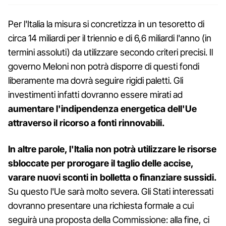
Per l'Italia la misura si concretizza in un tesoretto di
circa 14 miliardi per il triennio e di 6,6 miliardi l'anno (in
termini assoluti) da utilizzare secondo criteri precisi. Il
governo Meloni non potrà disporre di questi fondi
liberamente ma dovrà seguire rigidi paletti. Gli
investimenti infatti dovranno essere mirati ad
aumentare l'indipendenza energetica dell'Ue
attraverso il ricorso a fonti rinnovabili.
In altre parole, l'Italia non potrà utilizzare le risorse
sbloccate per prorogare il taglio delle accise,
varare nuovi sconti in bolletta o finanziare sussidi.
Su questo l'Ue sarà molto severa. Gli Stati interessati
dovranno presentare una richiesta formale a cui
seguirà una proposta della Commissione: alla fine, ci