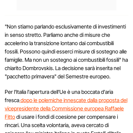
"Non stiamo parlando esclusivamente di investimenti
in senso stretto. Parliamo anche di misure che
accelerino la transizione lontano dai combustibili
fossili. Possono quindi esserci misure di sostegno alle
famiglie. Ma non un sostegno ai combustibili fossili" ha
chiarito Dombrovskis. La decisione sarà inserita nel
"pacchetto primavera" del Semestre europeo.
Per l'Italia l'apertura dell'Ue è una boccata d'aria
fresca
dopo le polemiche innescate dalla proposta del
vicepresidente della Commissione europea Raffaele
Fitto
di usare i fondi di coesione per compensare i
rincari. Una scelta volontaria, aveva cercato di