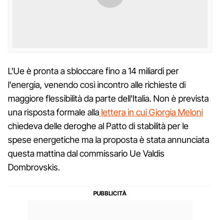
L'Ue è pronta a sbloccare fino a 14 miliardi per
l'energia, venendo così incontro alle richieste di
maggiore flessibilità da parte dell'Italia. Non è prevista
una risposta formale alla
lettera in cui Giorgia Meloni
chiedeva delle deroghe al Patto di stabilità per le
spese energetiche ma la proposta è stata annunciata
questa mattina dal commissario Ue Valdis
Dombrovskis.