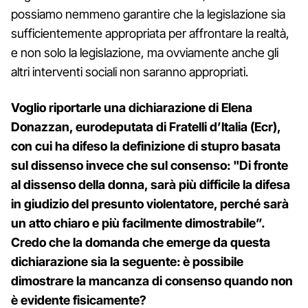
possiamo nemmeno garantire che la legislazione sia
sufficientemente appropriata per affrontare la realtà,
e non solo la legislazione, ma ovviamente anche gli
altri interventi sociali non saranno appropriati.
Voglio riportarle una dichiarazione di Elena
Donazzan, eurodeputata di Fratelli d’Italia (Ecr),
con cui ha difeso la definizione di stupro basata
sul dissenso invece che sul consenso: "Di fronte
al dissenso della donna, sarà più difficile la difesa
in giudizio del presunto violentatore, perché sarà
un atto chiaro e più facilmente dimostrabile”.
Credo che la domanda che emerge da questa
dichiarazione sia la seguente: è possibile
dimostrare la mancanza di consenso quando non
è evidente fisicamente?