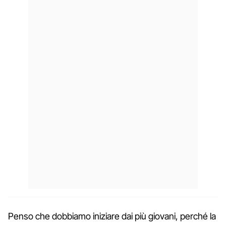
Penso che dobbiamo iniziare dai più giovani, perché la