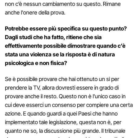
non c’è nessun cambiamento su questo. Rimane
anche l'onere della prova.
Potrebbe essere più specifica su questo punto?
Dagli studi che ha fatto, ritiene che sia
effettivamente possibile dimostrare quando c’è
stata una violenza se la risposta è di natura
psicologica e non fisica?
Se è possibile provare che hai ottenuto un sì per
prendere la TV, allora dovresti essere in grado di
provare anche il resto. Questo non è l'unico caso in
cui deve esserci un consenso per compiere una certa
azione. E quando guardi a quei Paesi che hanno
implementato tale legislazione, questa non è, per
quanto ne so, la discussione più grande. Il tribunale