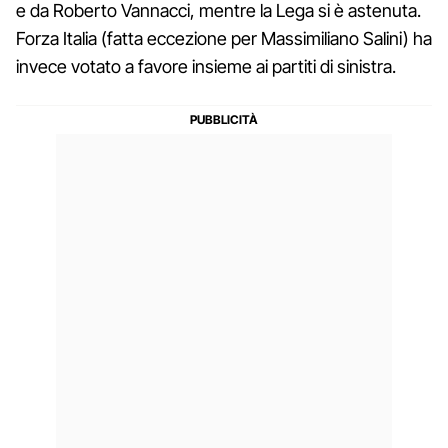
e da Roberto Vannacci, mentre la Lega si è astenuta.
Forza Italia (fatta eccezione per Massimiliano Salini) ha
invece votato a favore insieme ai partiti di sinistra.