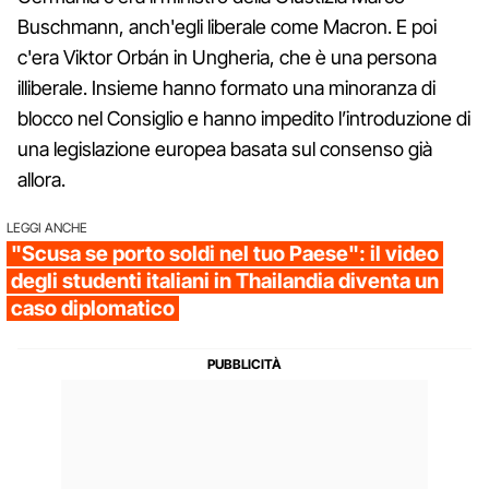
Buschmann, anch'egli liberale come Macron. E poi
c'era Viktor Orbán in Ungheria, che è una persona
illiberale. Insieme hanno formato una minoranza di
blocco nel Consiglio e hanno impedito l’introduzione di
una legislazione europea basata sul consenso già
allora.
LEGGI ANCHE
"Scusa se porto soldi nel tuo Paese": il video
degli studenti italiani in Thailandia diventa un
caso diplomatico