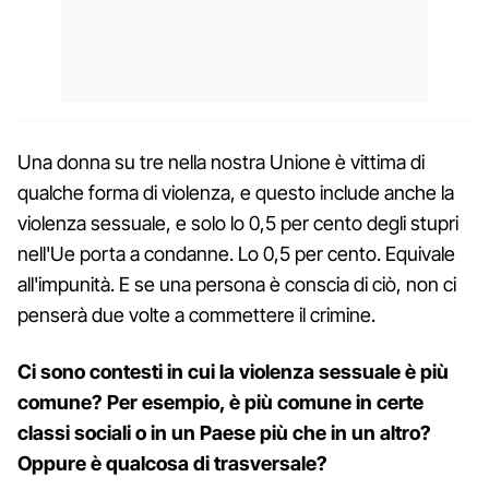
Una donna su tre nella nostra Unione è vittima di
qualche forma di violenza, e questo include anche la
violenza sessuale, e solo lo 0,5 per cento degli stupri
nell'Ue porta a condanne. Lo 0,5 per cento. Equivale
all'impunità. E se una persona è conscia di ciò, non ci
penserà due volte a commettere il crimine.
Ci sono contesti in cui la violenza sessuale è più
comune? Per esempio, è più comune in certe
classi sociali o in un Paese più che in un altro?
Oppure è qualcosa di trasversale?