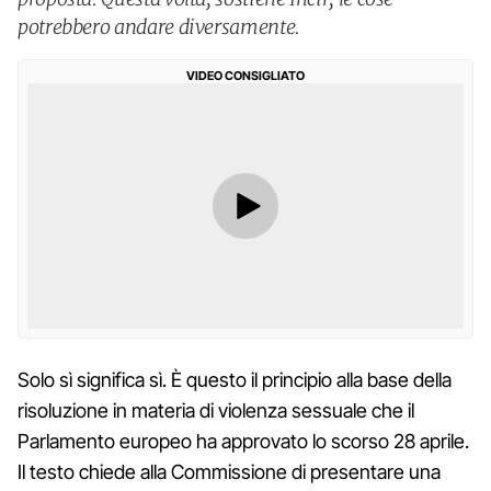
potrebbero andare diversamente.
VIDEO CONSIGLIATO
Solo sì significa sì. È questo il principio alla base della
risoluzione in materia di violenza sessuale che il
Parlamento europeo ha approvato lo scorso 28 aprile.
Il testo chiede alla Commissione di presentare una