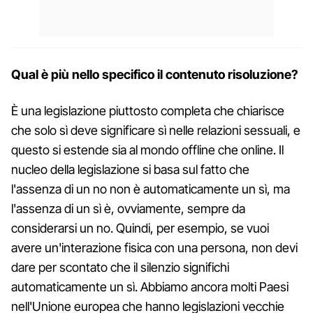
Qual è più nello specifico il contenuto risoluzione?
È una legislazione piuttosto completa che chiarisce
che solo sì deve significare sì nelle relazioni sessuali, e
questo si estende sia al mondo offline che online. Il
nucleo della legislazione si basa sul fatto che
l'assenza di un no non è automaticamente un sì, ma
l'assenza di un sì è, ovviamente, sempre da
considerarsi un no. Quindi, per esempio, se vuoi
avere un'interazione fisica con una persona, non devi
dare per scontato che il silenzio significhi
automaticamente un sì. Abbiamo ancora molti Paesi
nell'Unione europea che hanno legislazioni vecchie