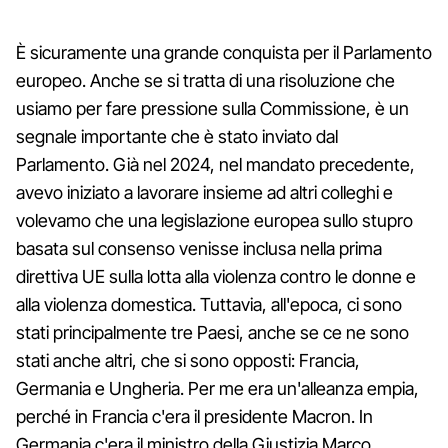
È sicuramente una grande conquista per il Parlamento
europeo. Anche se si tratta di una risoluzione che
usiamo per fare pressione sulla Commissione, è un
segnale importante che è stato inviato dal
Parlamento. Già nel 2024, nel mandato precedente,
avevo iniziato a lavorare insieme ad altri colleghi e
volevamo che una legislazione europea sullo stupro
basata sul consenso venisse inclusa nella prima
direttiva UE sulla lotta alla violenza contro le donne e
alla violenza domestica. Tuttavia, all'epoca, ci sono
stati principalmente tre Paesi, anche se ce ne sono
stati anche altri, che si sono opposti: Francia,
Germania e Ungheria. Per me era un'alleanza empia,
perché in Francia c'era il presidente Macron. In
Germania c'era il ministro della Giustizia Marco