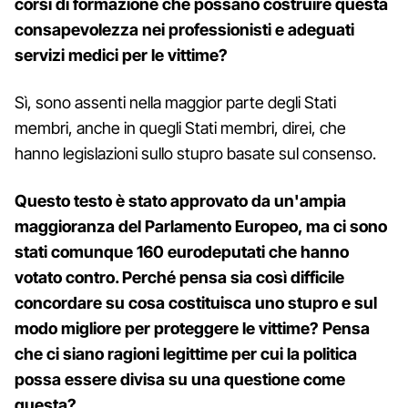
corsi di formazione che possano costruire questa
consapevolezza nei professionisti e adeguati
servizi medici per le vittime?
Sì, sono assenti nella maggior parte degli Stati
membri, anche in quegli Stati membri, direi, che
hanno legislazioni sullo stupro basate sul consenso.
Questo testo è stato approvato da un'ampia
maggioranza del Parlamento Europeo, ma ci sono
stati comunque 160 eurodeputati che hanno
votato contro. Perché pensa sia così difficile
concordare su cosa costituisca uno stupro e sul
modo migliore per proteggere le vittime? Pensa
che ci siano ragioni legittime per cui la politica
possa essere divisa su una questione come
questa?