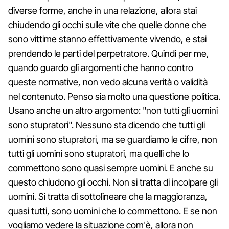
diverse forme, anche in una relazione, allora stai
chiudendo gli occhi sulle vite che quelle donne che
sono vittime stanno effettivamente vivendo, e stai
prendendo le parti del perpetratore. Quindi per me,
quando guardo gli argomenti che hanno contro
queste normative, non vedo alcuna verità o validità
nel contenuto. Penso sia molto una questione politica.
Usano anche un altro argomento: "non tutti gli uomini
sono stupratori". Nessuno sta dicendo che tutti gli
uomini sono stupratori, ma se guardiamo le cifre, non
tutti gli uomini sono stupratori, ma quelli che lo
commettono sono quasi sempre uomini. E anche su
questo chiudono gli occhi. Non si tratta di incolpare gli
uomini. Si tratta di sottolineare che la maggioranza,
quasi tutti, sono uomini che lo commettono. E se non
vogliamo vedere la situazione com'è, allora non