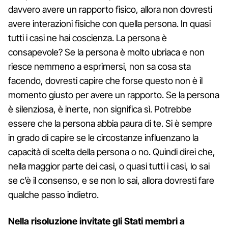
davvero avere un rapporto fisico, allora non dovresti
avere interazioni fisiche con quella persona. In quasi
tutti i casi ne hai coscienza. La persona è
consapevole? Se la persona è molto ubriaca e non
riesce nemmeno a esprimersi, non sa cosa sta
facendo, dovresti capire che forse questo non è il
momento giusto per avere un rapporto. Se la persona
è silenziosa, è inerte, non significa sì. Potrebbe
essere che la persona abbia paura di te. Si è sempre
in grado di capire se le circostanze influenzano la
capacità di scelta della persona o no. Quindi direi che,
nella maggior parte dei casi, o quasi tutti i casi, lo sai
se c’è il consenso, e se non lo sai, allora dovresti fare
qualche passo indietro.
Nella risoluzione invitate gli Stati membri a