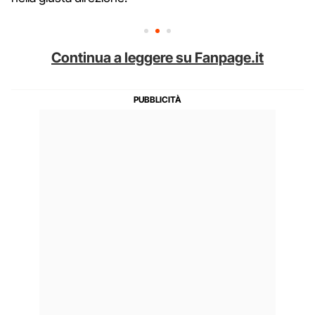
Continua a leggere su Fanpage.it