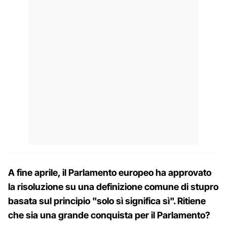
A fine aprile, il Parlamento europeo ha approvato
la risoluzione su una definizione comune di stupro
basata sul principio "solo sì significa sì". Ritiene
che sia una grande conquista per il Parlamento?