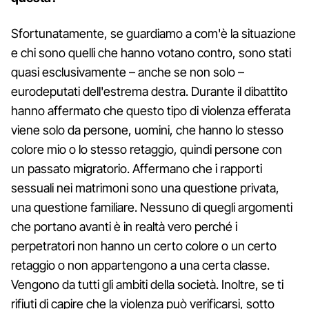
Sfortunatamente, se guardiamo a com'è la situazione
e chi sono quelli che hanno votano contro, sono stati
quasi esclusivamente – anche se non solo –
eurodeputati dell'estrema destra. Durante il dibattito
hanno affermato che questo tipo di violenza efferata
viene solo da persone, uomini, che hanno lo stesso
colore mio o lo stesso retaggio, quindi persone con
un passato migratorio. Affermano che i rapporti
sessuali nei matrimoni sono una questione privata,
una questione familiare. Nessuno di quegli argomenti
che portano avanti è in realtà vero perché i
perpetratori non hanno un certo colore o un certo
retaggio o non appartengono a una certa classe.
Vengono da tutti gli ambiti della società. Inoltre, se ti
rifiuti di capire che la violenza può verificarsi, sotto