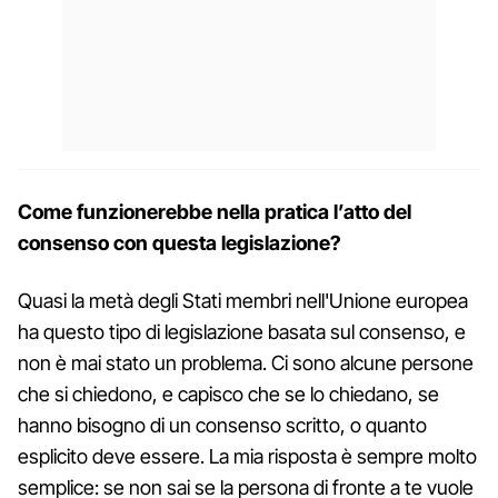
Come funzionerebbe nella pratica l’atto del
consenso con questa legislazione?
Quasi la metà degli Stati membri nell'Unione europea
ha questo tipo di legislazione basata sul consenso, e
non è mai stato un problema. Ci sono alcune persone
che si chiedono, e capisco che se lo chiedano, se
hanno bisogno di un consenso scritto, o quanto
esplicito deve essere. La mia risposta è sempre molto
semplice: se non sai se la persona di fronte a te vuole