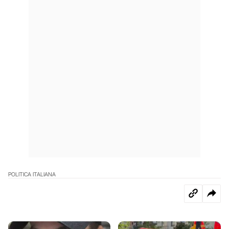
POLITICA ITALIANA