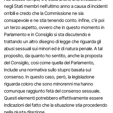
negli Stati membri nell'ultimo anno a causa di incidenti
orribili e credo che la Commissione ne sia
consapevole e ne stia tenendo conto. Infine, c'è poi
un terzo aspetto, ovvero che in questo momento in
Parlamento e in Consiglio si sta discutendo e
trattando un altro disegno di legge che riguarda gli
abusi sessuali sui minori ed è di natura penale. A tal
proposito, da quanto ho sentito, anche la proposta
del Consiglio, così come quella del Parlamento,
include una normativa sullo stupro basata sul
consenso. In questo caso, però, la legislazione
riguarda coloro che sono minorenni ma hanno
comunque raggiunto l’età del consenso sessuale.
Questi elementi potrebbero effettivamente essere
indicazioni del fatto che la situazione stia procedendo
nella giusta direzione.