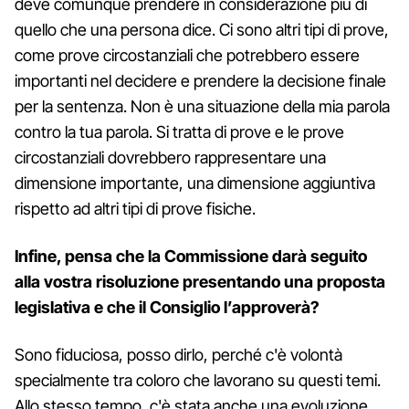
deve comunque prendere in considerazione più di
quello che una persona dice. Ci sono altri tipi di prove,
come prove circostanziali che potrebbero essere
importanti nel decidere e prendere la decisione finale
per la sentenza. Non è una situazione della mia parola
contro la tua parola. Si tratta di prove e le prove
circostanziali dovrebbero rappresentare una
dimensione importante, una dimensione aggiuntiva
rispetto ad altri tipi di prove fisiche.
Infine, pensa che la Commissione darà seguito
alla vostra risoluzione presentando una proposta
legislativa e che il Consiglio l’approverà?
Sono fiduciosa, posso dirlo, perché c'è volontà
specialmente tra coloro che lavorano su questi temi.
Allo stesso tempo, c'è stata anche una evoluzione