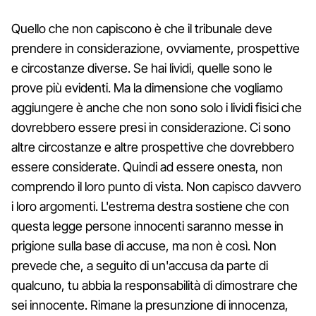
Quello che non capiscono è che il tribunale deve
prendere in considerazione, ovviamente, prospettive
e circostanze diverse. Se hai lividi, quelle sono le
prove più evidenti. Ma la dimensione che vogliamo
aggiungere è anche che non sono solo i lividi fisici che
dovrebbero essere presi in considerazione. Ci sono
altre circostanze e altre prospettive che dovrebbero
essere considerate. Quindi ad essere onesta, non
comprendo il loro punto di vista. Non capisco davvero
i loro argomenti. L'estrema destra sostiene che con
questa legge persone innocenti saranno messe in
prigione sulla base di accuse, ma non è così. Non
prevede che, a seguito di un'accusa da parte di
qualcuno, tu abbia la responsabilità di dimostrare che
sei innocente. Rimane la presunzione di innocenza,