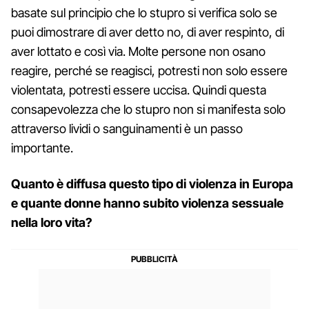
basate sul principio che lo stupro si verifica solo se
puoi dimostrare di aver detto no, di aver respinto, di
aver lottato e così via. Molte persone non osano
reagire, perché se reagisci, potresti non solo essere
violentata, potresti essere uccisa. Quindi questa
consapevolezza che lo stupro non si manifesta solo
attraverso lividi o sanguinamenti è un passo
importante.
Quanto è diffusa questo tipo di violenza in Europa
e quante donne hanno subito violenza sessuale
nella loro vita?