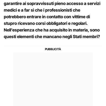
garantire ai sopravvissuti pieno accesso a servizi
medici e a far sì che i professionisti che
potrebbero entrare in contatto con vittime di
stupro ricevano corsi obbligatori e regolari.
Nell’esperienza che ha acquisito in materia, sono
questi elementi che mancano negli Stati membri?