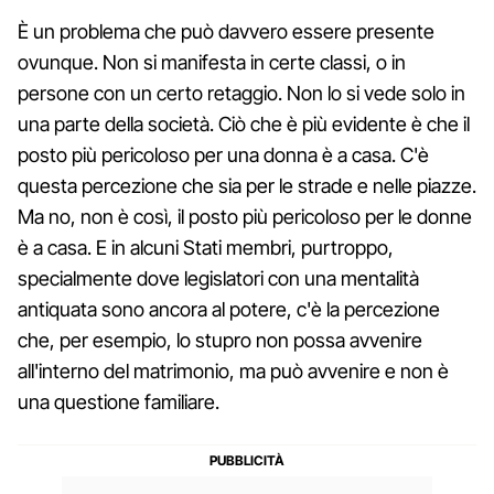
È un problema che può davvero essere presente
ovunque. Non si manifesta in certe classi, o in
persone con un certo retaggio. Non lo si vede solo in
una parte della società. Ciò che è più evidente è che il
posto più pericoloso per una donna è a casa. C'è
questa percezione che sia per le strade e nelle piazze.
Ma no, non è così, il posto più pericoloso per le donne
è a casa. E in alcuni Stati membri, purtroppo,
specialmente dove legislatori con una mentalità
antiquata sono ancora al potere, c'è la percezione
che, per esempio, lo stupro non possa avvenire
all'interno del matrimonio, ma può avvenire e non è
una questione familiare.