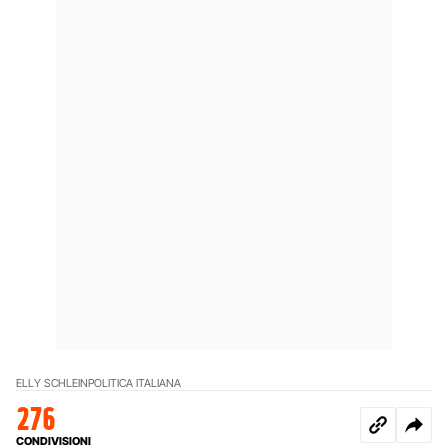
ELLY SCHLEIN
POLITICA ITALIANA
276
CONDIVISIONI