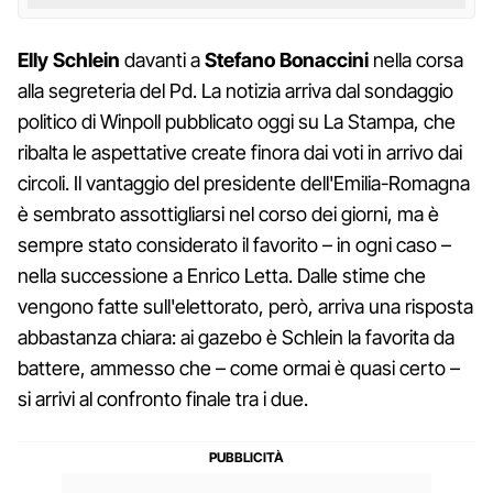
Elly Schlein
davanti a
Stefano Bonaccini
nella corsa
alla segreteria del Pd. La notizia arriva dal sondaggio
politico di Winpoll pubblicato oggi su La Stampa, che
ribalta le aspettative create finora dai voti in arrivo dai
circoli. Il vantaggio del presidente dell'Emilia-Romagna
è sembrato assottigliarsi nel corso dei giorni, ma è
sempre stato considerato il favorito – in ogni caso –
nella successione a Enrico Letta. Dalle stime che
vengono fatte sull'elettorato, però, arriva una risposta
abbastanza chiara: ai gazebo è Schlein la favorita da
battere, ammesso che – come ormai è quasi certo –
si arrivi al confronto finale tra i due.