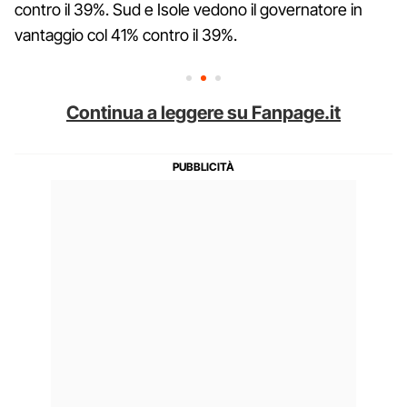
contro il 39%. Sud e Isole vedono il governatore in
vantaggio col 41% contro il 39%.
Continua a leggere su Fanpage.it