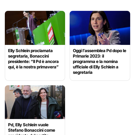
Elly Schlein proclamata
Oggi l’assemblea Pd dopo le
segretaria, Bonaccini
Primarie 2023: il
presidente: “Il Pd è ancora
programma e la nomina
qui, è la nostra primavera”
ufficiale di Elly Schlein a
segretaria
Pd, Elly Schlein vuole
Stefano Bonaccini come