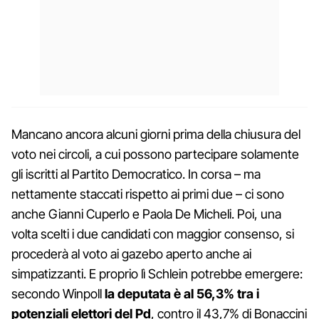
Mancano ancora alcuni giorni prima della chiusura del
voto nei circoli, a cui possono partecipare solamente
gli iscritti al Partito Democratico. In corsa – ma
nettamente staccati rispetto ai primi due – ci sono
anche Gianni Cuperlo e Paola De Micheli. Poi, una
volta scelti i due candidati con maggior consenso, si
procederà al voto ai gazebo aperto anche ai
simpatizzanti. E proprio lì Schlein potrebbe emergere:
secondo Winpoll
la deputata è al 56,3% tra i
potenziali elettori del Pd
, contro il 43,7% di Bonaccini