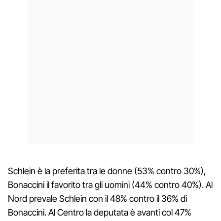
Schlein è la preferita tra le donne (53% contro 30%),
Bonaccini il favorito tra gli uomini (44% contro 40%). Al
Nord prevale Schlein con il 48% contro il 36% di
Bonaccini. Al Centro la deputata è avanti col 47%