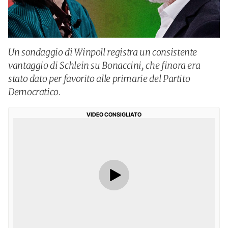
Un sondaggio di Winpoll registra un consistente
vantaggio di Schlein su Bonaccini, che finora era
stato dato per favorito alle primarie del Partito
Democratico.
VIDEO CONSIGLIATO