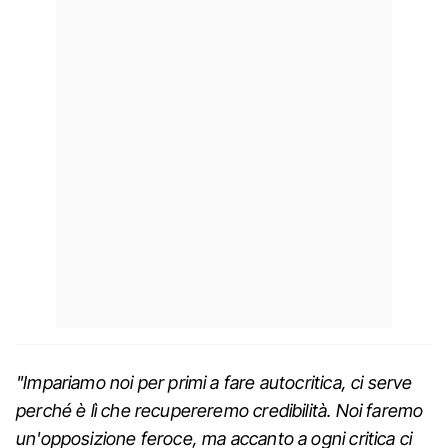
"Impariamo noi per primi a fare autocritica, ci serve
perché è lì che recupereremo credibilità. Noi faremo
un'opposizione feroce, ma accanto a ogni critica ci