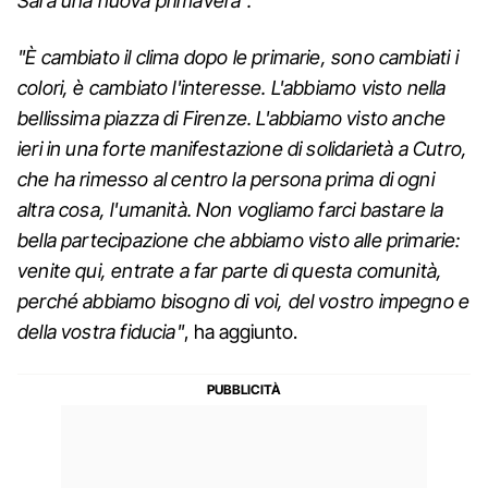
Sarà una nuova primavera".
"È cambiato il clima dopo le primarie, sono cambiati i
colori, è cambiato l'interesse. L'abbiamo visto nella
bellissima piazza di Firenze. L'abbiamo visto anche
ieri in una forte manifestazione di solidarietà a Cutro,
che ha rimesso al centro la persona prima di ogni
altra cosa, l'umanità. Non vogliamo farci bastare la
bella partecipazione che abbiamo visto alle primarie:
venite qui, entrate a far parte di questa comunità,
perché abbiamo bisogno di voi, del vostro impegno e
della vostra fiducia"
, ha aggiunto.