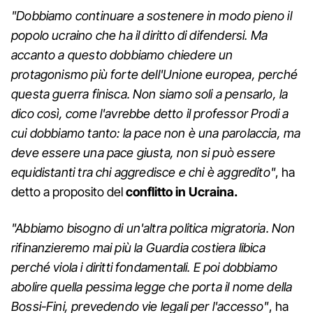
"Dobbiamo continuare a sostenere in modo pieno il
popolo ucraino che ha il diritto di difendersi. Ma
accanto a questo dobbiamo chiedere un
protagonismo più forte dell'Unione europea, perché
questa guerra finisca. Non siamo soli a pensarlo, la
dico così, come l'avrebbe detto il professor Prodi a
cui dobbiamo tanto: la pace non è una parolaccia, ma
deve essere una pace giusta, non si può essere
equidistanti tra chi aggredisce e chi è aggredito"
, ha
detto a proposito del
conflitto in Ucraina.
"Abbiamo bisogno di un'altra politica migratoria. Non
rifinanzieremo mai più la Guardia costiera libica
perché viola i diritti fondamentali. E poi dobbiamo
abolire quella pessima legge che porta il nome della
Bossi-Fini, prevedendo vie legali per l'accesso"
, ha