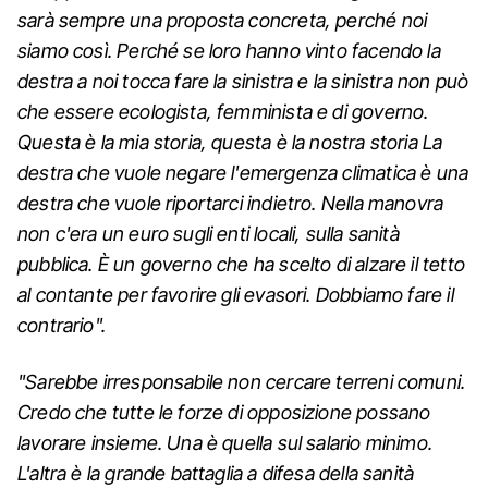
sarà sempre una proposta concreta, perché noi
siamo così. Perché se loro hanno vinto facendo la
destra a noi tocca fare la sinistra e la sinistra non può
che essere ecologista, femminista e di governo.
Questa è la mia storia, questa è la nostra storia La
destra che vuole negare l'emergenza climatica è una
destra che vuole riportarci indietro. Nella manovra
non c'era un euro sugli enti locali, sulla sanità
pubblica. È un governo che ha scelto di alzare il tetto
al contante per favorire gli evasori. Dobbiamo fare il
contrario".
"Sarebbe irresponsabile non cercare terreni comuni.
Credo che tutte le forze di opposizione possano
lavorare insieme. Una è quella sul salario minimo.
L'altra è la grande battaglia a difesa della sanità