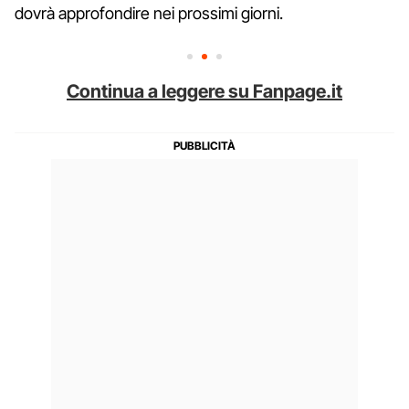
dovrà approfondire nei prossimi giorni.
Continua a leggere su Fanpage.it