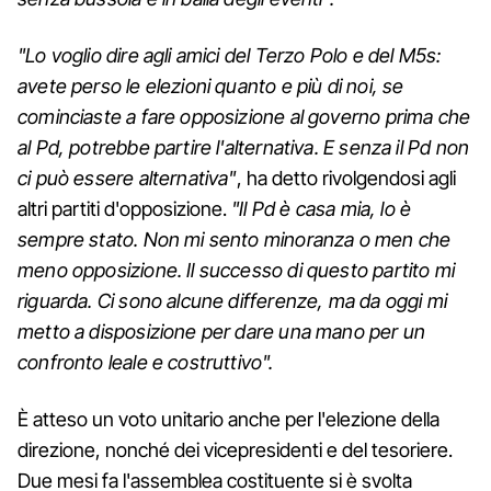
"Lo voglio dire agli amici del Terzo Polo e del M5s:
avete perso le elezioni quanto e più di noi, se
cominciaste a fare opposizione al governo prima che
al Pd, potrebbe partire l'alternativa. E senza il Pd non
ci può essere alternativa"
, ha detto rivolgendosi agli
altri partiti d'opposizione.
"Il Pd è casa mia, lo è
sempre stato. Non mi sento minoranza o men che
meno opposizione. Il successo di questo partito mi
riguarda. Ci sono alcune differenze, ma da oggi mi
metto a disposizione per dare una mano per un
confronto leale e costruttivo".
È atteso un voto unitario anche per l'elezione della
direzione, nonché dei vicepresidenti e del tesoriere.
Due mesi fa l'assemblea costituente si è svolta