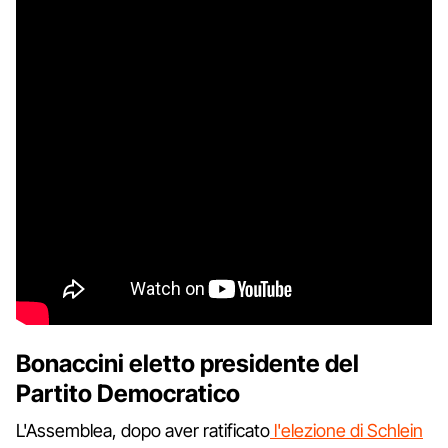
Bonaccini eletto presidente del
Partito Democratico
L'Assemblea, dopo aver ratificato
l'elezione di Schlein