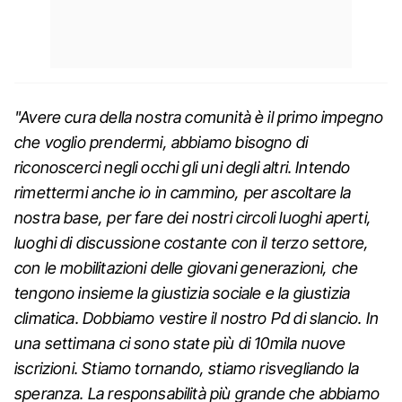
"Avere cura della nostra comunità è il primo impegno
che voglio prendermi, abbiamo bisogno di
riconoscerci negli occhi gli uni degli altri. Intendo
rimettermi anche io in cammino, per ascoltare la
nostra base, per fare dei nostri circoli luoghi aperti,
luoghi di discussione costante con il terzo settore,
con le mobilitazioni delle giovani generazioni, che
tengono insieme la giustizia sociale e la giustizia
climatica. Dobbiamo vestire il nostro Pd di slancio. In
una settimana ci sono state più di 10mila nuove
iscrizioni. Stiamo tornando, stiamo risvegliando la
speranza. La responsabilità più grande che abbiamo