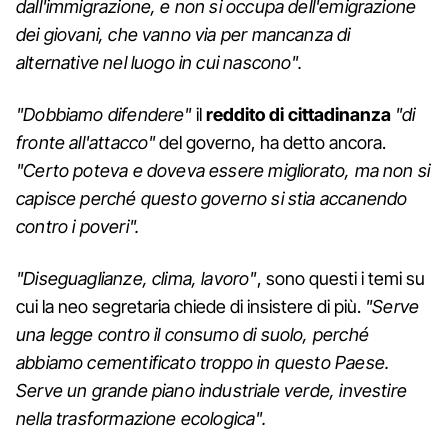
dall'immigrazione, e non si occupa dell'emigrazione
dei giovani, che vanno via per mancanza di
alternative nel luogo in cui nascono".
"Dobbiamo difendere"
il
reddito di cittadinanza
"di
fronte all'attacco"
del governo, ha detto ancora.
"Certo poteva e doveva essere migliorato, ma non si
capisce perché questo governo si stia accanendo
contro i poveri".
"Diseguaglianze, clima, lavoro"
, sono questi i temi su
cui la neo segretaria chiede di insistere di più.
"Serve
una legge contro il consumo di suolo, perché
abbiamo cementificato troppo in questo Paese.
Serve un grande piano industriale verde, investire
nella trasformazione ecologica".