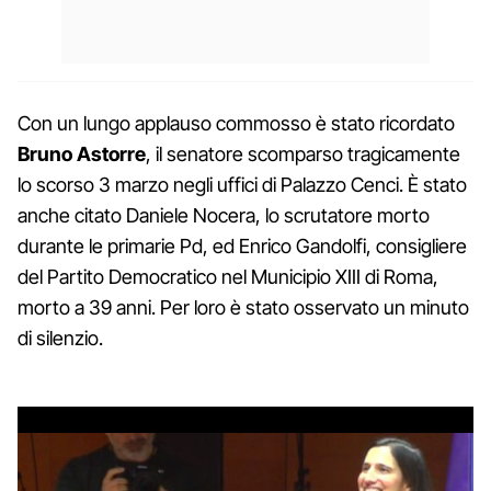
Con un lungo applauso commosso è stato ricordato
Bruno Astorre
, il senatore scomparso tragicamente
lo scorso 3 marzo negli uffici di Palazzo Cenci. È stato
anche citato Daniele Nocera, lo scrutatore morto
durante le primarie Pd, ed Enrico Gandolfi, consigliere
del Partito Democratico nel Municipio XIII di Roma,
morto a 39 anni. Per loro è stato osservato un minuto
di silenzio.