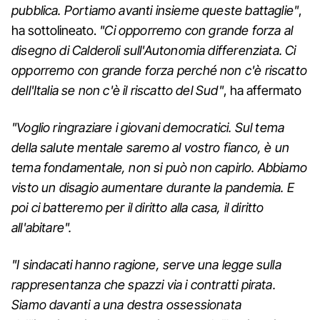
pubblica. Portiamo avanti insieme queste battaglie"
,
ha sottolineato.
"Ci opporremo con grande forza al
disegno di Calderoli sull'Autonomia differenziata. Ci
opporremo con grande forza perché non c'è riscatto
dell'Italia se non c'è il riscatto del Sud"
, ha affermato
"Voglio ringraziare i giovani democratici. Sul tema
della salute mentale saremo al vostro fianco, è un
tema fondamentale, non si può non capirlo. Abbiamo
visto un disagio aumentare durante la pandemia. E
poi ci batteremo per il diritto alla casa, il diritto
all'abitare".
"I sindacati hanno ragione, serve una legge sulla
rappresentanza che spazzi via i contratti pirata.
Siamo davanti a una destra ossessionata