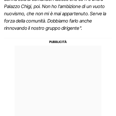
Palazzo Chigi, poi. Non ho l'ambizione di un vuoto
nuovismo, che non mi è mai appartenuto. Serve la
forza della comunità. Dobbiamo farlo anche
rinnovando il nostro gruppo dirigente".