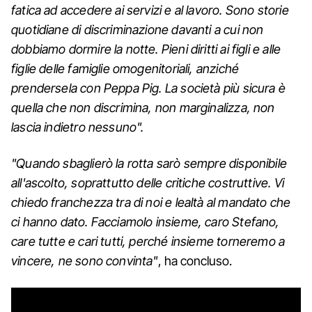
fatica ad accedere ai servizi e al lavoro. Sono storie
quotidiane di discriminazione davanti a cui non
dobbiamo dormire la notte. Pieni diritti ai figli e alle
figlie delle famiglie omogenitoriali, anziché
prendersela con Peppa Pig. La società più sicura è
quella che non discrimina, non marginalizza, non
lascia indietro nessuno".
"Quando sbaglierò la rotta sarò sempre disponibile
all'ascolto, soprattutto delle critiche costruttive. Vi
chiedo franchezza tra di noi e lealtà al mandato che
ci hanno dato. Facciamolo insieme, caro Stefano,
care tutte e cari tutti, perché insieme torneremo a
vincere, ne sono convinta"
, ha concluso.