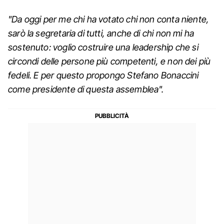
"Da oggi per me chi ha votato chi non conta niente,
sarò la segretaria di tutti, anche di chi non mi ha
sostenuto: voglio costruire una leadership che si
circondi delle persone più competenti, e non dei più
fedeli. E per questo propongo Stefano Bonaccini
come presidente di questa assemblea".