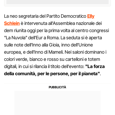
La neo segretaria del Partito Democratico
Elly
Schlein
è intervenuta all'Assemblea nazionale dei
dem riunita oggi per la prima volta al centro congressi
"La Nuvola" dell'Eur a Roma. La seduta si è aperta
sulle note dell'Inno alla Gioia, inno dell'Unione
europea, e dell'Inno di Mameli. Nei saloni dominano i
colori verde, bianco e rosso su cartelloni e totem
digitali, in cui si rilancia il titolo dell'evento:
"La forza
della comunità, per le persone, per il pianeta"
.