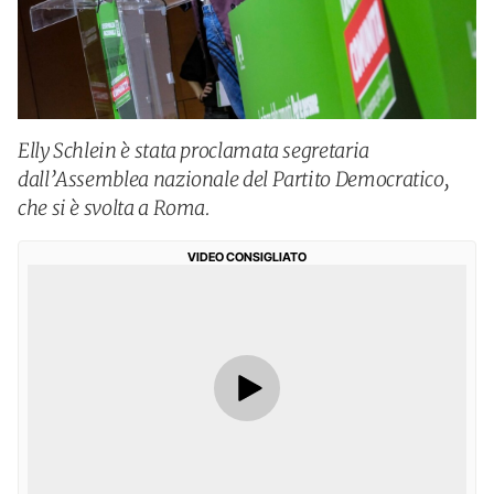
Elly Schlein è stata proclamata segretaria
dall’Assemblea nazionale del Partito Democratico,
che si è svolta a Roma.
VIDEO CONSIGLIATO