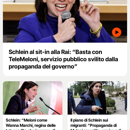
Schlein al sit-in alla Rai: “Basta con
TeleMeloni, servizio pubblico svilito dalla
propaganda del governo”
Schlein: “Meloni come
Il piano di Schlein sui
Wanna Marchi, regina delle
migranti: “Propaganda di