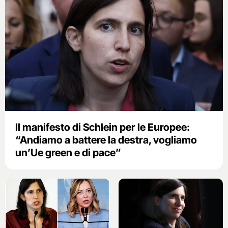
Il manifesto di Schlein per le Europee:
“Andiamo a battere la destra, vogliamo
un’Ue green e di pace”