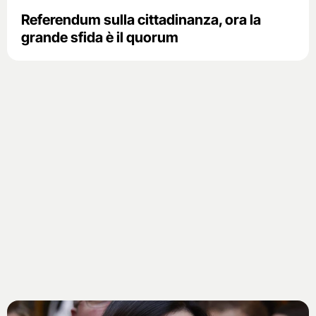
Referendum sulla cittadinanza, ora la
grande sfida è il quorum