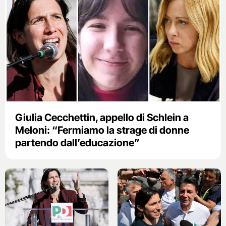
Giulia Cecchettin, appello di Schlein a
Meloni: “Fermiamo la strage di donne
partendo dall’educazione”