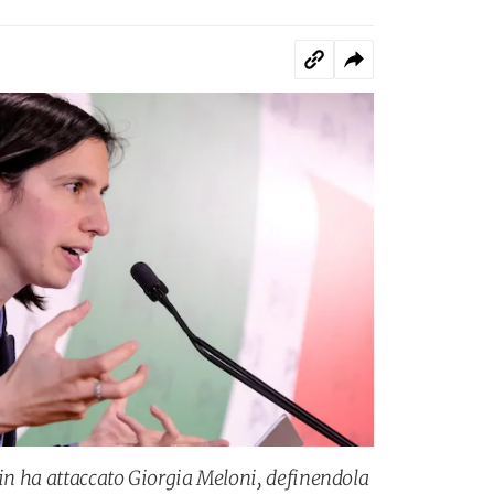
ein ha attaccato Giorgia Meloni, definendola