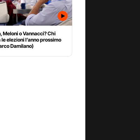
, Meloni o Vannacci? Chi
 le elezioni l’anno prossimo
arco Damilano)