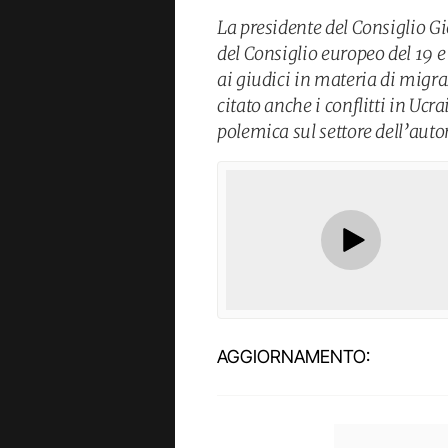
La presidente del Consiglio G
del Consiglio europeo del 19 
ai giudici in materia di migra
citato anche i conflitti in Uc
polemica sul settore dell’aut
AGGIORNAMENTO: