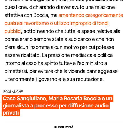
questione, dichiarando di aver avuto una relazione
affettiva con Boccia, ma
smentendo categoricamente
qualsiasi favoritismo o utilizzo improprio di fondi
pubblici
, sottolineando che tutte le spese relative alla
donna erano sempre state a suo carico e che non
c'era alcun insomma alcun motivo per cui potesse
essere ricattato. La pressione mediatica e politica
intorno al caso ha spinto tuttavia l'ex ministro a
dimettersi, per evitare che la vicenda danneggiasse
ulteriormente il governo e la sua reputazione.
LEGGI ANCHE
Caso Sangiuliano, Maria Rosaria Boccia e un
giornalista a processo per diffusione audio
privati