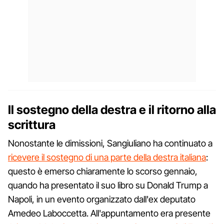
Il sostegno della destra e il ritorno alla
scrittura
Nonostante le dimissioni, Sangiuliano ha continuato a
ricevere il sostegno di una parte della destra italiana
:
questo è emerso chiaramente lo scorso gennaio,
quando ha presentato il suo libro su Donald Trump a
Napoli, in un evento organizzato dall'ex deputato
Amedeo Laboccetta. All'appuntamento era presente