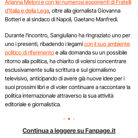
Arianna Meloni e con lei numerosi esponenti di Fratelli
d'Italia e della Lega
, oltre alla giornalista Giovanna
Botteri e al sindaco di Napoli, Gaetano Manfredi.
Durante l'incontro, Sangiuliano ha ringraziato uno per
uno i presenti, ribadendo i legami
con il suo ambiente
politico di riferimento
e alla domanda su un possibile
ritorno alla politica, ha chiarito di volersi concentrare
esclusivamente sulla scrittura e sul giornalismo
televisivo, anticipando di avere già nuove idee per i
suoi prossimi libri e di voler continuare a raccontare la
politica internazionale attraverso la sua attività
editoriale e giornalistica.
Continua a leggere su Fanpage.it