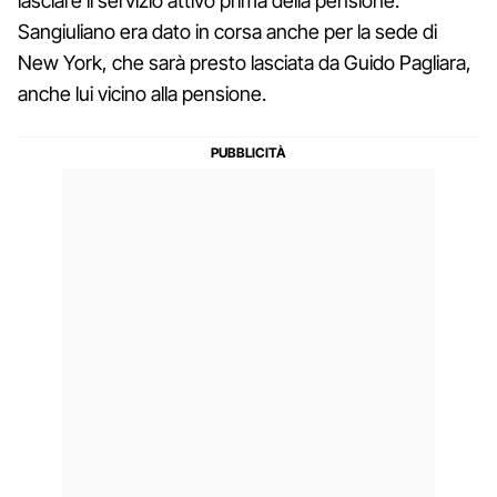
lasciare il servizio attivo prima della pensione.
Sangiuliano era dato in corsa anche per la sede di
New York, che sarà presto lasciata da Guido Pagliara,
anche lui vicino alla pensione.