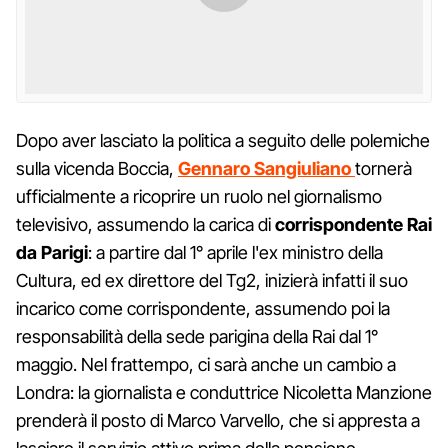
Dopo aver lasciato la politica a seguito delle polemiche
sulla vicenda Boccia,
Gennaro Sangiuliano
tornerà
ufficialmente a ricoprire un ruolo nel giornalismo
televisivo, assumendo la carica di
corrispondente Rai
da Parigi
: a partire dal 1° aprile l'ex ministro della
Cultura, ed ex direttore del Tg2, inizierà infatti il suo
incarico come corrispondente, assumendo poi la
responsabilità della sede parigina della Rai dal 1°
maggio. Nel frattempo, ci sarà anche un cambio a
Londra: la giornalista e conduttrice Nicoletta Manzione
prenderà il posto di Marco Varvello, che si appresta a