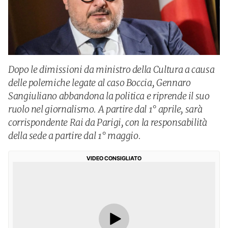
Dopo le dimissioni da ministro della Cultura a causa
delle polemiche legate al caso Boccia, Gennaro
Sangiuliano abbandona la politica e riprende il suo
ruolo nel giornalismo. A partire dal 1° aprile, sarà
corrispondente Rai da Parigi, con la responsabilità
della sede a partire dal 1° maggio.
VIDEO CONSIGLIATO