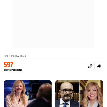
POLITICA ITALIANA
597
CONDIVISIONI