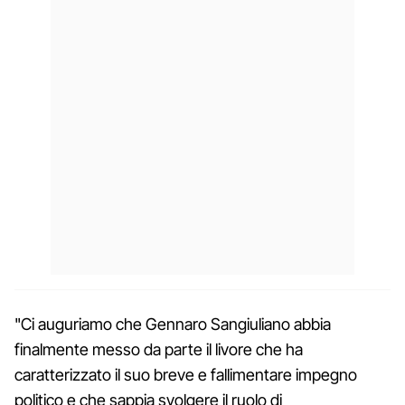
"Ci auguriamo che Gennaro Sangiuliano abbia
finalmente messo da parte il livore che ha
caratterizzato il suo breve e fallimentare impegno
politico e che sappia svolgere il ruolo di