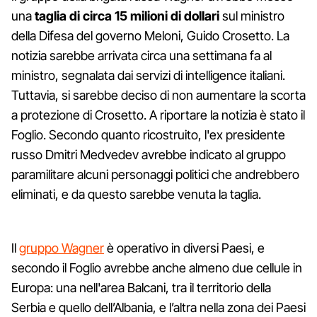
una
taglia di circa 15 milioni di dollari
sul ministro
della Difesa del governo Meloni, Guido Crosetto. La
notizia sarebbe arrivata circa una settimana fa al
ministro, segnalata dai servizi di intelligence italiani.
Tuttavia, si sarebbe deciso di non aumentare la scorta
a protezione di Crosetto. A riportare la notizia è stato il
Foglio. Secondo quanto ricostruito, l'ex presidente
russo Dmitri Medvedev avrebbe indicato al gruppo
paramilitare alcuni personaggi politici che andrebbero
eliminati, e da questo sarebbe venuta la taglia.
Il
gruppo Wagner
è operativo in diversi Paesi, e
secondo il Foglio avrebbe anche almeno due cellule in
Europa: una nell'area Balcani, tra il territorio della
Serbia e quello dell’Albania, e l’altra nella zona dei Paesi