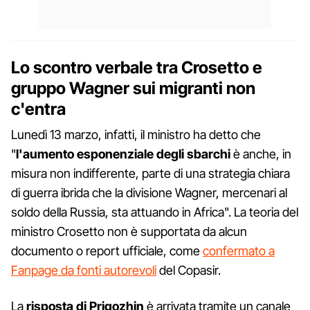
Lo scontro verbale tra Crosetto e
gruppo Wagner sui migranti non
c'entra
Lunedì 13 marzo, infatti, il ministro ha detto che
"
l'aumento esponenziale degli sbarchi
è anche, in
misura non indifferente, parte di una strategia chiara
di guerra ibrida che la divisione Wagner, mercenari al
soldo della Russia, sta attuando in Africa". La teoria del
ministro Crosetto non è supportata da alcun
documento o report ufficiale, come
confermato a
Fanpage da fonti autorevoli
del Copasir.
La
risposta di Prigozhin
è arrivata tramite un canale