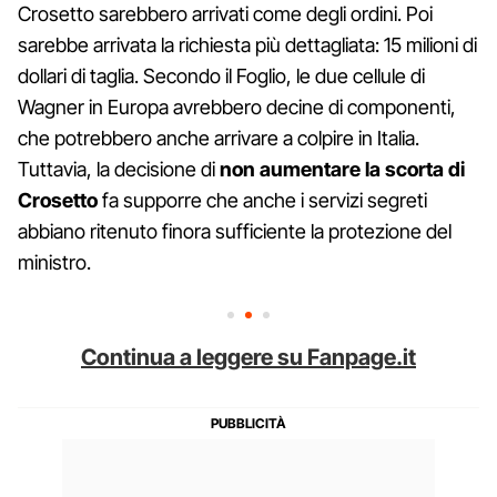
Crosetto sarebbero arrivati come degli ordini. Poi
sarebbe arrivata la richiesta più dettagliata: 15 milioni di
dollari di taglia. Secondo il Foglio, le due cellule di
Wagner in Europa avrebbero decine di componenti,
che potrebbero anche arrivare a colpire in Italia.
Tuttavia, la decisione di
non aumentare la scorta di
Crosetto
fa supporre che anche i servizi segreti
abbiano ritenuto finora sufficiente la protezione del
ministro.
Continua a leggere su Fanpage.it