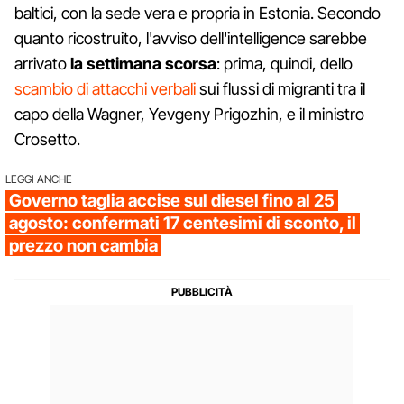
baltici, con la sede vera e propria in Estonia. Secondo
quanto ricostruito, l'avviso dell'intelligence sarebbe
arrivato
la settimana scorsa
: prima, quindi, dello
scambio di attacchi verbali
sui flussi di migranti tra il
capo della Wagner, Yevgeny Prigozhin, e il ministro
Crosetto.
LEGGI ANCHE
Governo taglia accise sul diesel fino al 25
agosto: confermati 17 centesimi di sconto, il
prezzo non cambia