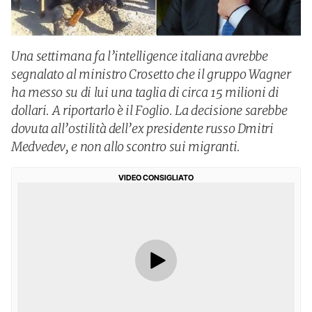
Una settimana fa l’intelligence italiana avrebbe
segnalato al ministro Crosetto che il gruppo Wagner
ha messo su di lui una taglia di circa 15 milioni di
dollari. A riportarlo è il Foglio. La decisione sarebbe
dovuta all’ostilità dell’ex presidente russo Dmitri
Medvedev, e non allo scontro sui migranti.
VIDEO CONSIGLIATO