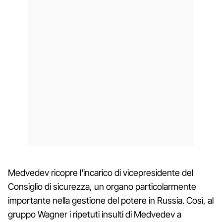
Medvedev ricopre l'incarico di vicepresidente del
Consiglio di sicurezza, un organo particolarmente
importante nella gestione del potere in Russia. Così, al
gruppo Wagner i ripetuti insulti di Medvedev a