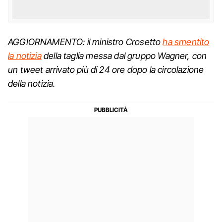
AGGIORNAMENTO: il ministro Crosetto
ha smentito
la notizia
della taglia messa dal gruppo Wagner, con
un tweet arrivato più di 24 ore dopo la circolazione
della notizia.