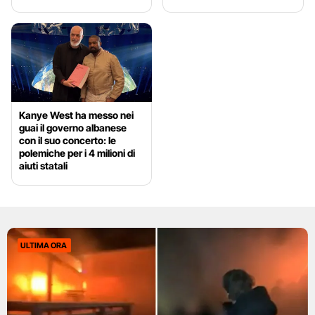
Kanye West ha messo nei
guai il governo albanese
con il suo concerto: le
polemiche per i 4 milioni di
aiuti statali
ULTIMA ORA