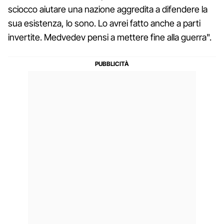
sciocco aiutare una nazione aggredita a difendere la
sua esistenza, lo sono. Lo avrei fatto anche a parti
invertite. Medvedev pensi a mettere fine alla guerra".