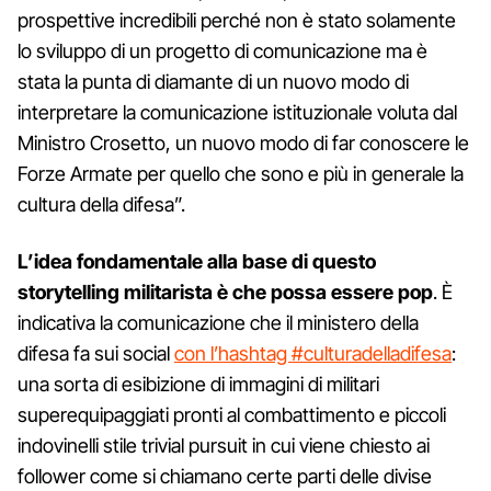
prospettive incredibili perché non è stato solamente
lo sviluppo di un progetto di comunicazione ma è
stata la punta di diamante di un nuovo modo di
interpretare la comunicazione istituzionale voluta dal
Ministro Crosetto, un nuovo modo di far conoscere le
Forze Armate per quello che sono e più in generale la
cultura della difesa”.
L’idea fondamentale alla base di questo
storytelling militarista è che possa essere pop
. È
indicativa la comunicazione che il ministero della
difesa fa sui social
con l’hashtag #culturadelladifesa
:
una sorta di esibizione di immagini di militari
superequipaggiati pronti al combattimento e piccoli
indovinelli stile trivial pursuit in cui viene chiesto ai
follower come si chiamano certe parti delle divise