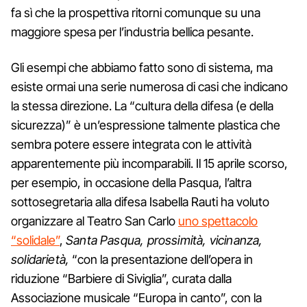
fa sì che la prospettiva ritorni comunque su una
maggiore spesa per l’industria bellica pesante.
Gli esempi che abbiamo fatto sono di sistema, ma
esiste ormai una serie numerosa di casi che indicano
la stessa direzione. La “cultura della difesa (e della
sicurezza)” è un’espressione talmente plastica che
sembra potere essere integrata con le attività
apparentemente più incomparabili. Il 15 aprile scorso,
per esempio, in occasione della Pasqua, l’altra
sottosegretaria alla difesa Isabella Rauti ha voluto
organizzare al Teatro San Carlo
uno spettacolo
“solidale”
,
Santa Pasqua, prossimità, vicinanza,
solidarietà,
“con la presentazione dell’opera in
riduzione “Barbiere di Siviglia”, curata dalla
Associazione musicale “Europa in canto”, con la