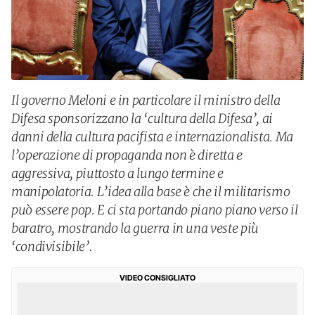
Il governo Meloni e in particolare il ministro della
Difesa sponsorizzano la ‘cultura della Difesa’, ai
danni della cultura pacifista e internazionalista. Ma
l’operazione di propaganda non è diretta e
aggressiva, piuttosto a lungo termine e
manipolatoria. L’idea alla base è che il militarismo
può essere pop. E ci sta portando piano piano verso il
baratro, mostrando la guerra in una veste più
‘condivisibile’.
VIDEO CONSIGLIATO