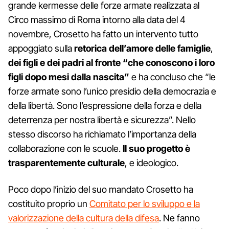
grande kermesse delle forze armate realizzata al
Circo massimo di Roma intorno alla data del 4
novembre, Crosetto ha fatto un intervento tutto
appoggiato sulla
retorica dell’amore delle famiglie
,
dei figli e dei padri al fronte “che conoscono i loro
figli dopo mesi dalla nascita”
e ha concluso che “le
forze armate sono l’unico presidio della democrazia e
della libertà. Sono l’espressione della forza e della
deterrenza per nostra libertà e sicurezza”. Nello
stesso discorso ha richiamato l’importanza della
collaborazione con le scuole.
Il suo progetto è
trasparentemente culturale
, e ideologico.
Poco dopo l’inizio del suo mandato Crosetto ha
costituito proprio un
Comitato per lo sviluppo e la
valorizzazione della cultura della difesa
. Ne fanno