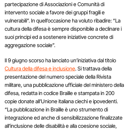
partecipazione di Associazioni e Comunità di
intervento sociale a favore dei gruppi fragili e
vulnerabili”. In quell’occasione ha voluto ribadire: “La
cultura della difesa è sempre disponibile a declinare i
suoi principi ed a sostenere iniziative concrete di
aggregazione sociale”.
Il 9 giugno scorso ha lanciato un’iniziativa dal titolo
Cultura della difesa e inclusione
. Si trattava della
presentazione del numero speciale della Rivista
militare, una pubblicazione ufficiale del ministero della
difesa, redatta in codice Braille e stampata in 200
copie donate all’Unione italiana ciechi e ipovedenti.
“La pubblicazione in Braille è uno strumento di
integrazione ed anche di sensibilizzazione finalizzate
all’inclusione delle disabilità e alla coesione sociale,