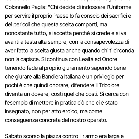
Colonnello Paglia: “Chi decide di indossare l’Uniforme
per servire il proprio Paese lo fa conscio dei sacrifici e
dei pericoli che questa scelta comporti, ma
nonostante tutto, si accetta perché si crede e si va
avanti a testa alta sempre, con la consapevolezza di
aver fatto la scelta giusta anche quando chi ti circonda
non la capisce. Si continua con Lealtà ed Onore
tenendo fede al proprio giuramento sapendo bene
che giurare alla Bandiera Italiana è un privilegio per
pochi è che quindi onorare, difendere il Tricolore
diventa un dovere, costi quel che costi. Si cerca con
l’esempio di mettere in pratica ciò che ci è stato
insegnato, non per atto eroico, ma come
conseguenza concreta del nostro operato.
Sabato scorso la piazza contro il riarmo era larga e