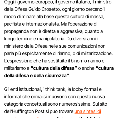
Oggi il governo europeo, il governo italiano, il ministro
della Difesa Guido Crosetto, ogni giorno cercano il
modo di minare alla base questa cultura di massa,
pacifista e internazionalista. Ma l’operazione di
propaganda non è diretta e aggressiva, quanto a
lungo termine e manipolatoria. Da diversi anni il
ministero della Difesa nelle sue comunicazioni non
parla più esplicitamente di riarmo, o di militarizzazione.
L’espressione che ha sostituito il binomio riarmo e
militarismo è
“cultura della difesa”
o anche
“cultura
della difesa e della sicurezza”
.
Gli enti istituzionali, i think tank, le lobby formali e
informali che ormai si muovono con questa nuova
categoria concettuali sono numerosissime. Sul sito
dell’Huffington Post si può trovare
una sintesi di