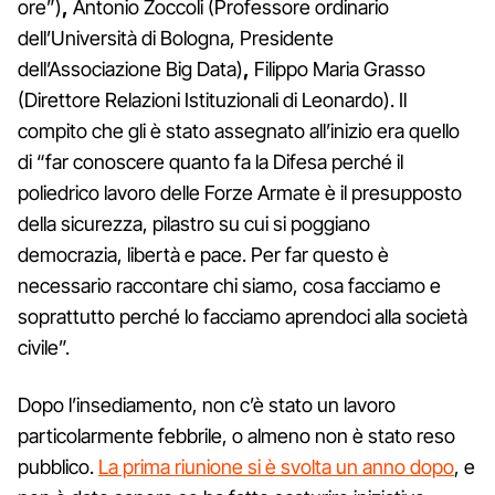
ore”)
,
Antonio Zoccoli (Professore ordinario
dell’Università di Bologna, Presidente
dell’Associazione Big Data)
,
Filippo Maria Grasso
(Direttore Relazioni Istituzionali di Leonardo). Il
compito che gli è stato assegnato all’inizio era quello
di “far conoscere quanto fa la Difesa perché il
poliedrico lavoro delle Forze Armate è il presupposto
della sicurezza, pilastro su cui si poggiano
democrazia, libertà e pace. Per far questo è
necessario raccontare chi siamo, cosa facciamo e
soprattutto perché lo facciamo aprendoci alla società
civile”.
Dopo l’insediamento, non c’è stato un lavoro
particolarmente febbrile, o almeno non è stato reso
pubblico.
La prima riunione si è svolta un anno dopo
, e