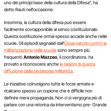
uno dei principi base della cultura della Difesa”, ha
detto Rauti nell’occasione.
Insomma, la cultura della difesa può essere
facilmente sovrapponibile al senso costituzionale.
Questa sostituzione ormai spesso accade anche nelle
scuole. Gli episodi segnalati dall’
Osservatorio contro la
militarizzazione nelle scuole
sono sempre più
frequenti.
Antonio Mazzeo
, il coordinatore, ha
provato a riconoscere anche
le ragioni di questa
diffusione della pedagogia militarista
.
Le iniziative coinvolgono tutte le forze armate e
ricalcano spesso un copione che è difficile non
definire mera propaganda. Non ci si vergogna più di
parlare con una retorica da interventismo pre- Grande