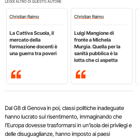
LEGGI ALTRO DI QUESTO AUTORE
Christian
Raimo
Christian
Raimo
La Cattiva Scuola, il
Luigi Mangione di
mercato della
fronte a Michela
formazione docenti è
Murgia. Quella per la
una guerra tra poveri
sanità pubblica è la
lotta che ci aspetta
Dal G8 di Genova in poi, classi politiche inadeguate
hanno lucrato sul risentimento, immaginando che
l’Europa dovesse trasformarsi in un’isola dei privilegi e
delle disuguaglianze, hanno imposto ai paesi