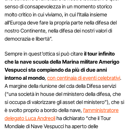
senso di consapevolezza in un momento storico
molto critico in cui viviamo, in cui l'Italia insieme
all'Europa deve fare la propria parte nella difesa del
nostro Continente, nella difesa dei nostri valori di
democrazia e libertà”.
Sempre in quest’ottica si può citare
il tour infinito
che la nave scuola della Marina militare Amerigo
Vespucci sta compiendo da più di due anni
intorno al mondo
,
con centinaia di eventi celebrativi
.
A margine della riunione del cda della Difesa servizi
(“una società in house del ministero della difesa, che
si occupa di valorizzare gli asset del ministero”), che si
è svolto proprio a bordo della nave,
l’amministratore
delegato Luca Andreoli
ha dichiarato “che il Tour
Mondiale di Nave Vespucci ha aperto delle