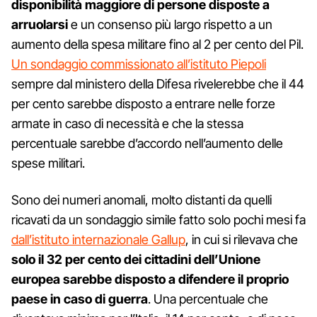
disponibilità maggiore di persone disposte a
arruolarsi
e un consenso più largo rispetto a un
aumento della spesa militare fino al 2 per cento del Pil.
Un sondaggio commissionato all’istituto Piepoli
sempre dal ministero della Difesa rivelerebbe che il 44
per cento sarebbe disposto a entrare nelle forze
armate in caso di necessità e che la stessa
percentuale sarebbe d’accordo nell’aumento delle
spese militari.
Sono dei numeri anomali, molto distanti da quelli
ricavati da un sondaggio simile fatto solo pochi mesi fa
dall’istituto internazionale Gallup
, in cui si rilevava che
solo il 32 per cento dei cittadini dell’Unione
europea sarebbe disposto a difendere il proprio
paese in caso di guerra
. Una percentuale che