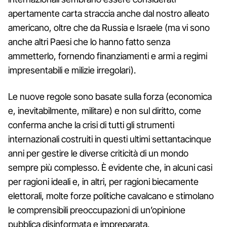
apertamente carta straccia anche dal nostro alleato
americano, oltre che da Russia e Israele (ma vi sono
anche altri Paesi che lo hanno fatto senza
ammetterlo, fornendo finanziamenti e armi a regimi
impresentabili e milizie irregolari).
Le nuove regole sono basate sulla forza (economica
e, inevitabilmente, militare) e non sul diritto, come
conferma anche la crisi di tutti gli strumenti
internazionali costruiti in questi ultimi settantacinque
anni per gestire le diverse criticità di un mondo
sempre più complesso. È evidente che, in alcuni casi
per ragioni ideali e, in altri, per ragioni biecamente
elettorali, molte forze politiche cavalcano e stimolano
le comprensibili preoccupazioni di un’opinione
pubblica disinformata e impreparata.