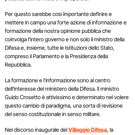
Per questo sarebbe così importante definire e
mettere in campo una forte azione di informazione e
formazione della nostra opinione pubblica che
coinvolga l’intero governo e non solo il ministro della
Difesa e, insieme, tutte le Istituzioni dello Stato,
compreso il Parlamento e la Presidenza della
Repubblica.
La formazione e l’informazione sono al centro
dell’interesse del ministero della Difesa. Il ministro
Guido Crosetto è attivissimo e determinato nel volere
questo cambio di paradigma, una sorta di revisione
del senso costituzionale in senso militare.
Nel discorso inaugurale del
Villaggio Difesa
, la