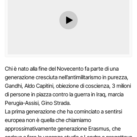
Chi è nato alla fine del Novecento fa parte di una
generazione cresciuta nell’antimilitarismo in purezza,
Gandhi, Aldo Capitini, obiezione di coscienza, 3 milioni
di persone in piazza contro la guerra in Iraq, marcia
Perugia-Assisi, Gino Strada.
La prima generazione che ha cominciato a sentirsi
europea non è quella che chiamiamo
approssimativamente generazione Erasmus, che