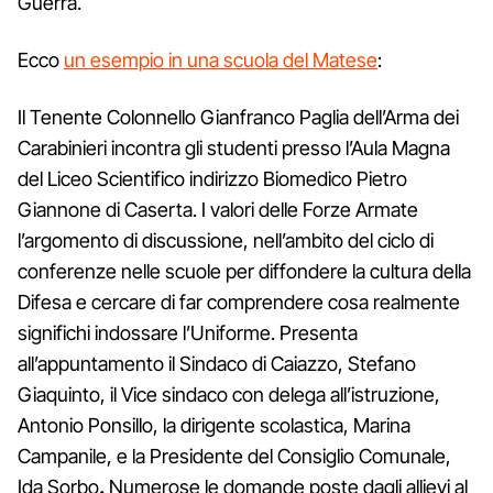
Guerra.
Ecco
un esempio in una scuola del Matese
:
Il Tenente Colonnello Gianfranco Paglia dell’Arma dei
Carabinieri incontra gli studenti presso l’Aula Magna
del Liceo Scientifico indirizzo Biomedico Pietro
Giannone di Caserta. I valori delle Forze Armate
l’argomento di discussione, nell’ambito del ciclo di
conferenze nelle scuole per diffondere la cultura della
Difesa e cercare di far comprendere cosa realmente
significhi indossare l’Uniforme. Presenta
all’appuntamento il Sindaco di Caiazzo, Stefano
Giaquinto, il Vice sindaco con delega all’istruzione,
Antonio Ponsillo, la dirigente scolastica, Marina
Campanile, e la Presidente del Consiglio Comunale,
Ida Sorbo
.
Numerose le domande poste dagli allievi al