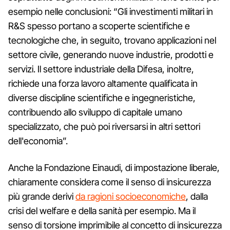
esempio nelle conclusioni: “Gli investimenti militari in
R&S spesso portano a scoperte scientifiche e
tecnologiche che, in seguito, trovano applicazioni nel
settore civile, generando nuove industrie, prodotti e
servizi. Il settore industriale della Difesa, inoltre,
richiede una forza lavoro altamente qualificata in
diverse discipline scientifiche e ingegneristiche,
contribuendo allo sviluppo di capitale umano
specializzato, che può poi riversarsi in altri settori
dell'economia”.
Anche la Fondazione Einaudi, di impostazione liberale,
chiaramente considera come il senso di insicurezza
più grande derivi
da ragioni socioeconomiche
, dalla
crisi del welfare e della sanità per esempio. Ma il
senso di torsione imprimibile al concetto di insicurezza