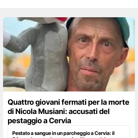
Quattro giovani fermati per la morte
di Nicola Musiani: accusati del
pestaggio a Cervia
Pestato a sangue in un parcheggio a Cervia: il