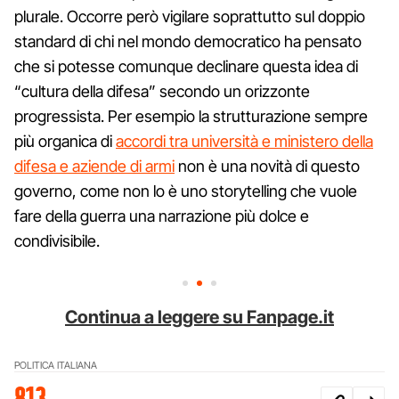
plurale. Occorre però vigilare soprattutto sul doppio
standard di chi nel mondo democratico ha pensato
che si potesse comunque declinare questa idea di
“cultura della difesa” secondo un orizzonte
progressista. Per esempio la strutturazione sempre
più organica di
accordi tra università e ministero della
difesa e aziende di armi
non è una novità di questo
governo, come non lo è uno storytelling che vuole
fare della guerra una narrazione più dolce e
condivisibile.
Continua a leggere su Fanpage.it
POLITICA ITALIANA
813