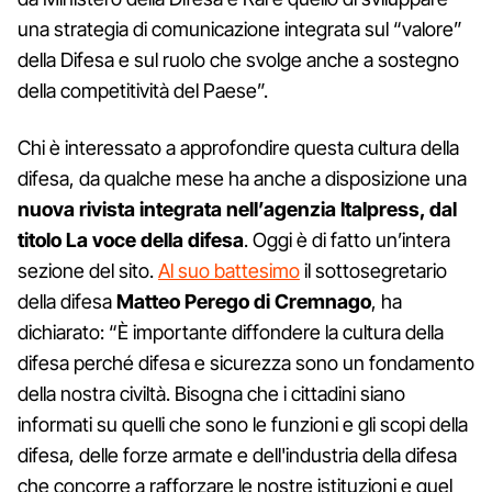
una strategia di comunicazione integrata sul “valore”
della Difesa e sul ruolo che svolge anche a sostegno
della competitività del Paese”.
Chi è interessato a approfondire questa cultura della
difesa, da qualche mese ha anche a disposizione una
nuova rivista integrata nell’agenzia Italpress, dal
titolo La voce della difesa
. Oggi è di fatto un’intera
sezione del sito.
Al suo battesimo
il sottosegretario
della difesa
Matteo Perego di Cremnago
, ha
dichiarato: “È importante diffondere la cultura della
difesa perché difesa e sicurezza sono un fondamento
della nostra civiltà. Bisogna che i cittadini siano
informati su quelli che sono le funzioni e gli scopi della
difesa, delle forze armate e dell'industria della difesa
che concorre a rafforzare le nostre istituzioni e quel