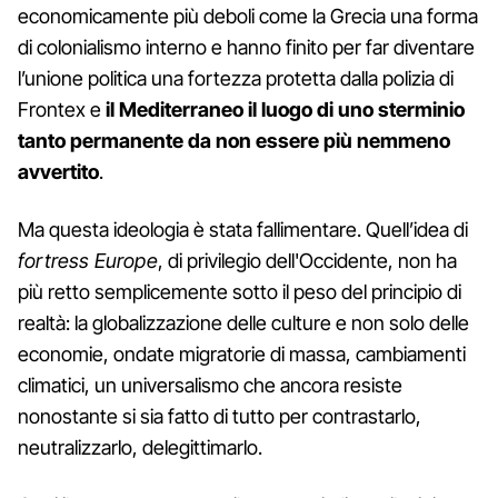
economicamente più deboli come la Grecia una forma
di colonialismo interno e hanno finito per far diventare
l’unione politica una fortezza protetta dalla polizia di
Frontex e
il Mediterraneo il luogo di uno sterminio
tanto permanente da non essere più nemmeno
avvertito
.
Ma questa ideologia è stata fallimentare. Quell’idea di
fortress Europe
, di privilegio dell'Occidente, non ha
più retto semplicemente sotto il peso del principio di
realtà: la globalizzazione delle culture e non solo delle
economie, ondate migratorie di massa, cambiamenti
climatici, un universalismo che ancora resiste
nonostante si sia fatto di tutto per contrastarlo,
neutralizzarlo, delegittimarlo.