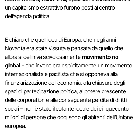
un capitalismo estrattivo furono posti al centro
dell’agenda politica.
È chiaro che quell’idea di Europa, che negli anni
Novanta era stata vissuta e pensata da quello che
allora si definiva scivolosamente
movimento no
global
– che invece era esplicitamente un movimento
internazionalista e pacifista che si opponeva alla
finanziarizzazione dell’economia, alla chiusura degli
spazi di partecipazione politica, al potere crescente
delle corporation e alla conseguente perdita di diritti
sociali – non è stato il collante ideale dei cinquecento
milioni di persone che oggi sono gli abitanti dell’Unione
europea.