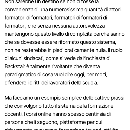
Non sarebbe un destino se non ci fosse la
convenienza di una numerosissima quantità di attori,
formatori di formatori, formatori di formatori di
formatori, che senza nessuna autorevolezza
mantengono questo livello di complicità perché sanno
che se dovesse essere riformato questo sistema,
non ne resterebbe in piedi praticamente nulla. Il ruolo
di alcuni sindacati, come si vede dall’inchiesta di
Backstair è talmente rivoltante che diventa
paradigmatico di cosa vuol dire oggi, per molti,
difendere i diritti dei lavoratori della scuola.
Ma facciamo un esempio semplice delle cattive prassi
che coinvolgono tutto il sistema della formazione
docenti. I corsi online hanno spesso centinaia di
persone che li seguono, piattaforme per cui