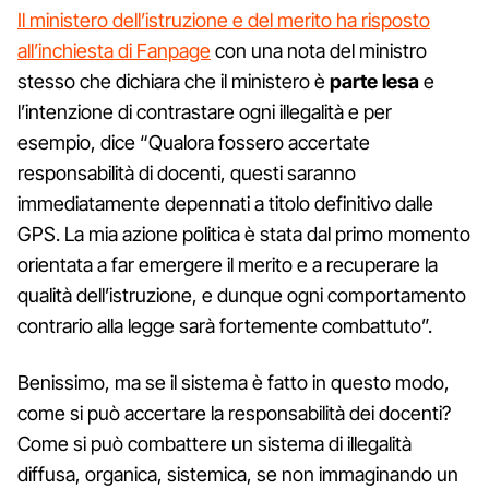
Il ministero dell’istruzione e del merito ha risposto
all’inchiesta di Fanpage
con una nota del ministro
stesso che dichiara che il ministero è
parte lesa
e
l’intenzione di contrastare ogni illegalità e per
esempio, dice “Qualora fossero accertate
responsabilità di docenti, questi saranno
immediatamente depennati a titolo definitivo dalle
GPS. La mia azione politica è stata dal primo momento
orientata a far emergere il merito e a recuperare la
qualità dell’istruzione, e dunque ogni comportamento
contrario alla legge sarà fortemente combattuto”.
Benissimo, ma se il sistema è fatto in questo modo,
come si può accertare la responsabilità dei docenti?
Come si può combattere un sistema di illegalità
diffusa, organica, sistemica, se non immaginando un