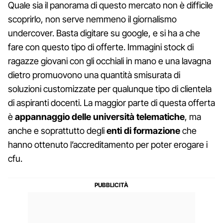
Quale sia il panorama di questo mercato non è difficile
scoprirlo, non serve nemmeno il giornalismo
undercover. Basta digitare su google, e si ha a che
fare con questo tipo di offerte. Immagini stock di
ragazze giovani con gli occhiali in mano e una lavagna
dietro promuovono una quantità smisurata di
soluzioni customizzate per qualunque tipo di clientela
di aspiranti docenti. La maggior parte di questa offerta
è
appannaggio delle università telematiche
, ma
anche e soprattutto degli
enti di formazione
che
hanno ottenuto l’accreditamento per poter erogare i
cfu.