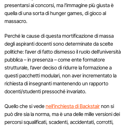
presentarsi ai concorsi, ma l’immagine più giusta è
quella di una sorta di hunger games, di gioco al
massacro.
Perché le cause di questa mortificazione di massa
degli aspiranti docenti sono determinate da scelte
politiche: l’aver di fatto dismesso il ruolo dell’università
pubblica – in presenza – come ente formatore
strutturale, l’aver deciso di ridurre la formazione a
questi pacchetti modulari, non aver incrementato la
richiesta di insegnanti mantenendo un rapporto
docenti/studenti pressoché invariato.
Quello che si vede
nell’inchiesta di Backstair
non si
può dire sia la norma, ma è una delle mille versioni dei
percorsi squalificati, scadenti, accidentati, corrotti,