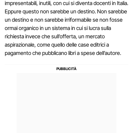
impresentabili, inutili, con cui si diventa docenti in Italia.
Eppure questo non sarebbe un destino. Non sarebbe
un destino e non sarebbe irriformabile se non fosse
ormai organico in un sistema in cui si lucra sulla
richiesta invece che sull’offerta, un mercato
aspirazionale, come quello delle case editrici a
pagamento che pubblicano libri a spese dell’autore.