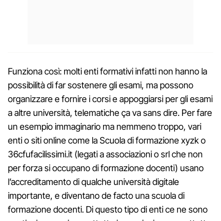
Funziona così: molti enti formativi infatti non hanno la
possibilità di far sostenere gli esami, ma possono
organizzare e fornire i corsi e appoggiarsi per gli esami
a altre università, telematiche ça va sans dire. Per fare
un esempio immaginario ma nemmeno troppo, vari
enti o siti online come la Scuola di formazione xyzk o
36cfufacilissimi.it (legati a associazioni o srl che non
per forza si occupano di formazione docenti) usano
l’accreditamento di qualche università digitale
importante, e diventano de facto una scuola di
formazione docenti. Di questo tipo di enti ce ne sono