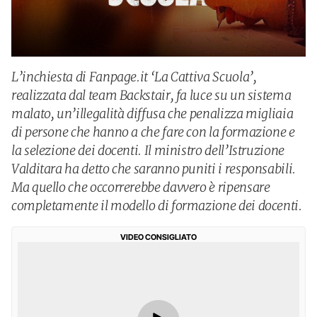
L’inchiesta di Fanpage.it ‘La Cattiva Scuola’,
realizzata dal team Backstair, fa luce su un sistema
malato, un’illegalità diffusa che penalizza migliaia
di persone che hanno a che fare con la formazione e
la selezione dei docenti. Il ministro dell’Istruzione
Valditara ha detto che saranno puniti i responsabili.
Ma quello che occorrerebbe davvero è ripensare
completamente il modello di formazione dei docenti.
VIDEO CONSIGLIATO