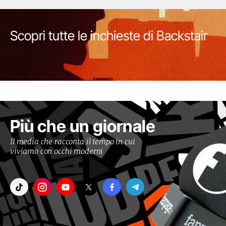
Scopri tutte le inchieste di Backstair
Più che un giornale
Il media che racconta il tempo in cui
viviamo con occhi moderni