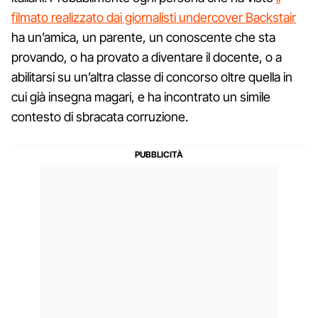
filmato realizzato dai giornalisti undercover Backstair
ha un’amica, un parente, un conoscente che sta
provando, o ha provato a diventare il docente, o a
abilitarsi su un’altra classe di concorso oltre quella in
cui già insegna magari, e ha incontrato un simile
contesto di sbracata corruzione.