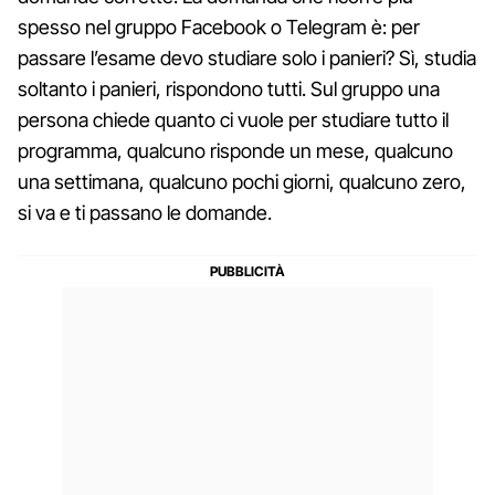
spesso nel gruppo Facebook o Telegram è: per
passare l’esame devo studiare solo i panieri? Sì, studia
soltanto i panieri, rispondono tutti. Sul gruppo una
persona chiede quanto ci vuole per studiare tutto il
programma, qualcuno risponde un mese, qualcuno
una settimana, qualcuno pochi giorni, qualcuno zero,
si va e ti passano le domande.