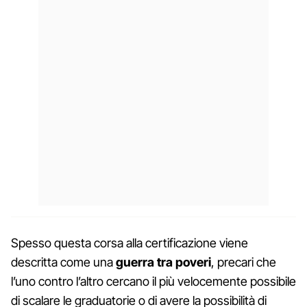
Spesso questa corsa alla certificazione viene
descritta come una
guerra tra poveri
, precari che
l’uno contro l’altro cercano il più velocemente possibile
di scalare le graduatorie o di avere la possibilità di