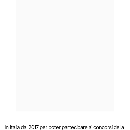
In Italia dal 2017 per poter partecipare ai concorsi della