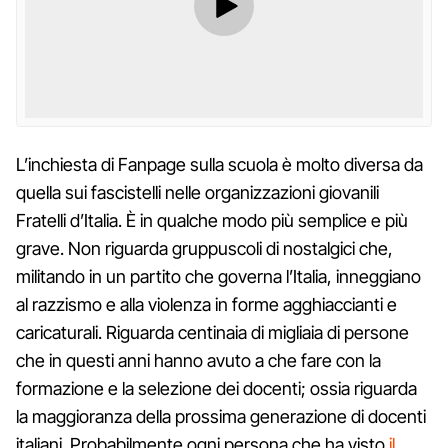
L’inchiesta di Fanpage sulla scuola è molto diversa da
quella sui fascistelli nelle organizzazioni giovanili
Fratelli d’Italia. È in qualche modo più semplice e più
grave. Non riguarda gruppuscoli di nostalgici che,
militando in un partito che governa l’Italia, inneggiano
al razzismo e alla violenza in forme agghiaccianti e
caricaturali. Riguarda centinaia di migliaia di persone
che in questi anni hanno avuto a che fare con la
formazione e la selezione dei docenti; ossia riguarda
la maggioranza della prossima generazione di docenti
italiani. Probabilmente ogni persona che ha visto
il