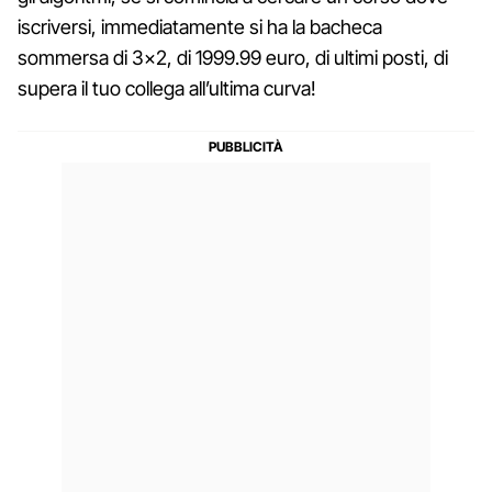
iscriversi, immediatamente si ha la bacheca
sommersa di 3×2, di 1999.99 euro, di ultimi posti, di
supera il tuo collega all’ultima curva!