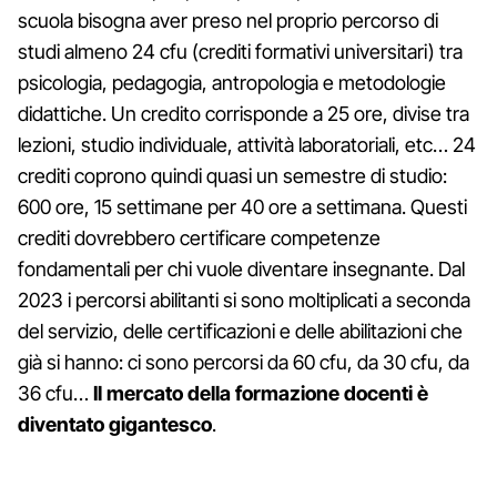
scuola bisogna aver preso nel proprio percorso di
studi almeno 24 cfu (crediti formativi universitari) tra
psicologia, pedagogia, antropologia e metodologie
didattiche. Un credito corrisponde a 25 ore, divise tra
lezioni, studio individuale, attività laboratoriali, etc… 24
crediti coprono quindi quasi un semestre di studio:
600 ore, 15 settimane per 40 ore a settimana. Questi
crediti dovrebbero certificare competenze
fondamentali per chi vuole diventare insegnante. Dal
2023 i percorsi abilitanti si sono moltiplicati a seconda
del servizio, delle certificazioni e delle abilitazioni che
già si hanno: ci sono percorsi da 60 cfu, da 30 cfu, da
36 cfu…
Il mercato della formazione docenti è
diventato gigantesco
.