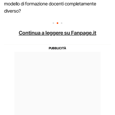
modello di formazione docenti completamente
diverso?
Continua a leggere su Fanpage.it