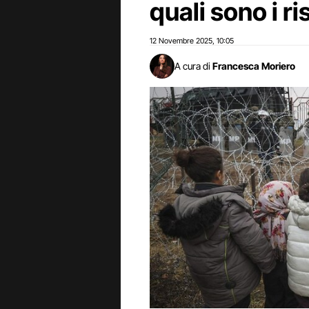
quali sono i ri
12 Novembre 2025
10:05
,
A cura di
Francesca Moriero